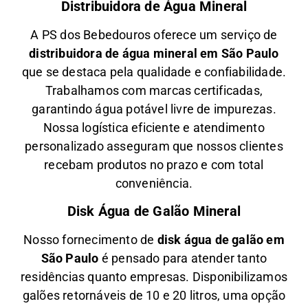
Distribuidora de Água Mineral
A PS dos Bebedouros oferece um serviço de
distribuidora de água mineral em São Paulo
que se destaca pela qualidade e confiabilidade.
Trabalhamos com marcas certificadas,
garantindo água potável livre de impurezas.
Nossa logística eficiente e atendimento
personalizado asseguram que nossos clientes
recebam produtos no prazo e com total
conveniência.
Disk Água de Galão Mineral
Nosso fornecimento de
disk água de galão em
São Paulo
é pensado para atender tanto
residências quanto empresas. Disponibilizamos
galões retornáveis de 10 e 20 litros, uma opção