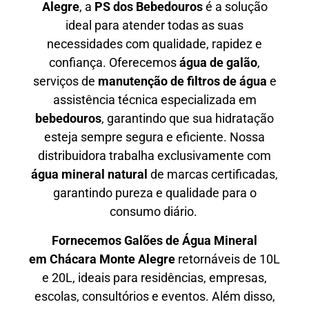
Alegre
, a
PS dos Bebedouros
é a solução
ideal para atender todas as suas
necessidades com qualidade, rapidez e
confiança. Oferecemos
água de galão
,
serviços de
manutenção de filtros de água
e
assistência técnica especializada em
bebedouros
, garantindo que sua hidratação
esteja sempre segura e eficiente. Nossa
distribuidora trabalha exclusivamente com
água mineral natural
de marcas certificadas,
garantindo pureza e qualidade para o
consumo diário.
Fornecemos Galões de Água Mineral
em
Chácara Monte Alegre
retornáveis de 10L
e 20L, ideais para residências, empresas,
escolas, consultórios e eventos. Além disso,