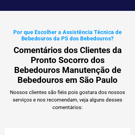
Por que Escolher a Assistência Técnica de
Bebedouros da PS dos Bebedouros?
Comentários dos Clientes da
Pronto Socorro dos
Bebedouros Manutenção de
Bebedouros em São Paulo
Nossos clientes são fiéis pois gostara dos nossos
serviços e nos recomendam, veja alguns desses
comentários: