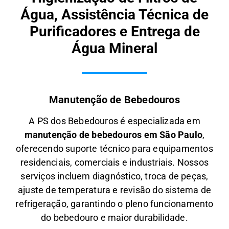
Água, Assistência Técnica de
Purificadores e Entrega de
Água Mineral
Manutenção de Bebedouros
A PS dos Bebedouros é especializada em
manutenção de bebedouros em São Paulo
,
oferecendo suporte técnico para equipamentos
residenciais, comerciais e industriais. Nossos
serviços incluem diagnóstico, troca de peças,
ajuste de temperatura e revisão do sistema de
refrigeração, garantindo o pleno funcionamento
do bebedouro e maior durabilidade.