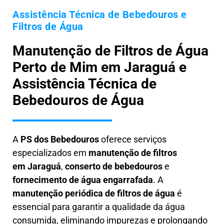
Assistência Técnica de Bebedouros e
Filtros de Água
Manutenção de Filtros de Água
Perto de Mim em Jaraguá e
Assistência Técnica de
Bebedouros de Água
A
PS dos Bebedouros
oferece serviços
especializados em
manutenção de filtros
em
Jaraguá
,
conserto de bebedouros
e
fornecimento de água engarrafada
. A
manutenção periódica de filtros de água
é
essencial para garantir a qualidade da água
consumida, eliminando impurezas e prolongando