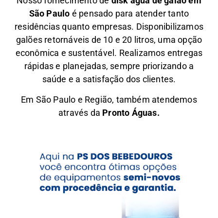
Nosso fornecimento de
disk água de galão em
São Paulo
é pensado para atender tanto
residências quanto empresas. Disponibilizamos
galões retornáveis de 10 e 20 litros, uma opção
econômica e sustentável. Realizamos entregas
rápidas e planejadas, sempre priorizando a
saúde e a satisfação dos clientes.
Em São Paulo e Região, também atendemos
através da
Pronto Águas.