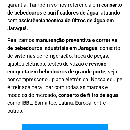
garantia. Também somos referência em
conserto
de bebedouros e purificadores de água
, atuando
com
assistência técnica de filtros de água em
Jaraguá.
Realizamos
manutenção preventiva e corretiva
de bebedouros industriais em Jaraguá
, conserto
de sistemas de refrigeração, troca de peças,
ajustes elétricos, testes de vazão e
revisão
completa em bebedouros de grande porte
, seja
por compressor ou placa eletrônica. Nossa equipe
é treinada para lidar com todas as marcas e
modelos do mercado,
conserto de filtro de água
como IBBL, Esmaltec, Latina, Europa, entre
outras.