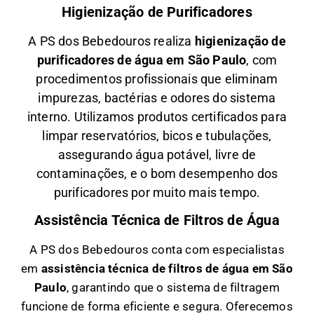
Higienização de Purificadores
A PS dos Bebedouros realiza
higienização de
purificadores de água em São Paulo
, com
procedimentos profissionais que eliminam
impurezas, bactérias e odores do sistema
interno. Utilizamos produtos certificados para
limpar reservatórios, bicos e tubulações,
assegurando água potável, livre de
contaminações, e o bom desempenho dos
purificadores por muito mais tempo.
Assistência Técnica de Filtros de Água
A PS dos Bebedouros conta com especialistas
em
a
ssistência técnica de filtros de água em São
Paulo
, garantindo que o sistema de filtragem
funcione de forma eficiente e segura. Oferecemos