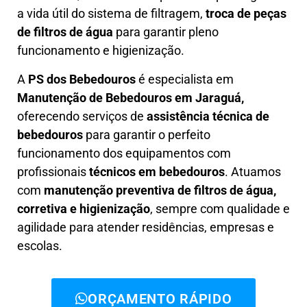
a vida útil do sistema de filtragem,
troca de peças
de filtros de água
para garantir pleno
funcionamento e higienização.
A
PS dos Bebedouros
é especialista em
Manutenção de Bebedouros em Jaraguá,
oferecendo serviços de
assistência técnica de
bebedouros
para garantir o perfeito
funcionamento dos equipamentos com
profissionais
técnicos em bebedouros
. Atuamos
com
manutenção preventiva de filtros de água,
corretiva e higienização
, sempre com qualidade e
agilidade para atender residências, empresas e
escolas.
ORÇAMENTO RÁPIDO