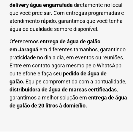
delivery água engarrafada
diretamente no local
que você precisar. Com entregas programadas e
atendimento rápido, garantimos que você tenha
água de qualidade sempre disponível.
Oferecemos
entrega de água de galão
em
Jaraguá
em diferentes tamanhos, garantindo
praticidade no dia a dia, em eventos ou reuniões.
Entre em contato agora mesmo pelo WhatsApp
ou telefone e faça seu
pedido de água de
galão.
Equipe comprometida com a pontualidade,
distribuidora de água de marcas certificadas
,
garantimos a melhor solução em
entrega de água
de galão de 20 litros à domicílio.