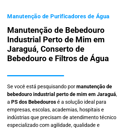
Manutenção de Purificadores de Água
Manutenção de Bebedouro
Industrial Perto de Mim em
Jaraguá, Conserto de
Bebedouro e Filtros de Água
Se você está pesquisando por
manutenção de
bebedouro industrial perto de mim em Jaraguá
,
a
PS dos Bebedouros
é a solução ideal para
empresas, escolas, academias, hospitais e
indústrias que precisam de atendimento técnico
especializado com agilidade, qualidade e