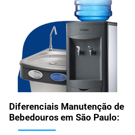
Diferenciais Manutenção de
Bebedouros em São Paulo: