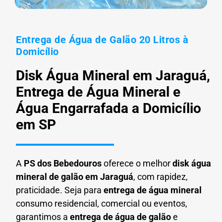
Entrega de Água de Galão 20 Litros à
Domicílio
Disk Água Mineral em Jaraguá,
Entrega de Água Mineral e
Água Engarrafada a Domicílio
em SP
A
PS dos Bebedouros
oferece o melhor
disk água
mineral de galão em
Jaraguá
, com rapidez,
praticidade. Seja para
entrega de água mineral
consumo residencial, comercial ou eventos,
garantimos a
entrega de água de galão
e