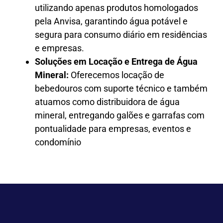
utilizando apenas produtos homologados
pela Anvisa, garantindo água potável e
segura para consumo diário em residências
e empresas.
Soluções em Locação e Entrega de Água
Mineral:
Oferecemos locação de
bebedouros com suporte técnico e também
atuamos como distribuidora de água
mineral, entregando galões e garrafas com
pontualidade para empresas, eventos e
condomínio