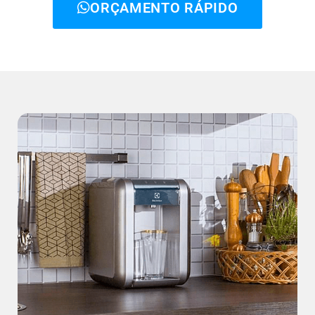
ORÇAMENTO RÁPIDO