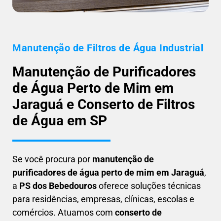
Manutenção de Filtros de Água Industrial
Manutenção de Purificadores
de Água Perto de Mim em
Jaraguá e Conserto de Filtros
de Água em SP
Se você procura por
manutenção de
purificadores de água perto de mim em Jaraguá
,
a
PS dos Bebedouros
oferece soluções técnicas
para residências, empresas, clínicas, escolas e
comércios. Atuamos com
conserto de