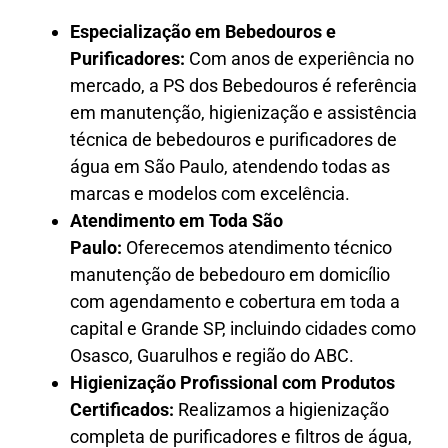
Especialização em Bebedouros e
Purificadores:
Com anos de experiência no
mercado, a PS dos Bebedouros é referência
em manutenção, higienização e assistência
técnica de bebedouros e purificadores de
água em São Paulo, atendendo todas as
marcas e modelos com excelência.
Atendimento em Toda São
Paulo:
Oferecemos atendimento técnico
manutenção de bebedouro em domicílio
com agendamento e cobertura em toda a
capital e Grande SP, incluindo cidades como
Osasco, Guarulhos e região do ABC.
Higienização Profissional com Produtos
Certificados:
Realizamos a higienização
completa de purificadores e filtros de água,