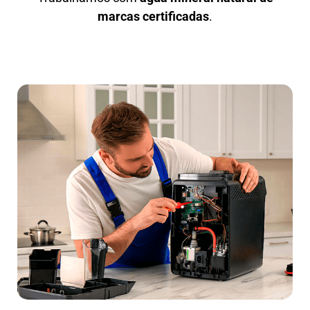
marcas certificadas
.