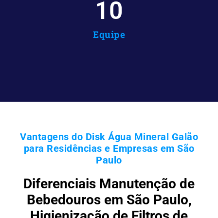
10
Equipe
Vantagens do Disk Água Mineral Galão
para Residências e Empresas em São
Paulo
Diferenciais Manutenção de
Bebedouros em São Paulo,
Higienização de Filtros de