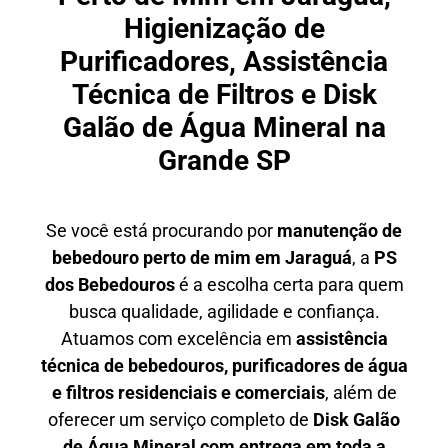
Higienização de
Purificadores, Assistência
Técnica de Filtros e Disk
Galão de Água Mineral na
Grande SP
Se você está procurando por
manutenção de
bebedouro perto de mim em Jaraguá
, a
PS
dos Bebedouros
é a escolha certa para quem
busca qualidade, agilidade e confiança.
Atuamos com excelência em
assistência
técnica de bebedouros, purificadores de água
e filtros residenciais e comerciais
, além de
oferecer um serviço completo de
Disk Galão
de Água Mineral com entrega em toda a