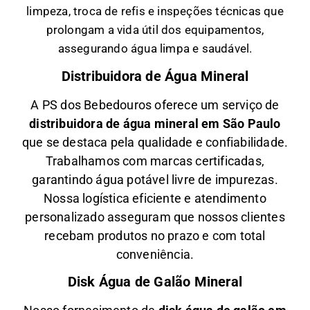
limpeza, troca de refis e inspeções técnicas que
prolongam a vida útil dos equipamentos,
assegurando água limpa e saudável.
Distribuidora de Água Mineral
A PS dos Bebedouros oferece um serviço de
distribuidora de água mineral em São Paulo
que se destaca pela qualidade e confiabilidade.
Trabalhamos com marcas certificadas,
garantindo água potável livre de impurezas.
Nossa logística eficiente e atendimento
personalizado asseguram que nossos clientes
recebam produtos no prazo e com total
conveniência.
Disk Água de Galão Mineral