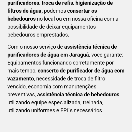
purificadores
,
troca de refis
,
higienização de
filtros de água,
podemos
consertar os
bebedouros
no local ou em nossa oficina com a
possibilidade de deixar equipamentos
bebedouros emprestados.
Com o nosso serviço de
assistência técnica de
purificadores de água em Jaraguá
, você garante:
Equipamentos funcionando corretamente por
mais tempo,
conserto de purificador de água com
vazamento
, necessidade de troca de filtro
vencido, economia com manutenções
preventivas,
a
ssistência técnica de bebedouros
utilizando equipe especializada, treinada,
utilizando uniformes e EPI´s necessários.