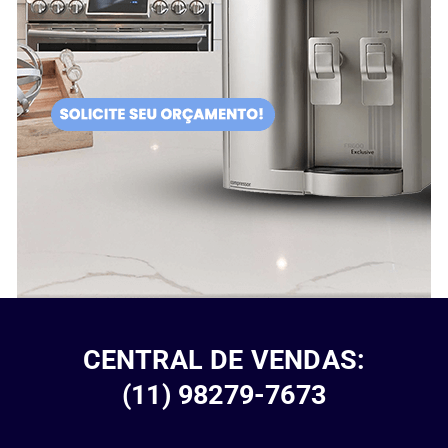
CENTRAL DE VENDAS:
(11) 98279-7673