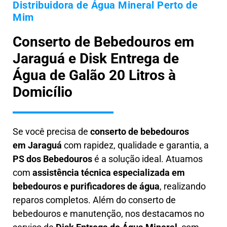
Distribuidora de Água Mineral Perto de
Mim
Conserto de Bebedouros em
Jaraguá e Disk Entrega de
Água de Galão 20 Litros à
Domicílio
Se você precisa de
conserto de bebedouros
em
Jaraguá
com rapidez, qualidade e garantia, a
PS dos Bebedouros
é a solução ideal. Atuamos
com
assistência técnica especializada em
bebedouros e purificadores de água
, realizando
reparos completos. Além do conserto de
bebedouros e manutenção, nos destacamos no