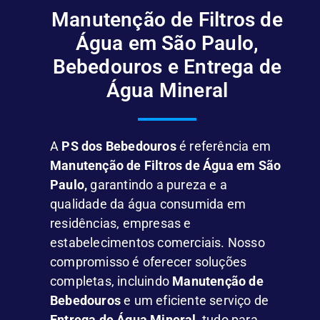
Manutenção de Filtros de
Água em São Paulo,
Bebedouros e Entrega de
Água Mineral
A
PS dos Bebedouros
é referência em
Manutenção de Filtros de Água em São
Paulo,
garantindo a pureza e a
qualidade da água consumida em
residências, empresas e
estabelecimentos comerciais. Nosso
compromisso é oferecer soluções
completas, incluindo
Manutenção de
Bebedouros
e um eficiente serviço de
Entrega de Água Mineral
, tudo para