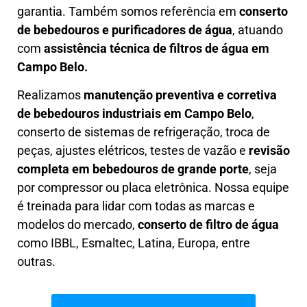
garantia. Também somos referência em
conserto
de bebedouros e purificadores de água
, atuando
com
assistência técnica de filtros de água em
Campo Belo.
Realizamos
manutenção preventiva e corretiva
de bebedouros industriais em Campo Belo
,
conserto de sistemas de refrigeração, troca de
peças, ajustes elétricos, testes de vazão e
revisão
completa em bebedouros de grande porte
, seja
por compressor ou placa eletrônica. Nossa equipe
é treinada para lidar com todas as marcas e
modelos do mercado,
conserto de filtro de água
como IBBL, Esmaltec, Latina, Europa, entre
outras.