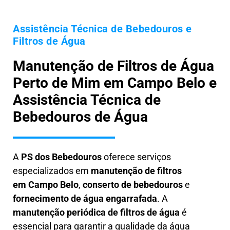
Assistência Técnica de Bebedouros e
Filtros de Água
Manutenção de Filtros de Água
Perto de Mim em Campo Belo e
Assistência Técnica de
Bebedouros de Água
A
PS dos Bebedouros
oferece serviços
especializados em
manutenção de filtros
em
Campo Belo
,
conserto de bebedouros
e
fornecimento de água engarrafada
. A
manutenção periódica de filtros de água
é
essencial para garantir a qualidade da água