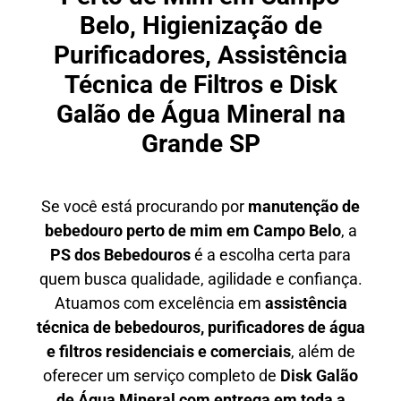
Belo, Higienização de
Purificadores, Assistência
Técnica de Filtros e Disk
Galão de Água Mineral na
Grande SP
Se você está procurando por
manutenção de
bebedouro perto de mim em Campo Belo
, a
PS dos Bebedouros
é a escolha certa para
quem busca qualidade, agilidade e confiança.
Atuamos com excelência em
assistência
técnica de bebedouros, purificadores de água
e filtros residenciais e comerciais
, além de
oferecer um serviço completo de
Disk Galão
de Água Mineral com entrega em toda a