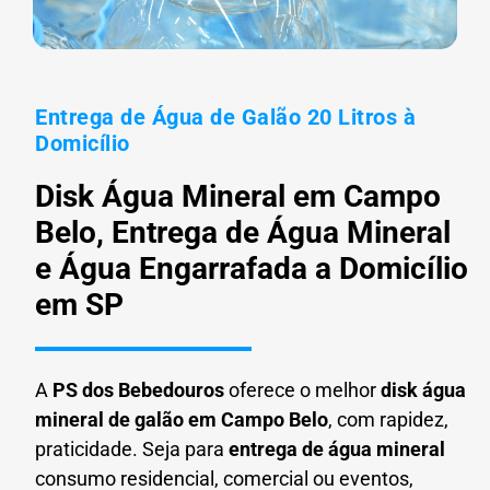
Entrega de Água de Galão 20 Litros à
Domicílio
Disk Água Mineral em Campo
Belo, Entrega de Água Mineral
e Água Engarrafada a Domicílio
em SP
A
PS dos Bebedouros
oferece o melhor
disk água
mineral de galão em
Campo Belo
, com rapidez,
praticidade. Seja para
entrega de água mineral
consumo residencial, comercial ou eventos,