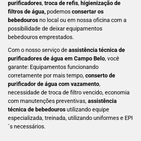
purificadores
,
troca de refis
,
higienização de
filtros de água,
podemos
consertar os
bebedouros
no local ou em nossa oficina com a
possibilidade de deixar equipamentos
bebedouros emprestados.
Com o nosso serviço de
assistência técnica de
purificadores de água em Campo Belo
, você
garante: Equipamentos funcionando
corretamente por mais tempo,
conserto de
purificador de água com vazamento
,
necessidade de troca de filtro vencido, economia
com manutenções preventivas,
a
ssistência
técnica de bebedouros
utilizando equipe
especializada, treinada, utilizando uniformes e EPI
´s necessários.