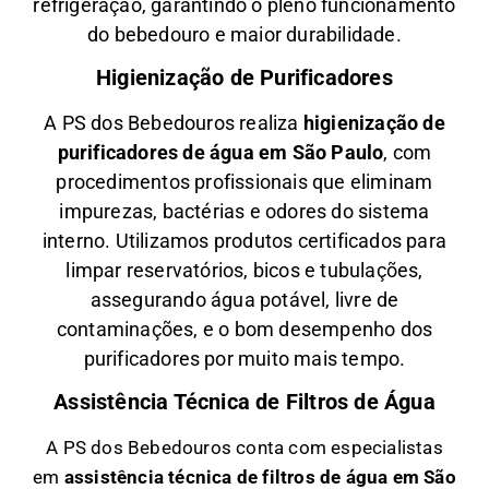
refrigeração, garantindo o pleno funcionamento
do bebedouro e maior durabilidade.
Higienização de Purificadores
A PS dos Bebedouros realiza
higienização de
purificadores de água em São Paulo
, com
procedimentos profissionais que eliminam
impurezas, bactérias e odores do sistema
interno. Utilizamos produtos certificados para
limpar reservatórios, bicos e tubulações,
assegurando água potável, livre de
contaminações, e o bom desempenho dos
purificadores por muito mais tempo.
Assistência Técnica de Filtros de Água
A PS dos Bebedouros conta com especialistas
em
a
ssistência técnica de filtros de água em São