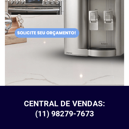
CENTRAL DE VENDAS:
(11) 98279-7673