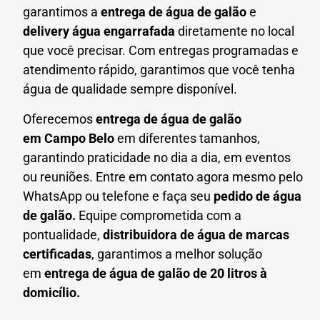
garantimos a
entrega de água de galão
e
delivery água engarrafada
diretamente no local
que você precisar. Com entregas programadas e
atendimento rápido, garantimos que você tenha
água de qualidade sempre disponível.
Oferecemos
entrega de água de galão
em
Campo Belo
em diferentes tamanhos,
garantindo praticidade no dia a dia, em eventos
ou reuniões. Entre em contato agora mesmo pelo
WhatsApp ou telefone e faça seu
pedido de água
de galão.
Equipe comprometida com a
pontualidade,
distribuidora de água de marcas
certificadas
, garantimos a melhor solução
em
entrega de água de galão de 20 litros à
domicílio.