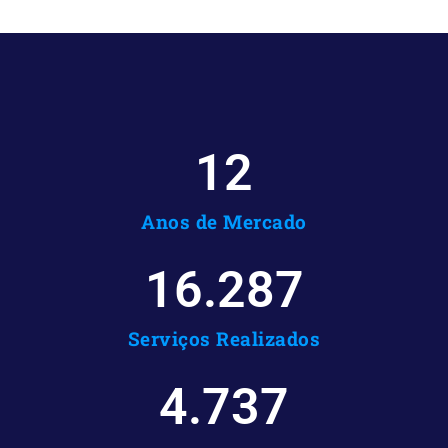
12
Anos de Mercado
16.287
Serviços Realizados
4.737