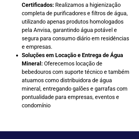
Certificados:
Realizamos a higienização
completa de purificadores e filtros de água,
utilizando apenas produtos homologados
pela Anvisa, garantindo água potável e
segura para consumo diário em residências
e empresas.
Soluções em Locação e Entrega de Água
Mineral:
Oferecemos locação de
bebedouros com suporte técnico e também
atuamos como distribuidora de água
mineral, entregando galões e garrafas com
pontualidade para empresas, eventos e
condomínio