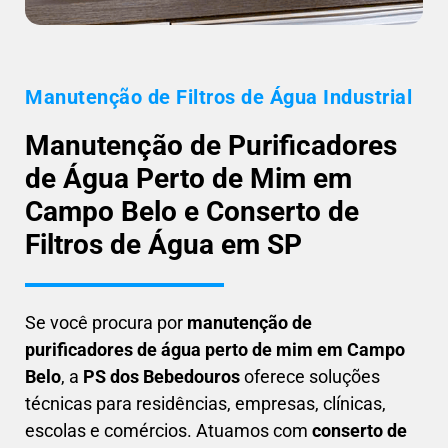
Manutenção de Filtros de Água Industrial
Manutenção de Purificadores
de Água Perto de Mim em
Campo Belo e Conserto de
Filtros de Água em SP
Se você procura por
manutenção de
purificadores de água perto de mim em Campo
Belo
, a
PS dos Bebedouros
oferece soluções
técnicas para residências, empresas, clínicas,
escolas e comércios. Atuamos com
conserto de