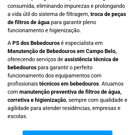
consumida, eliminando impurezas e prolongando
a vida útil do sistema de filtragem,
troca de peças
de filtros de água
para garantir pleno
funcionamento e higienização.
A
PS dos Bebedouros
é especialista em
Manutenção de Bebedouros em Campo Belo,
oferecendo serviços de
assistência técnica de
bebedouros
para garantir o perfeito
funcionamento dos equipamentos com
profissionais
técnicos em bebedouros
. Atuamos
com
manutenção preventiva de filtros de água,
corretiva e higienização
, sempre com qualidade e
agilidade para atender residências, empresas e
escolas.