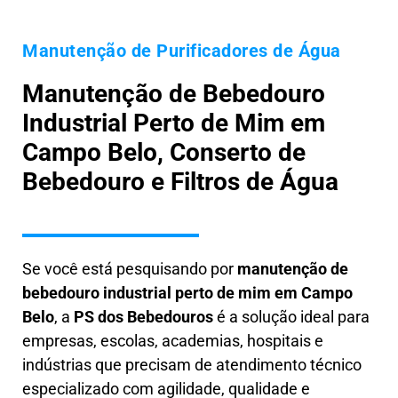
Manutenção de Purificadores de Água
Manutenção de Bebedouro
Industrial Perto de Mim em
Campo Belo, Conserto de
Bebedouro e Filtros de Água
Se você está pesquisando por
manutenção de
bebedouro industrial perto de mim em Campo
Belo
, a
PS dos Bebedouros
é a solução ideal para
empresas, escolas, academias, hospitais e
indústrias que precisam de atendimento técnico
especializado com agilidade, qualidade e