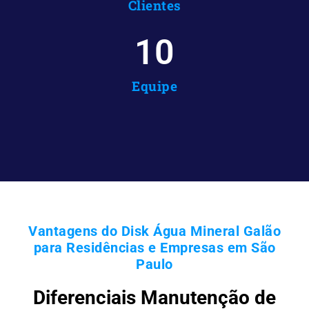
Clientes
10
Equipe
Vantagens do Disk Água Mineral Galão
para Residências e Empresas em São
Paulo
Diferenciais Manutenção de