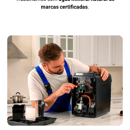
marcas certificadas
.