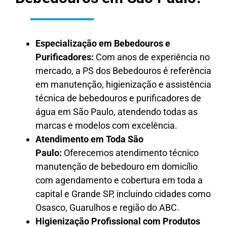
Especialização em Bebedouros e
Purificadores:
Com anos de experiência no
mercado, a PS dos Bebedouros é referência
em manutenção, higienização e assistência
técnica de bebedouros e purificadores de
água em São Paulo, atendendo todas as
marcas e modelos com excelência.
Atendimento em Toda São
Paulo:
Oferecemos atendimento técnico
manutenção de bebedouro em domicílio
com agendamento e cobertura em toda a
capital e Grande SP, incluindo cidades como
Osasco, Guarulhos e região do ABC.
Higienização Profissional com Produtos