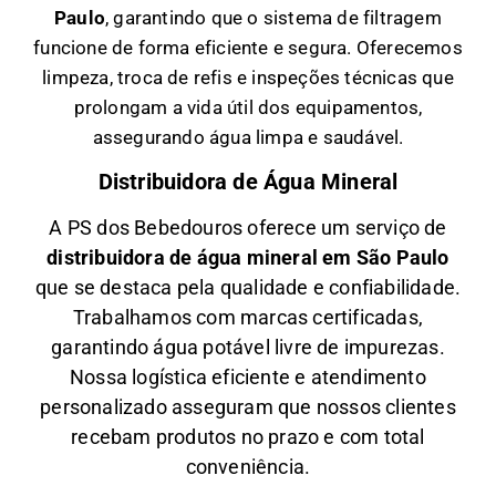
Paulo
, garantindo que o sistema de filtragem
funcione de forma eficiente e segura. Oferecemos
limpeza, troca de refis e inspeções técnicas que
prolongam a vida útil dos equipamentos,
assegurando água limpa e saudável.
Distribuidora de Água Mineral
A PS dos Bebedouros oferece um serviço de
distribuidora de água mineral em São Paulo
que se destaca pela qualidade e confiabilidade.
Trabalhamos com marcas certificadas,
garantindo água potável livre de impurezas.
Nossa logística eficiente e atendimento
personalizado asseguram que nossos clientes
recebam produtos no prazo e com total
conveniência.