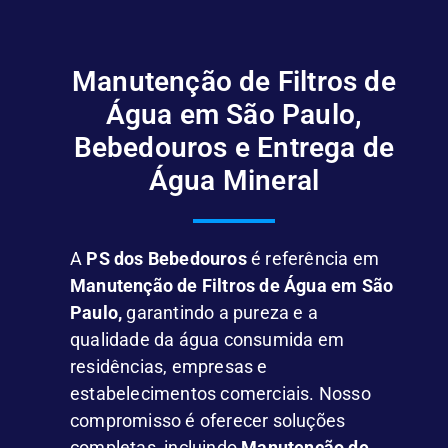
Manutenção de Filtros de
Água em São Paulo,
Bebedouros e Entrega de
Água Mineral
A
PS dos Bebedouros
é referência em
Manutenção de Filtros de Água em São
Paulo,
garantindo a pureza e a
qualidade da água consumida em
residências, empresas e
estabelecimentos comerciais. Nosso
compromisso é oferecer soluções
completas, incluindo
Manutenção de