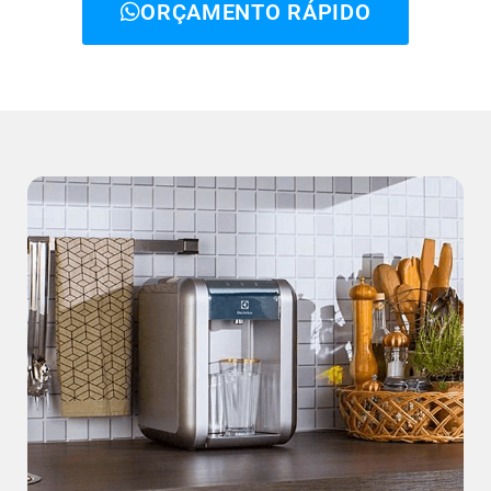
ORÇAMENTO RÁPIDO