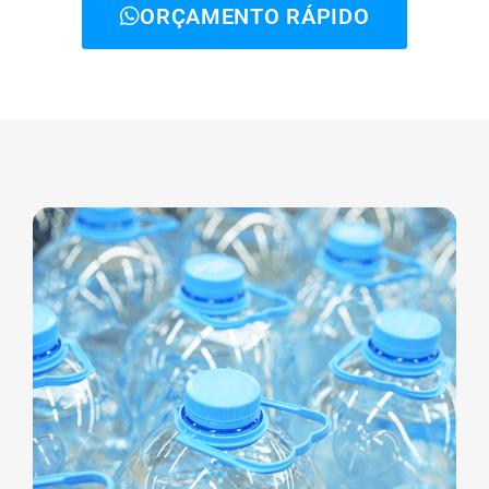
ORÇAMENTO RÁPIDO