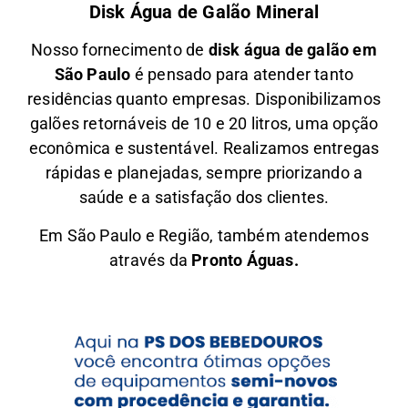
Disk Água de Galão Mineral
Nosso fornecimento de
disk água de galão em
São Paulo
é pensado para atender tanto
residências quanto empresas. Disponibilizamos
galões retornáveis de 10 e 20 litros, uma opção
econômica e sustentável. Realizamos entregas
rápidas e planejadas, sempre priorizando a
saúde e a satisfação dos clientes.
Em São Paulo e Região, também atendemos
através da
Pronto Águas.