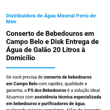
Distribuidora de Água Mineral Perto de
Mim
Conserto de Bebedouros em
Campo Belo e Disk Entrega de
Água de Galão 20 Litros à
Domicílio
Se você precisa de
conserto de bebedouros
em
Campo Belo
com rapidez, qualidade e
garantia, a
PS dos Bebedouros
é a solução ideal.
Atuamos com
assistência técnica especializada
em bebedouros e purificadores de água
,