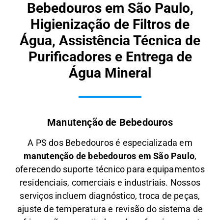
Bebedouros em São Paulo,
Higienização de Filtros de
Água, Assistência Técnica de
Purificadores e Entrega de
Água Mineral
Manutenção de Bebedouros
A PS dos Bebedouros é especializada em
manutenção de bebedouros em São Paulo
,
oferecendo suporte técnico para equipamentos
residenciais, comerciais e industriais. Nossos
serviços incluem diagnóstico, troca de peças,
ajuste de temperatura e revisão do sistema de