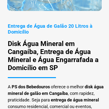
Entrega de Água de Galão 20 Litros à
Domicílio
Disk Água Mineral em
Cangaíba, Entrega de Água
Mineral e Água Engarrafada a
Domicílio em SP
A
PS dos Bebedouros
oferece o melhor
disk água
mineral de galão em
Cangaíba
, com rapidez,
praticidade. Seja para
entrega de água mineral
consumo residencial, comercial ou eventos,