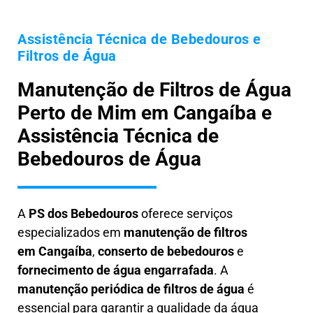
Assistência Técnica de Bebedouros e
Filtros de Água
Manutenção de Filtros de Água
Perto de Mim em Cangaíba e
Assistência Técnica de
Bebedouros de Água
A
PS dos Bebedouros
oferece serviços
especializados em
manutenção de filtros
em
Cangaíba
,
conserto de bebedouros
e
fornecimento de água engarrafada
. A
manutenção periódica de filtros de água
é
essencial para garantir a qualidade da água