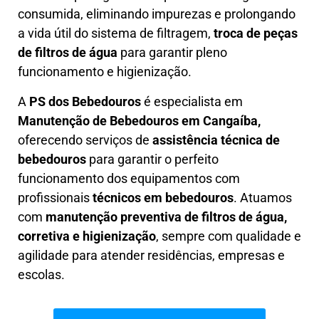
consumida, eliminando impurezas e prolongando
a vida útil do sistema de filtragem,
troca de peças
de filtros de água
para garantir pleno
funcionamento e higienização.
A
PS dos Bebedouros
é especialista em
Manutenção de Bebedouros em Cangaíba,
oferecendo serviços de
assistência técnica de
bebedouros
para garantir o perfeito
funcionamento dos equipamentos com
profissionais
técnicos em bebedouros
. Atuamos
com
manutenção preventiva de filtros de água,
corretiva e higienização
, sempre com qualidade e
agilidade para atender residências, empresas e
escolas.