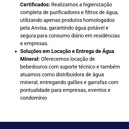
Certificados:
Realizamos a higienização
completa de purificadores e filtros de água,
utilizando apenas produtos homologados
pela Anvisa, garantindo água potável e
segura para consumo diário em residências
e empresas.
Soluções em Locação e Entrega de Água
Mineral:
Oferecemos locação de
bebedouros com suporte técnico e também
atuamos como distribuidora de água
mineral, entregando galões e garrafas com
pontualidade para empresas, eventos e
condomínio