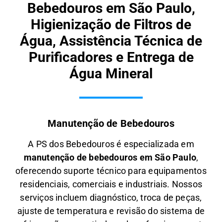
Bebedouros em São Paulo,
Higienização de Filtros de
Água, Assistência Técnica de
Purificadores e Entrega de
Água Mineral
Manutenção de Bebedouros
A PS dos Bebedouros é especializada em
manutenção de bebedouros em São Paulo
,
oferecendo suporte técnico para equipamentos
residenciais, comerciais e industriais. Nossos
serviços incluem diagnóstico, troca de peças,
ajuste de temperatura e revisão do sistema de