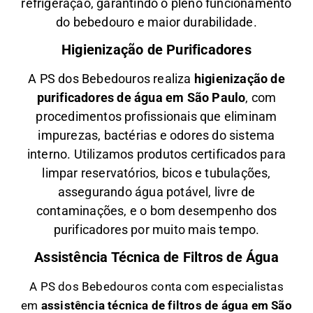
refrigeração, garantindo o pleno funcionamento
do bebedouro e maior durabilidade.
Higienização de Purificadores
A PS dos Bebedouros realiza
higienização de
purificadores de água em São Paulo
, com
procedimentos profissionais que eliminam
impurezas, bactérias e odores do sistema
interno. Utilizamos produtos certificados para
limpar reservatórios, bicos e tubulações,
assegurando água potável, livre de
contaminações, e o bom desempenho dos
purificadores por muito mais tempo.
Assistência Técnica de Filtros de Água
A PS dos Bebedouros conta com especialistas
em
a
ssistência técnica de filtros de água em São