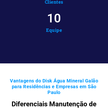
Clientes
10
Equipe
Vantagens do Disk Água Mineral Galão
para Residências e Empresas em São
Paulo
Diferenciais Manutenção de