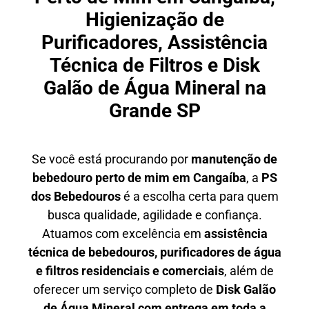
Higienização de
Purificadores, Assistência
Técnica de Filtros e Disk
Galão de Água Mineral na
Grande SP
Se você está procurando por
manutenção de
bebedouro perto de mim em Cangaíba
, a
PS
dos Bebedouros
é a escolha certa para quem
busca qualidade, agilidade e confiança.
Atuamos com excelência em
assistência
técnica de bebedouros, purificadores de água
e filtros residenciais e comerciais
, além de
oferecer um serviço completo de
Disk Galão
de Água Mineral com entrega em toda a