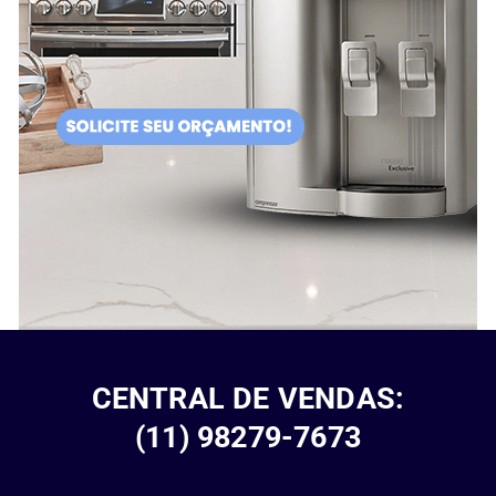
CENTRAL DE VENDAS:
(11) 98279-7673