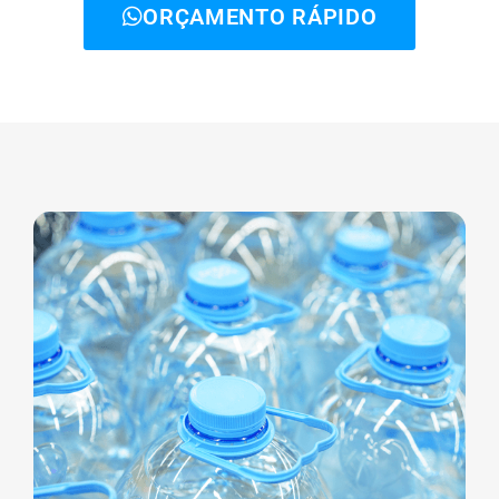
ORÇAMENTO RÁPIDO