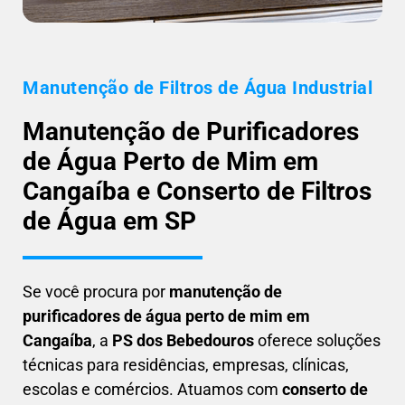
Manutenção de Filtros de Água Industrial
Manutenção de Purificadores
de Água Perto de Mim em
Cangaíba e Conserto de Filtros
de Água em SP
Se você procura por
manutenção de
purificadores de água perto de mim em
Cangaíba
, a
PS dos Bebedouros
oferece soluções
técnicas para residências, empresas, clínicas,
escolas e comércios. Atuamos com
conserto de