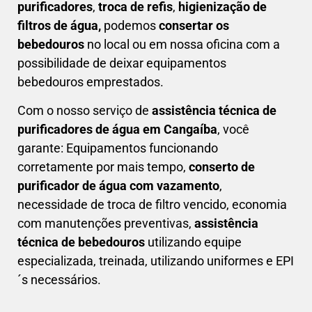
purificadores
,
troca de refis
,
higienização de
filtros de água,
podemos
consertar os
bebedouros
no local ou em nossa oficina com a
possibilidade de deixar equipamentos
bebedouros emprestados.
Com o nosso serviço de
assistência técnica de
purificadores de água em Cangaíba
, você
garante: Equipamentos funcionando
corretamente por mais tempo,
conserto de
purificador de água com vazamento
,
necessidade de troca de filtro vencido, economia
com manutenções preventivas,
a
ssistência
técnica de bebedouros
utilizando equipe
especializada, treinada, utilizando uniformes e EPI
´s necessários.