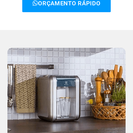
ORÇAMENTO RÁPIDO