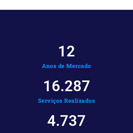
12
Anos de Mercado
16.287
Serviços Realizados
4.737