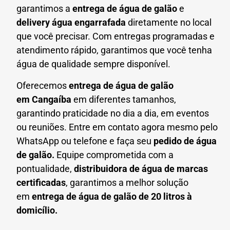
garantimos a
entrega de água de galão
e
delivery água engarrafada
diretamente no local
que você precisar. Com entregas programadas e
atendimento rápido, garantimos que você tenha
água de qualidade sempre disponível.
Oferecemos
entrega de água de galão
em
Cangaíba
em diferentes tamanhos,
garantindo praticidade no dia a dia, em eventos
ou reuniões. Entre em contato agora mesmo pelo
WhatsApp ou telefone e faça seu
pedido de água
de galão.
Equipe comprometida com a
pontualidade,
distribuidora de água de marcas
certificadas
, garantimos a melhor solução
em
entrega de água de galão de 20 litros à
domicílio.