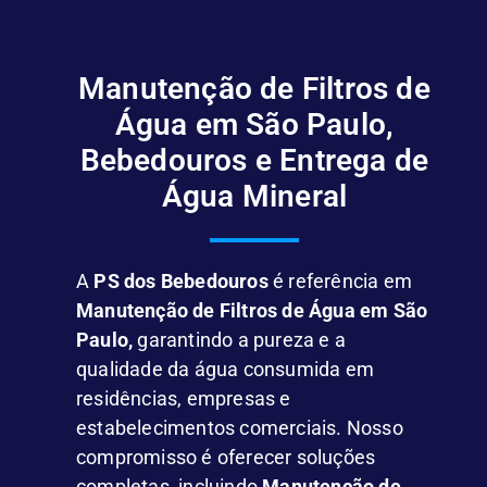
Manutenção de Filtros de
Água em São Paulo,
Bebedouros e Entrega de
Água Mineral
A
PS dos Bebedouros
é referência em
Manutenção de Filtros de Água em São
Paulo,
garantindo a pureza e a
qualidade da água consumida em
residências, empresas e
estabelecimentos comerciais. Nosso
compromisso é oferecer soluções
completas, incluindo
Manutenção de