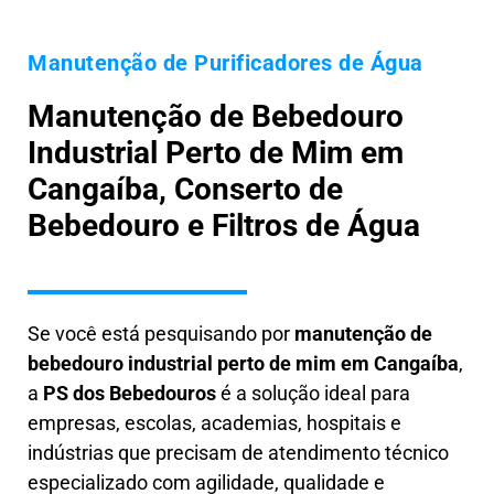
Manutenção de Purificadores de Água
Manutenção de Bebedouro
Industrial Perto de Mim em
Cangaíba, Conserto de
Bebedouro e Filtros de Água
Se você está pesquisando por
manutenção de
bebedouro industrial perto de mim em Cangaíba
,
a
PS dos Bebedouros
é a solução ideal para
empresas, escolas, academias, hospitais e
indústrias que precisam de atendimento técnico
especializado com agilidade, qualidade e