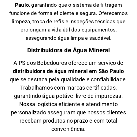
Paulo
, garantindo que o sistema de filtragem
funcione de forma eficiente e segura. Oferecemos
limpeza, troca de refis e inspeções técnicas que
prolongam a vida útil dos equipamentos,
assegurando água limpa e saudável.
Distribuidora de Água Mineral
A PS dos Bebedouros oferece um serviço de
distribuidora de água mineral em São Paulo
que se destaca pela qualidade e confiabilidade.
Trabalhamos com marcas certificadas,
garantindo água potável livre de impurezas.
Nossa logística eficiente e atendimento
personalizado asseguram que nossos clientes
recebam produtos no prazo e com total
conveniência.