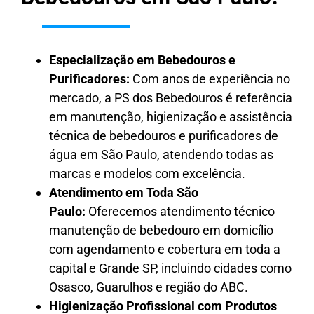
Especialização em Bebedouros e
Purificadores:
Com anos de experiência no
mercado, a PS dos Bebedouros é referência
em manutenção, higienização e assistência
técnica de bebedouros e purificadores de
água em São Paulo, atendendo todas as
marcas e modelos com excelência.
Atendimento em Toda São
Paulo:
Oferecemos atendimento técnico
manutenção de bebedouro em domicílio
com agendamento e cobertura em toda a
capital e Grande SP, incluindo cidades como
Osasco, Guarulhos e região do ABC.
Higienização Profissional com Produtos