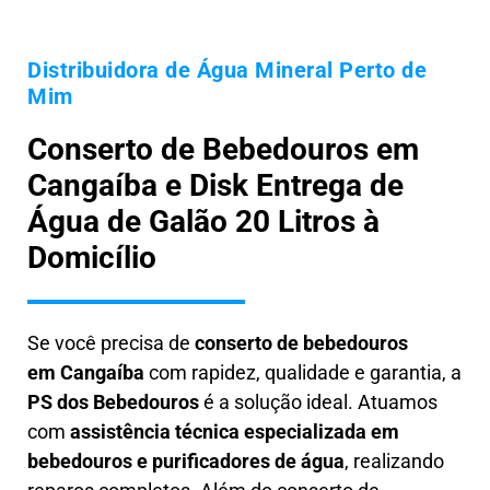
Distribuidora de Água Mineral Perto de
Mim
Conserto de Bebedouros em
Cangaíba e Disk Entrega de
Água de Galão 20 Litros à
Domicílio
Se você precisa de
conserto de bebedouros
em
Cangaíba
com rapidez, qualidade e garantia, a
PS dos Bebedouros
é a solução ideal. Atuamos
com
assistência técnica especializada em
bebedouros e purificadores de água
, realizando