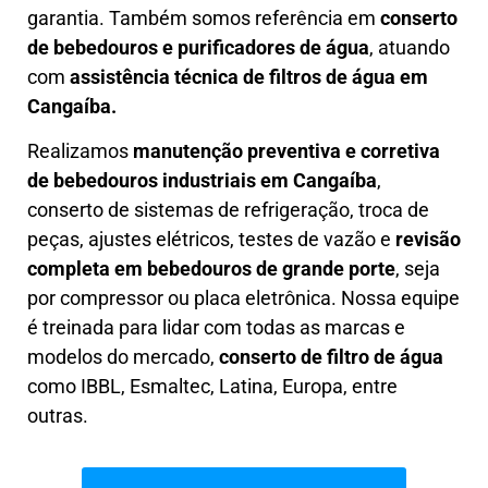
garantia. Também somos referência em
conserto
de bebedouros e purificadores de água
, atuando
com
assistência técnica de filtros de água em
Cangaíba.
Realizamos
manutenção preventiva e corretiva
de bebedouros industriais em Cangaíba
,
conserto de sistemas de refrigeração, troca de
peças, ajustes elétricos, testes de vazão e
revisão
completa em bebedouros de grande porte
, seja
por compressor ou placa eletrônica. Nossa equipe
é treinada para lidar com todas as marcas e
modelos do mercado,
conserto de filtro de água
como IBBL, Esmaltec, Latina, Europa, entre
outras.