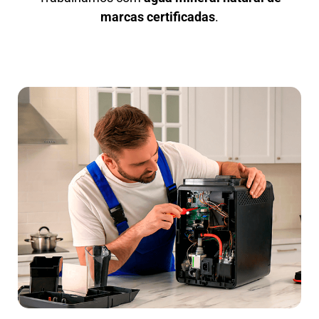
marcas certificadas
.