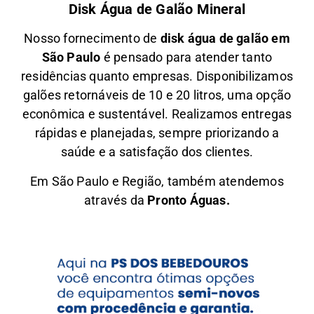
Disk Água de Galão Mineral
Nosso fornecimento de
disk água de galão em
São Paulo
é pensado para atender tanto
residências quanto empresas. Disponibilizamos
galões retornáveis de 10 e 20 litros, uma opção
econômica e sustentável. Realizamos entregas
rápidas e planejadas, sempre priorizando a
saúde e a satisfação dos clientes.
Em São Paulo e Região, também atendemos
através da
Pronto Águas.