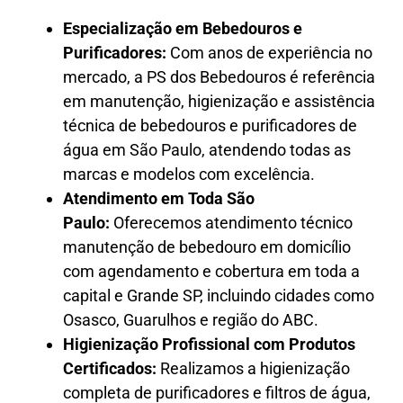
Especialização em Bebedouros e
Purificadores:
Com anos de experiência no
mercado, a PS dos Bebedouros é referência
em manutenção, higienização e assistência
técnica de bebedouros e purificadores de
água em São Paulo, atendendo todas as
marcas e modelos com excelência.
Atendimento em Toda São
Paulo:
Oferecemos atendimento técnico
manutenção de bebedouro em domicílio
com agendamento e cobertura em toda a
capital e Grande SP, incluindo cidades como
Osasco, Guarulhos e região do ABC.
Higienização Profissional com Produtos
Certificados:
Realizamos a higienização
completa de purificadores e filtros de água,