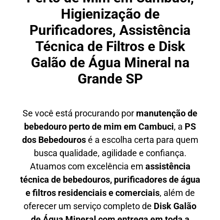
Higienização de
Purificadores, Assistência
Técnica de Filtros e Disk
Galão de Água Mineral na
Grande SP
Se você está procurando por
manutenção de
bebedouro perto de mim em Cambuci
, a
PS
dos Bebedouros
é a escolha certa para quem
busca qualidade, agilidade e confiança.
Atuamos com excelência em
assistência
técnica de bebedouros, purificadores de água
e filtros residenciais e comerciais
, além de
oferecer um serviço completo de
Disk Galão
de Água Mineral com entrega em toda a