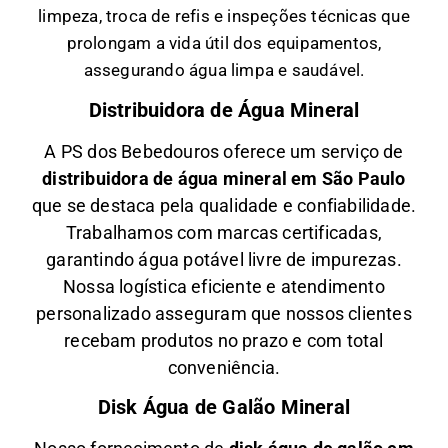
limpeza, troca de refis e inspeções técnicas que
prolongam a vida útil dos equipamentos,
assegurando água limpa e saudável.
Distribuidora de Água Mineral
A PS dos Bebedouros oferece um serviço de
distribuidora de água mineral em São Paulo
que se destaca pela qualidade e confiabilidade.
Trabalhamos com marcas certificadas,
garantindo água potável livre de impurezas.
Nossa logística eficiente e atendimento
personalizado asseguram que nossos clientes
recebam produtos no prazo e com total
conveniência.
Disk Água de Galão Mineral