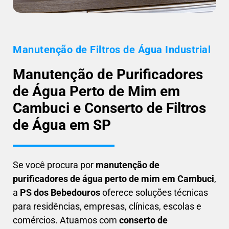
Manutenção de Filtros de Água Industrial
Manutenção de Purificadores
de Água Perto de Mim em
Cambuci e Conserto de Filtros
de Água em SP
Se você procura por
manutenção de
purificadores de água perto de mim em Cambuci
,
a
PS dos Bebedouros
oferece soluções técnicas
para residências, empresas, clínicas, escolas e
comércios. Atuamos com
conserto de