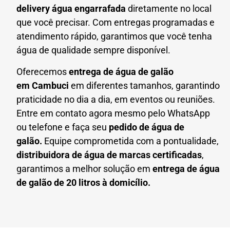
delivery água engarrafada
diretamente no local
que você precisar. Com entregas programadas e
atendimento rápido, garantimos que você tenha
água de qualidade sempre disponível.
Oferecemos
entrega de água de galão
em
Cambuci
em diferentes tamanhos, garantindo
praticidade no dia a dia, em eventos ou reuniões.
Entre em contato agora mesmo pelo WhatsApp
ou telefone e faça seu
pedido de água de
galão.
Equipe comprometida com a pontualidade,
distribuidora de água de marcas certificadas
,
garantimos a melhor solução em
entrega de água
de galão de 20 litros à domicílio.