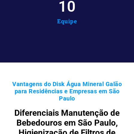
10
Equipe
Vantagens do Disk Água Mineral Galão
para Residências e Empresas em São
Paulo
Diferenciais Manutenção de
Bebedouros em São Paulo,
Higienização de Filtros de