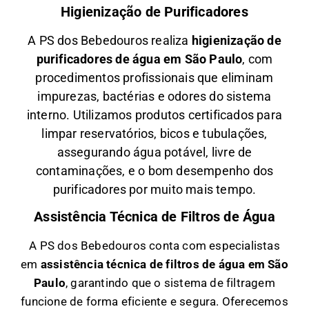
Higienização de Purificadores
A PS dos Bebedouros realiza
higienização de
purificadores de água em São Paulo
, com
procedimentos profissionais que eliminam
impurezas, bactérias e odores do sistema
interno. Utilizamos produtos certificados para
limpar reservatórios, bicos e tubulações,
assegurando água potável, livre de
contaminações, e o bom desempenho dos
purificadores por muito mais tempo.
Assistência Técnica de Filtros de Água
A PS dos Bebedouros conta com especialistas
em
a
ssistência técnica de filtros de água em São
Paulo
, garantindo que o sistema de filtragem
funcione de forma eficiente e segura. Oferecemos