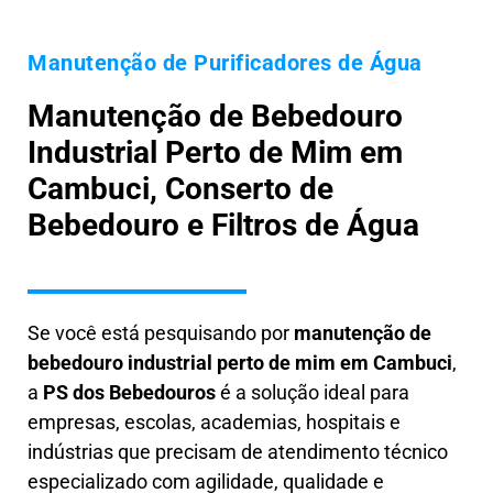
Manutenção de Purificadores de Água
Manutenção de Bebedouro
Industrial Perto de Mim em
Cambuci, Conserto de
Bebedouro e Filtros de Água
Se você está pesquisando por
manutenção de
bebedouro industrial perto de mim em Cambuci
,
a
PS dos Bebedouros
é a solução ideal para
empresas, escolas, academias, hospitais e
indústrias que precisam de atendimento técnico
especializado com agilidade, qualidade e