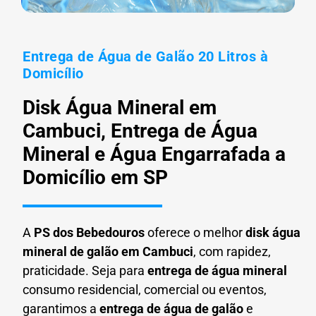
Entrega de Água de Galão 20 Litros à
Domicílio
Disk Água Mineral em
Cambuci, Entrega de Água
Mineral e Água Engarrafada a
Domicílio em SP
A
PS dos Bebedouros
oferece o melhor
disk água
mineral de galão em
Cambuci
, com rapidez,
praticidade. Seja para
entrega de água mineral
consumo residencial, comercial ou eventos,
garantimos a
entrega de água de galão
e