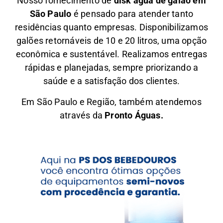
Nosso fornecimento de
disk água de galão em
São Paulo
é pensado para atender tanto
residências quanto empresas. Disponibilizamos
galões retornáveis de 10 e 20 litros, uma opção
econômica e sustentável. Realizamos entregas
rápidas e planejadas, sempre priorizando a
saúde e a satisfação dos clientes.
Em São Paulo e Região, também atendemos
através da
Pronto Águas.