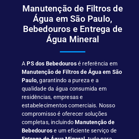
Manutenção de Filtros de
Água em São Paulo,
Bebedouros e Entrega de
Água Mineral
A
PS dos Bebedouros
é referência em
Manutenção de Filtros de Água em São
Paulo,
garantindo a pureza e a
qualidade da água consumida em
residências, empresas e
estabelecimentos comerciais. Nosso
compromisso é oferecer soluções
completas, incluindo
Manutenção de
Bebedouros
e um eficiente serviço de
Entrega de Água Mineral
, tudo para