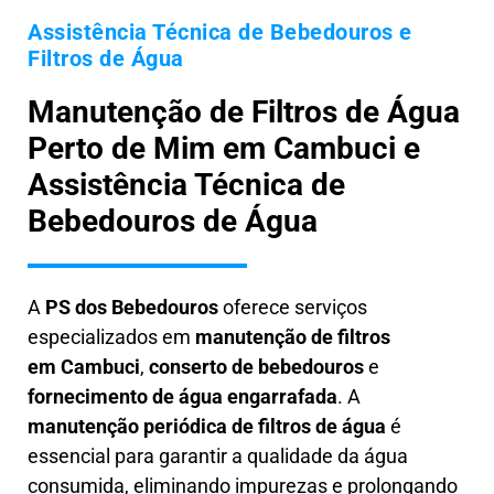
Assistência Técnica de Bebedouros e
Filtros de Água
Manutenção de Filtros de Água
Perto de Mim em Cambuci e
Assistência Técnica de
Bebedouros de Água
A
PS dos Bebedouros
oferece serviços
especializados em
manutenção de filtros
em
Cambuci
,
conserto de bebedouros
e
fornecimento de água engarrafada
. A
manutenção periódica de filtros de água
é
essencial para garantir a qualidade da água
consumida, eliminando impurezas e prolongando