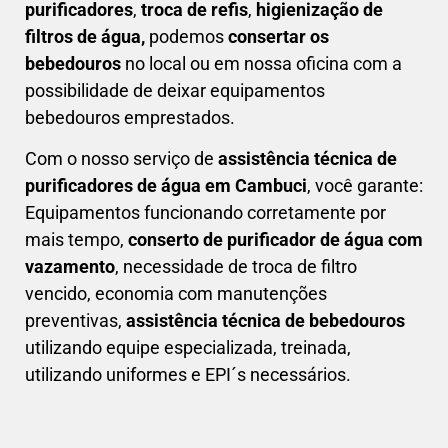
purificadores
,
troca de refis
,
higienização de
filtros de água,
podemos
consertar os
bebedouros
no local ou em nossa oficina com a
possibilidade de deixar equipamentos
bebedouros emprestados.
Com o nosso serviço de
assistência técnica de
purificadores de água em Cambuci
, você garante:
Equipamentos funcionando corretamente por
mais tempo,
conserto de purificador de água com
vazamento
, necessidade de troca de filtro
vencido, economia com manutenções
preventivas,
a
ssistência técnica de bebedouros
utilizando equipe especializada, treinada,
utilizando uniformes e EPI´s necessários.