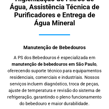
Água, Assistência Técnica de
Purificadores e Entrega de
Água Mineral
Manutenção de Bebedouros
A PS dos Bebedouros é especializada em
manutenção de bebedouros em São Paulo
,
oferecendo suporte técnico para equipamentos
residenciais, comerciais e industriais. Nossos
serviços incluem diagnóstico, troca de peças,
ajuste de temperatura e revisão do sistema de
refrigeração, garantindo o pleno funcionamento
do bebedouro e maior durabilidade.