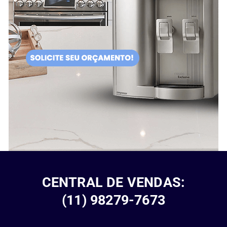
CENTRAL DE VENDAS:
(11) 98279-7673