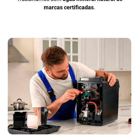
marcas certificadas
.