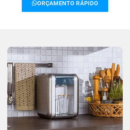
ORÇAMENTO RÁPIDO