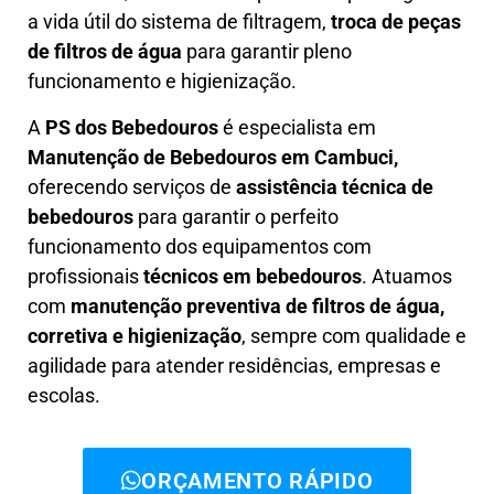
a vida útil do sistema de filtragem,
troca de peças
de filtros de água
para garantir pleno
funcionamento e higienização.
A
PS dos Bebedouros
é especialista em
Manutenção de Bebedouros em Cambuci,
oferecendo serviços de
assistência técnica de
bebedouros
para garantir o perfeito
funcionamento dos equipamentos com
profissionais
técnicos em bebedouros
. Atuamos
com
manutenção preventiva de filtros de água,
corretiva e higienização
, sempre com qualidade e
agilidade para atender residências, empresas e
escolas.
ORÇAMENTO RÁPIDO