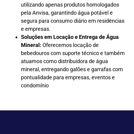
utilizando apenas produtos homologados
pela Anvisa, garantindo água potável e
segura para consumo diário em residências
e empresas.
Soluções em Locação e Entrega de Água
Mineral:
Oferecemos locação de
bebedouros com suporte técnico e também
atuamos como distribuidora de água
mineral, entregando galões e garrafas com
pontualidade para empresas, eventos e
condomínio