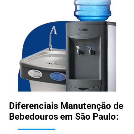
Diferenciais Manutenção de
Bebedouros em São Paulo: