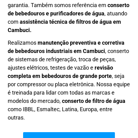
garantia. Também somos referência em
conserto
de bebedouros e purificadores de água
, atuando
com
assistência técnica de filtros de água em
Cambuci.
Realizamos
manutenção preventiva e corretiva
de bebedouros industriais em Cambuci
, conserto
de sistemas de refrigeração, troca de peças,
ajustes elétricos, testes de vazão e
revisão
completa em bebedouros de grande porte
, seja
por compressor ou placa eletrônica. Nossa equipe
é treinada para lidar com todas as marcas e
modelos do mercado,
conserto de filtro de água
como IBBL, Esmaltec, Latina, Europa, entre
outras.