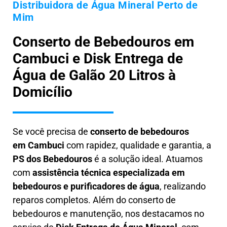
Distribuidora de Água Mineral Perto de
Mim
Conserto de Bebedouros em
Cambuci e Disk Entrega de
Água de Galão 20 Litros à
Domicílio
Se você precisa de
conserto de bebedouros
em
Cambuci
com rapidez, qualidade e garantia, a
PS dos Bebedouros
é a solução ideal. Atuamos
com
assistência técnica especializada em
bebedouros e purificadores de água
, realizando
reparos completos. Além do conserto de
bebedouros e manutenção, nos destacamos no