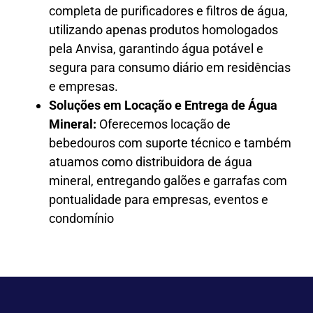
completa de purificadores e filtros de água,
utilizando apenas produtos homologados
pela Anvisa, garantindo água potável e
segura para consumo diário em residências
e empresas.
Soluções em Locação e Entrega de Água
Mineral:
Oferecemos locação de
bebedouros com suporte técnico e também
atuamos como distribuidora de água
mineral, entregando galões e garrafas com
pontualidade para empresas, eventos e
condomínio