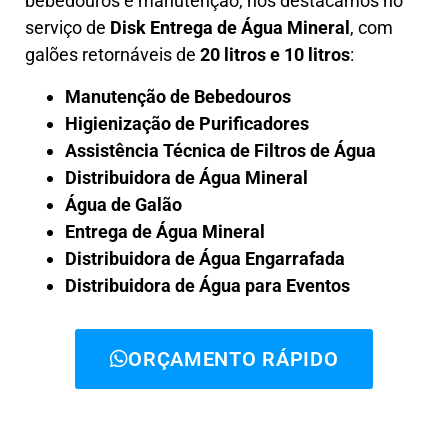
bebedouros e manutenção, nos destacamos no
serviço de
Disk Entrega de Água Mineral
, com
galões retornáveis de
20 litros e 10 litros
:
Manutenção de Bebedouros
Higienização de Purificadores
Assistência Técnica de Filtros de Água
Distribuidora de Água Mineral
Água de Galão
Entrega de Água Mineral
Distribuidora de Água Engarrafada
Distribuidora de Água para Eventos
ORÇAMENTO RÁPIDO