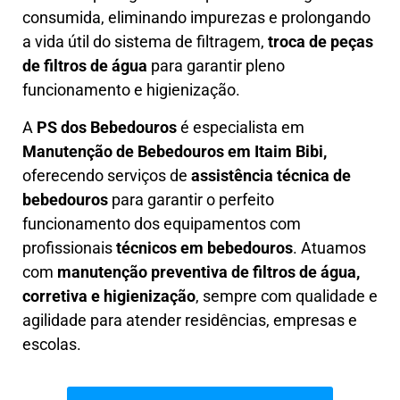
consumida, eliminando impurezas e prolongando
a vida útil do sistema de filtragem,
troca de peças
de filtros de água
para garantir pleno
funcionamento e higienização.
A
PS dos Bebedouros
é especialista em
Manutenção de Bebedouros em Itaim Bibi,
oferecendo serviços de
assistência técnica de
bebedouros
para garantir o perfeito
funcionamento dos equipamentos com
profissionais
técnicos em bebedouros
. Atuamos
com
manutenção preventiva de filtros de água,
corretiva e higienização
, sempre com qualidade e
agilidade para atender residências, empresas e
escolas.