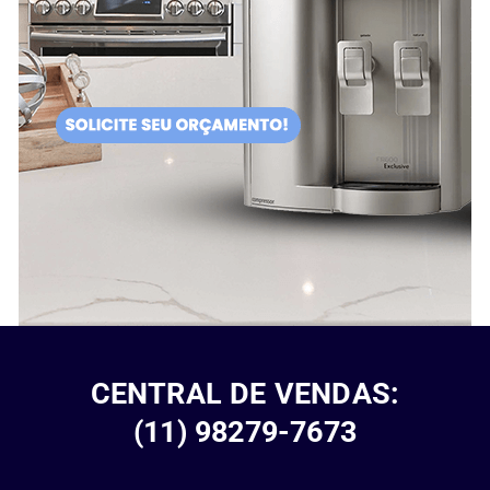
CENTRAL DE VENDAS:
(11) 98279-7673