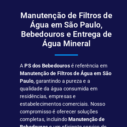
Manutenção de Filtros de
Água em São Paulo,
Bebedouros e Entrega de
Água Mineral
A
PS dos Bebedouros
é referência em
Manutenção de Filtros de Água em São
Paulo,
garantindo a pureza e a
qualidade da água consumida em
residências, empresas e
estabelecimentos comerciais. Nosso
compromisso é oferecer soluções
completas, incluindo
Manutenção de
Bebedouros
e um eficiente serviço de