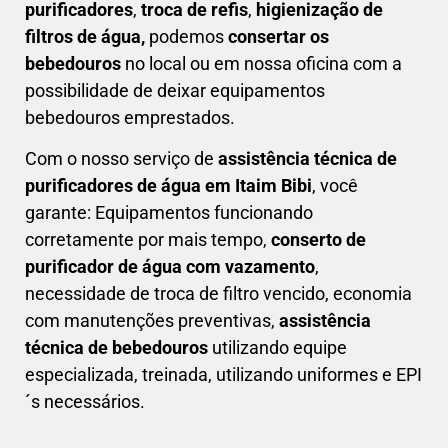
purificadores
,
troca de refis
,
higienização de
filtros de água,
podemos
consertar os
bebedouros
no local ou em nossa oficina com a
possibilidade de deixar equipamentos
bebedouros emprestados.
Com o nosso serviço de
assistência técnica de
purificadores de água em Itaim Bibi
, você
garante: Equipamentos funcionando
corretamente por mais tempo,
conserto de
purificador de água com vazamento
,
necessidade de troca de filtro vencido, economia
com manutenções preventivas,
a
ssistência
técnica de bebedouros
utilizando equipe
especializada, treinada, utilizando uniformes e EPI
´s necessários.