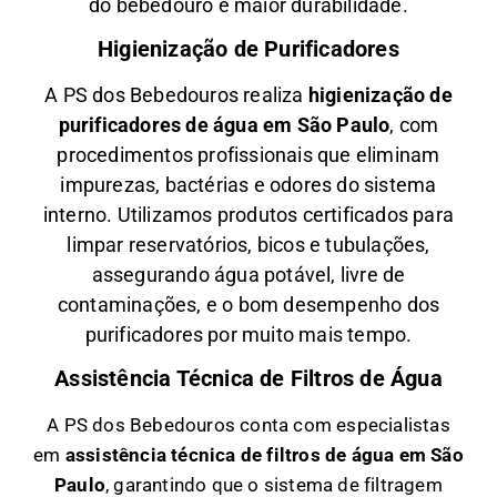
do bebedouro e maior durabilidade.
Higienização de Purificadores
A PS dos Bebedouros realiza
higienização de
purificadores de água em São Paulo
, com
procedimentos profissionais que eliminam
impurezas, bactérias e odores do sistema
interno. Utilizamos produtos certificados para
limpar reservatórios, bicos e tubulações,
assegurando água potável, livre de
contaminações, e o bom desempenho dos
purificadores por muito mais tempo.
Assistência Técnica de Filtros de Água
A PS dos Bebedouros conta com especialistas
em
a
ssistência técnica de filtros de água em São
Paulo
, garantindo que o sistema de filtragem