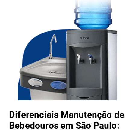
Diferenciais Manutenção de
Bebedouros em São Paulo: