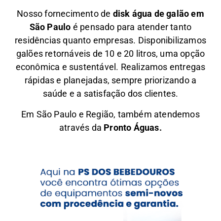
Nosso fornecimento de
disk água de galão em
São Paulo
é pensado para atender tanto
residências quanto empresas. Disponibilizamos
galões retornáveis de 10 e 20 litros, uma opção
econômica e sustentável. Realizamos entregas
rápidas e planejadas, sempre priorizando a
saúde e a satisfação dos clientes.
Em São Paulo e Região, também atendemos
através da
Pronto Águas.