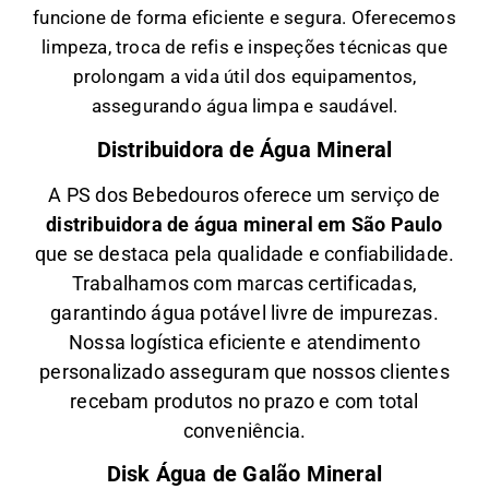
funcione de forma eficiente e segura. Oferecemos
limpeza, troca de refis e inspeções técnicas que
prolongam a vida útil dos equipamentos,
assegurando água limpa e saudável.
Distribuidora de Água Mineral
A PS dos Bebedouros oferece um serviço de
distribuidora de água mineral em São Paulo
que se destaca pela qualidade e confiabilidade.
Trabalhamos com marcas certificadas,
garantindo água potável livre de impurezas.
Nossa logística eficiente e atendimento
personalizado asseguram que nossos clientes
recebam produtos no prazo e com total
conveniência.
Disk Água de Galão Mineral