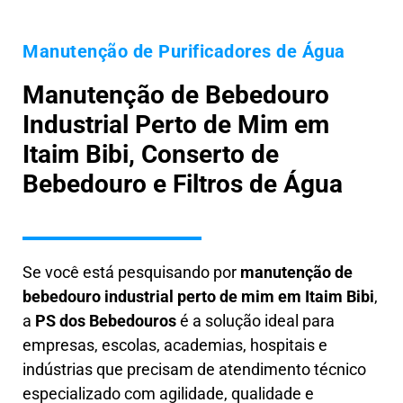
Manutenção de Purificadores de Água
Manutenção de Bebedouro
Industrial Perto de Mim em
Itaim Bibi, Conserto de
Bebedouro e Filtros de Água
Se você está pesquisando por
manutenção de
bebedouro industrial perto de mim em Itaim Bibi
,
a
PS dos Bebedouros
é a solução ideal para
empresas, escolas, academias, hospitais e
indústrias que precisam de atendimento técnico
especializado com agilidade, qualidade e