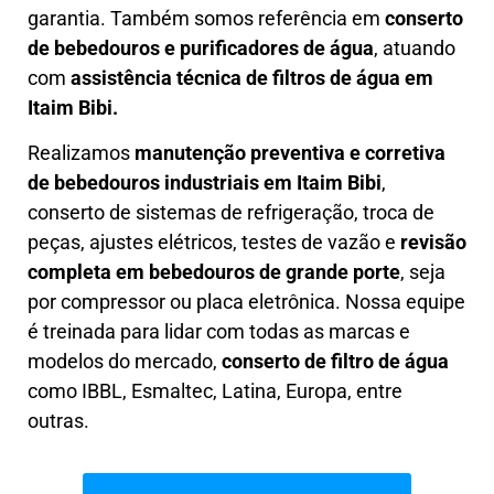
garantia. Também somos referência em
conserto
de bebedouros e purificadores de água
, atuando
com
assistência técnica de filtros de água em
Itaim Bibi.
Realizamos
manutenção preventiva e corretiva
de bebedouros industriais em Itaim Bibi
,
conserto de sistemas de refrigeração, troca de
peças, ajustes elétricos, testes de vazão e
revisão
completa em bebedouros de grande porte
, seja
por compressor ou placa eletrônica. Nossa equipe
é treinada para lidar com todas as marcas e
modelos do mercado,
conserto de filtro de água
como IBBL, Esmaltec, Latina, Europa, entre
outras.