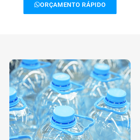
ORÇAMENTO RÁPIDO