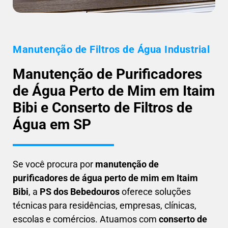
Manutenção de Filtros de Água Industrial
Manutenção de Purificadores
de Água Perto de Mim em Itaim
Bibi e Conserto de Filtros de
Água em SP
Se você procura por
manutenção de
purificadores de água perto de mim em Itaim
Bibi
, a
PS dos Bebedouros
oferece soluções
técnicas para residências, empresas, clínicas,
escolas e comércios. Atuamos com
conserto de