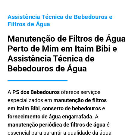
Assistência Técnica de Bebedouros e
Filtros de Água
Manutenção de Filtros de Água
Perto de Mim em Itaim Bibi e
Assistência Técnica de
Bebedouros de Água
A
PS dos Bebedouros
oferece serviços
especializados em
manutenção de filtros
em
Itaim Bibi
,
conserto de bebedouros
e
fornecimento de água engarrafada
. A
manutenção periódica de filtros de água
é
essencial para garantir a qualidade da água