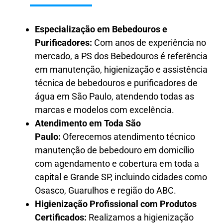
Especialização em Bebedouros e
Purificadores:
Com anos de experiência no
mercado, a PS dos Bebedouros é referência
em manutenção, higienização e assistência
técnica de bebedouros e purificadores de
água em São Paulo, atendendo todas as
marcas e modelos com excelência.
Atendimento em Toda São
Paulo:
Oferecemos atendimento técnico
manutenção de bebedouro em domicílio
com agendamento e cobertura em toda a
capital e Grande SP, incluindo cidades como
Osasco, Guarulhos e região do ABC.
Higienização Profissional com Produtos
Certificados:
Realizamos a higienização