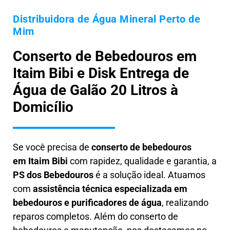
Distribuidora de Água Mineral Perto de
Mim
Conserto de Bebedouros em
Itaim Bibi e Disk Entrega de
Água de Galão 20 Litros à
Domicílio
Se você precisa de
conserto de bebedouros
em
Itaim Bibi
com rapidez, qualidade e garantia, a
PS dos Bebedouros
é a solução ideal. Atuamos
com
assistência técnica especializada em
bebedouros e purificadores de água
, realizando
reparos completos. Além do conserto de