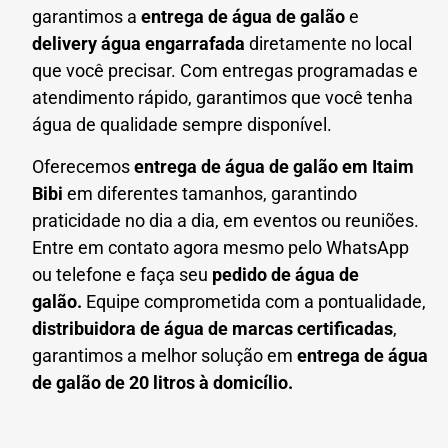
garantimos a
entrega de água de galão
e
delivery água engarrafada
diretamente no local
que você precisar. Com entregas programadas e
atendimento rápido, garantimos que você tenha
água de qualidade sempre disponível.
Oferecemos
entrega de água de galão em
Itaim
Bibi
em diferentes tamanhos, garantindo
praticidade no dia a dia, em eventos ou reuniões.
Entre em contato agora mesmo pelo WhatsApp
ou telefone e faça seu
pedido de água de
galão.
Equipe comprometida com a pontualidade,
distribuidora de água de marcas certificadas
,
garantimos a melhor solução em
entrega de água
de galão de 20 litros à domicílio.