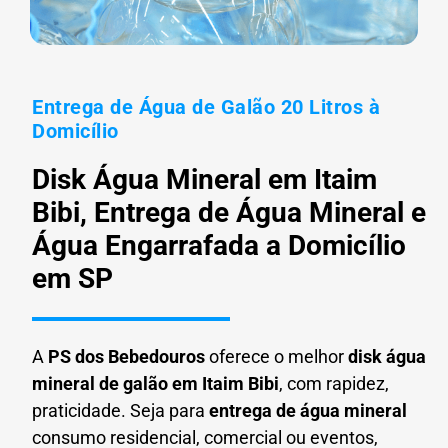
Entrega de Água de Galão 20 Litros à
Domicílio
Disk Água Mineral em Itaim
Bibi, Entrega de Água Mineral e
Água Engarrafada a Domicílio
em SP
A
PS dos Bebedouros
oferece o melhor
disk água
mineral de galão em
Itaim Bibi
, com rapidez,
praticidade. Seja para
entrega de água mineral
consumo residencial, comercial ou eventos,