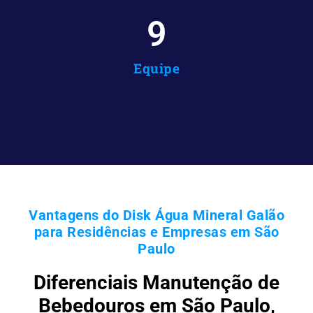
10
Equipe
Vantagens do Disk Água Mineral Galão
para Residências e Empresas em São
Paulo
Diferenciais Manutenção de
Bebedouros em São Paulo,