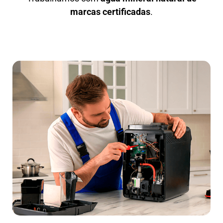
marcas certificadas
.