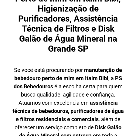
Higienização de
Purificadores, Assistência
Técnica de Filtros e Disk
Galão de Água Mineral na
Grande SP
Se você está procurando por
manutenção de
bebedouro perto de mim em Itaim Bibi
, a
PS
dos Bebedouros
é a escolha certa para quem
busca qualidade, agilidade e confiança.
Atuamos com excelência em
assistência
técnica de bebedouros, purificadores de água
e filtros residenciais e comerciais
, além de
oferecer um serviço completo de
Disk Galão
de Água Mineral com entrega em toda a