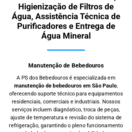
Higienização de Filtros de
Água, Assistência Técnica de
Purificadores e Entrega de
Água Mineral
Manutenção de Bebedouros
A PS dos Bebedouros é especializada em
manutenção de bebedouros em São Paulo
,
oferecendo suporte técnico para equipamentos
residenciais, comerciais e industriais. Nossos
serviços incluem diagnóstico, troca de peças,
ajuste de temperatura e revisão do sistema de
refrigeração, garantindo o pleno funcionamento