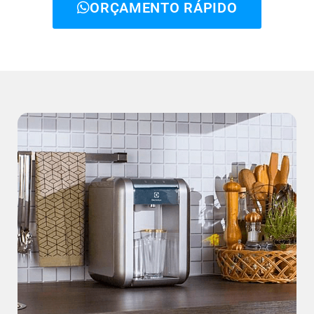
ORÇAMENTO RÁPIDO