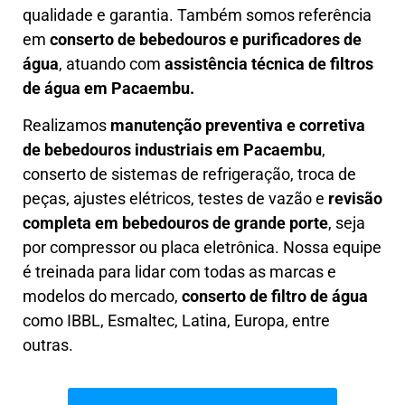
qualidade e garantia. Também somos referência
em
conserto de bebedouros e purificadores de
água
, atuando com
assistência técnica de filtros
de água em Pacaembu.
Realizamos
manutenção preventiva e corretiva
de bebedouros industriais em Pacaembu
,
conserto de sistemas de refrigeração, troca de
peças, ajustes elétricos, testes de vazão e
revisão
completa em bebedouros de grande porte
, seja
por compressor ou placa eletrônica. Nossa equipe
é treinada para lidar com todas as marcas e
modelos do mercado,
conserto de filtro de água
como IBBL, Esmaltec, Latina, Europa, entre
outras.