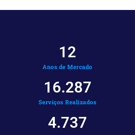
12
Anos de Mercado
16.287
Serviços Realizados
4.737