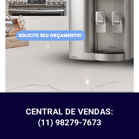
CENTRAL DE VENDAS:
(11) 98279-7673