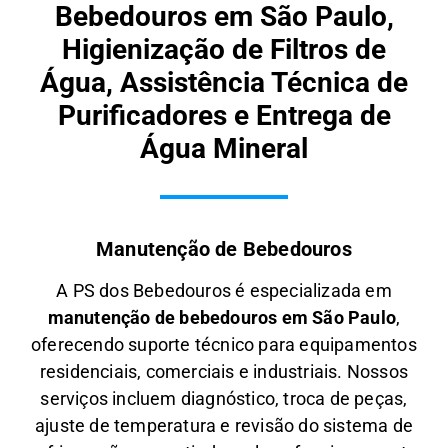
Bebedouros em São Paulo,
Higienização de Filtros de
Água, Assistência Técnica de
Purificadores e Entrega de
Água Mineral
Manutenção de Bebedouros
A PS dos Bebedouros é especializada em
manutenção de bebedouros em São Paulo
,
oferecendo suporte técnico para equipamentos
residenciais, comerciais e industriais. Nossos
serviços incluem diagnóstico, troca de peças,
ajuste de temperatura e revisão do sistema de