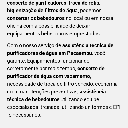
conserto de purificadores
,
troca de refis
,
higienização de filtros de água,
podemos
consertar os bebedouros
no local ou em nossa
oficina com a possibilidade de deixar
equipamentos bebedouros emprestados.
Com o nosso serviço de
assistência técnica de
purificadores de água em Pacaembu
, você
garante: Equipamentos funcionando
corretamente por mais tempo,
conserto de
purificador de água com vazamento
,
necessidade de troca de filtro vencido, economia
com manutenções preventivas,
a
ssistência
técnica de bebedouros
utilizando equipe
especializada, treinada, utilizando uniformes e EPI
´s necessários.