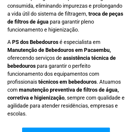
consumida, eliminando impurezas e prolongando
a vida útil do sistema de filtragem,
troca de peças
de filtros de água
para garantir pleno
funcionamento e higienização.
A
PS dos Bebedouros
é especialista em
Manutenção de Bebedouros em Pacaembu,
oferecendo serviços de
assistência técnica de
bebedouros
para garantir o perfeito
funcionamento dos equipamentos com
profissionais
técnicos em bebedouros
. Atuamos
com
manutenção preventiva de filtros de água,
corretiva e higienização
, sempre com qualidade e
agilidade para atender residências, empresas e
escolas.