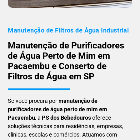
Manutenção de Filtros de Água Industrial
Manutenção de Purificadores
de Água Perto de Mim em
Pacaembu e Conserto de
Filtros de Água em SP
Se você procura por
manutenção de
purificadores de água perto de mim em
Pacaembu
, a
PS dos Bebedouros
oferece
soluções técnicas para residências, empresas,
clínicas, escolas e comércios. Atuamos com