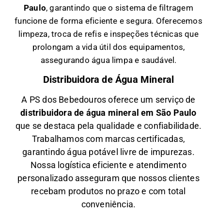
Paulo
, garantindo que o sistema de filtragem
funcione de forma eficiente e segura. Oferecemos
limpeza, troca de refis e inspeções técnicas que
prolongam a vida útil dos equipamentos,
assegurando água limpa e saudável.
Distribuidora de Água Mineral
A PS dos Bebedouros oferece um serviço de
distribuidora de água mineral em São Paulo
que se destaca pela qualidade e confiabilidade.
Trabalhamos com marcas certificadas,
garantindo água potável livre de impurezas.
Nossa logística eficiente e atendimento
personalizado asseguram que nossos clientes
recebam produtos no prazo e com total
conveniência.