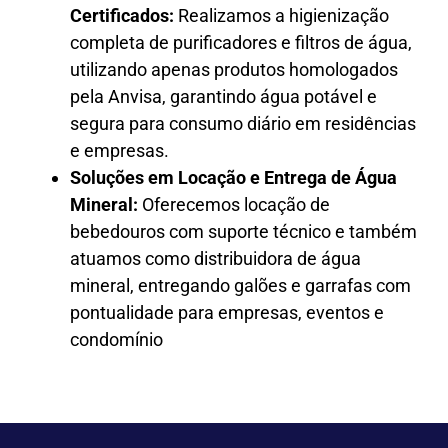
Certificados:
Realizamos a higienização
completa de purificadores e filtros de água,
utilizando apenas produtos homologados
pela Anvisa, garantindo água potável e
segura para consumo diário em residências
e empresas.
Soluções em Locação e Entrega de Água
Mineral:
Oferecemos locação de
bebedouros com suporte técnico e também
atuamos como distribuidora de água
mineral, entregando galões e garrafas com
pontualidade para empresas, eventos e
condomínio