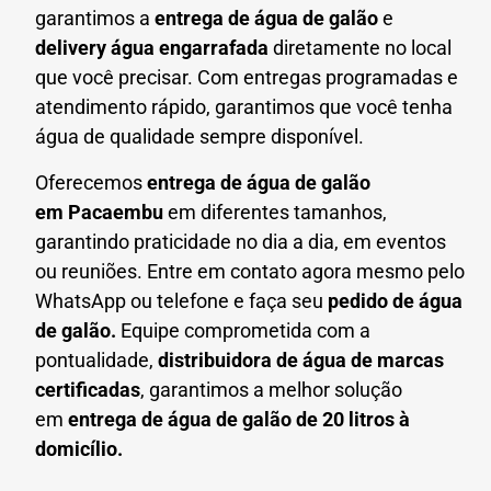
garantimos a
entrega de água de galão
e
delivery água engarrafada
diretamente no local
que você precisar. Com entregas programadas e
atendimento rápido, garantimos que você tenha
água de qualidade sempre disponível.
Oferecemos
entrega de água de galão
em
Pacaembu
em diferentes tamanhos,
garantindo praticidade no dia a dia, em eventos
ou reuniões. Entre em contato agora mesmo pelo
WhatsApp ou telefone e faça seu
pedido de água
de galão.
Equipe comprometida com a
pontualidade,
distribuidora de água de marcas
certificadas
, garantimos a melhor solução
em
entrega de água de galão de 20 litros à
domicílio.