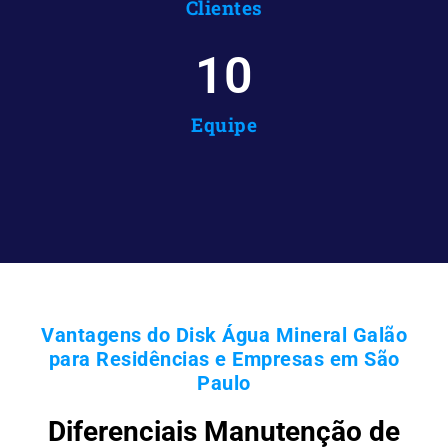
Clientes
10
Equipe
Vantagens do Disk Água Mineral Galão
para Residências e Empresas em São
Paulo
Diferenciais Manutenção de