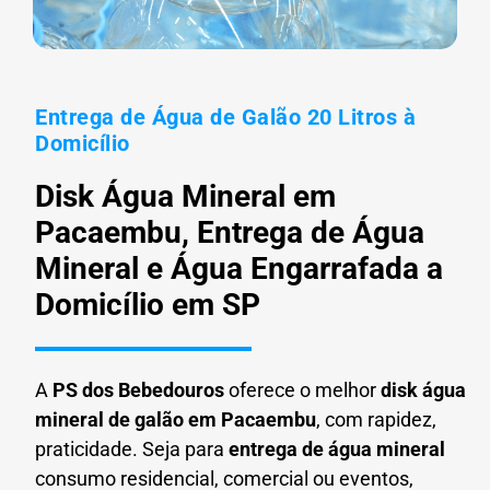
Entrega de Água de Galão 20 Litros à
Domicílio
Disk Água Mineral em
Pacaembu, Entrega de Água
Mineral e Água Engarrafada a
Domicílio em SP
A
PS dos Bebedouros
oferece o melhor
disk água
mineral de galão em
Pacaembu
, com rapidez,
praticidade. Seja para
entrega de água mineral
consumo residencial, comercial ou eventos,