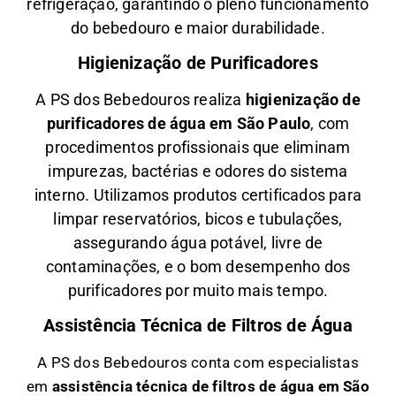
refrigeração, garantindo o pleno funcionamento
do bebedouro e maior durabilidade.
Higienização de Purificadores
A PS dos Bebedouros realiza
higienização de
purificadores de água em São Paulo
, com
procedimentos profissionais que eliminam
impurezas, bactérias e odores do sistema
interno. Utilizamos produtos certificados para
limpar reservatórios, bicos e tubulações,
assegurando água potável, livre de
contaminações, e o bom desempenho dos
purificadores por muito mais tempo.
Assistência Técnica de Filtros de Água
A PS dos Bebedouros conta com especialistas
em
a
ssistência técnica de filtros de água em São