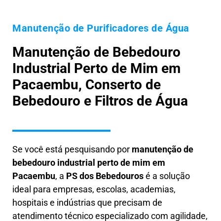
Manutenção de Purificadores de Água
Manutenção de Bebedouro
Industrial Perto de Mim em
Pacaembu, Conserto de
Bebedouro e Filtros de Água
Se você está pesquisando por
manutenção de
bebedouro industrial perto de mim em
Pacaembu
, a
PS dos Bebedouros
é a solução
ideal para empresas, escolas, academias,
hospitais e indústrias que precisam de
atendimento técnico especializado com agilidade,