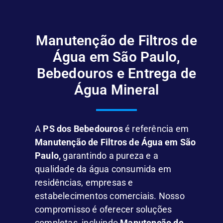
Manutenção de Filtros de
Água em São Paulo,
Bebedouros e Entrega de
Água Mineral
A
PS dos Bebedouros
é referência em
Manutenção de Filtros de Água em São
Paulo,
garantindo a pureza e a
qualidade da água consumida em
residências, empresas e
estabelecimentos comerciais. Nosso
compromisso é oferecer soluções
completas, incluindo
Manutenção de