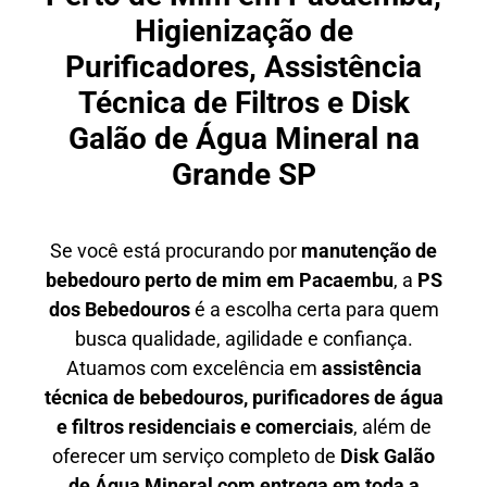
Higienização de
Purificadores, Assistência
Técnica de Filtros e Disk
Galão de Água Mineral na
Grande SP
Se você está procurando por
manutenção de
bebedouro perto de mim em Pacaembu
, a
PS
dos Bebedouros
é a escolha certa para quem
busca qualidade, agilidade e confiança.
Atuamos com excelência em
assistência
técnica de bebedouros, purificadores de água
e filtros residenciais e comerciais
, além de
oferecer um serviço completo de
Disk Galão
de Água Mineral com entrega em toda a