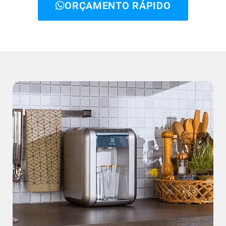
ORÇAMENTO RÁPIDO