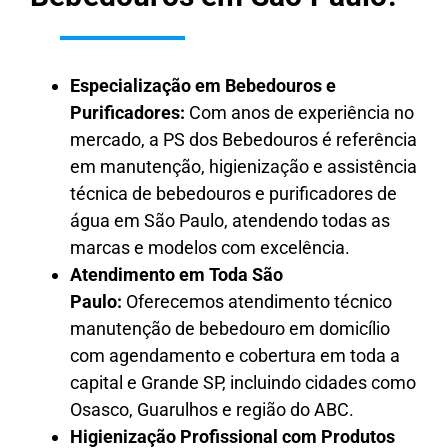
Especialização em Bebedouros e
Purificadores:
Com anos de experiência no
mercado, a PS dos Bebedouros é referência
em manutenção, higienização e assistência
técnica de bebedouros e purificadores de
água em São Paulo, atendendo todas as
marcas e modelos com excelência.
Atendimento em Toda São
Paulo:
Oferecemos atendimento técnico
manutenção de bebedouro em domicílio
com agendamento e cobertura em toda a
capital e Grande SP, incluindo cidades como
Osasco, Guarulhos e região do ABC.
Higienização Profissional com Produtos