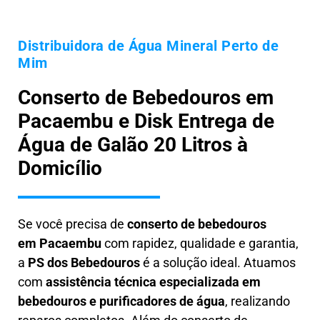
Distribuidora de Água Mineral Perto de
Mim
Conserto de Bebedouros em
Pacaembu e Disk Entrega de
Água de Galão 20 Litros à
Domicílio
Se você precisa de
conserto de bebedouros
em
Pacaembu
com rapidez, qualidade e garantia,
a
PS dos Bebedouros
é a solução ideal. Atuamos
com
assistência técnica especializada em
bebedouros e purificadores de água
, realizando