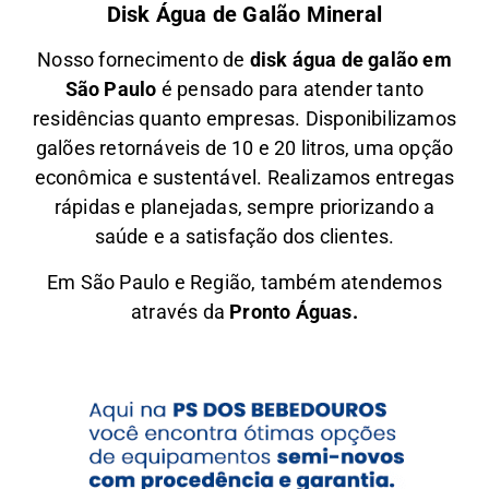
Disk Água de Galão Mineral
Nosso fornecimento de
disk água de galão em
São Paulo
é pensado para atender tanto
residências quanto empresas. Disponibilizamos
galões retornáveis de 10 e 20 litros, uma opção
econômica e sustentável. Realizamos entregas
rápidas e planejadas, sempre priorizando a
saúde e a satisfação dos clientes.
Em São Paulo e Região, também atendemos
através da
Pronto Águas.