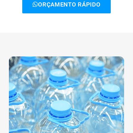
ORÇAMENTO RÁPIDO