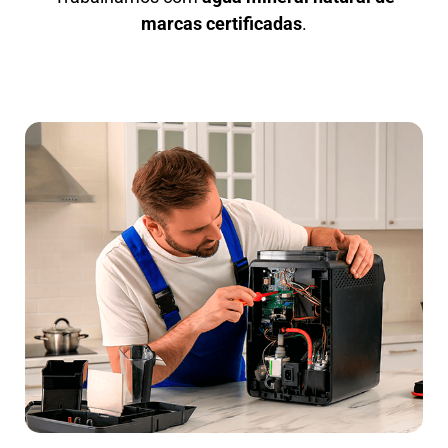
marcas certificadas
.