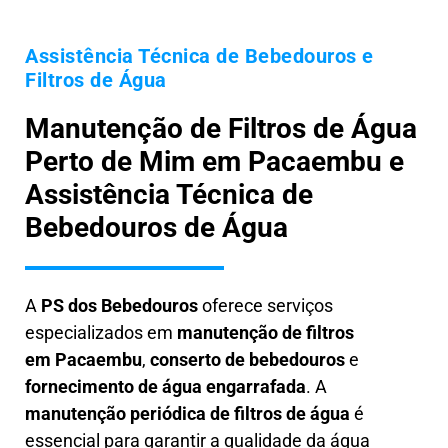
Assistência Técnica de Bebedouros e
Filtros de Água
Manutenção de Filtros de Água
Perto de Mim em Pacaembu e
Assistência Técnica de
Bebedouros de Água
A
PS dos Bebedouros
oferece serviços
especializados em
manutenção de filtros
em
Pacaembu
,
conserto de bebedouros
e
fornecimento de água engarrafada
. A
manutenção periódica de filtros de água
é
essencial para garantir a qualidade da água