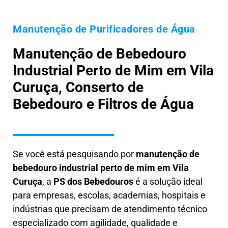
Manutenção de Purificadores de Água
Manutenção de Bebedouro
Industrial Perto de Mim em Vila
Curuça, Conserto de
Bebedouro e Filtros de Água
Se você está pesquisando por
manutenção de
bebedouro industrial perto de mim em Vila
Curuça
, a
PS dos Bebedouros
é a solução ideal
para empresas, escolas, academias, hospitais e
indústrias que precisam de atendimento técnico
especializado com agilidade, qualidade e