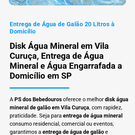
Entrega de Água de Galão 20 Litros à
Domicílio
Disk Água Mineral em Vila
Curuça, Entrega de Água
Mineral e Água Engarrafada a
Domicílio em SP
A
PS dos Bebedouros
oferece o melhor
disk água
mineral de galão em
Vila Curuça
, com rapidez,
praticidade. Seja para
entrega de água mineral
consumo residencial, comercial ou eventos,
garantimos a
entrega de água de galão
e