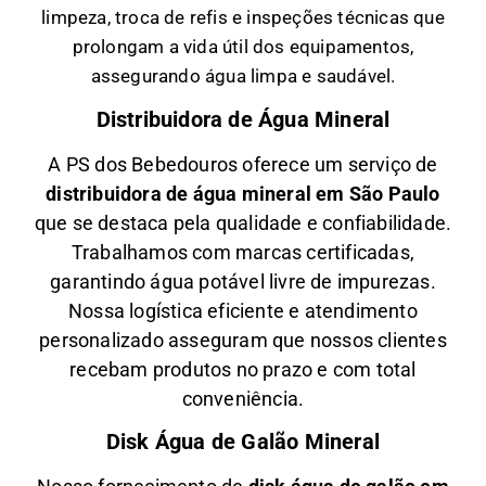
limpeza, troca de refis e inspeções técnicas que
prolongam a vida útil dos equipamentos,
assegurando água limpa e saudável.
Distribuidora de Água Mineral
A PS dos Bebedouros oferece um serviço de
distribuidora de água mineral em São Paulo
que se destaca pela qualidade e confiabilidade.
Trabalhamos com marcas certificadas,
garantindo água potável livre de impurezas.
Nossa logística eficiente e atendimento
personalizado asseguram que nossos clientes
recebam produtos no prazo e com total
conveniência.
Disk Água de Galão Mineral