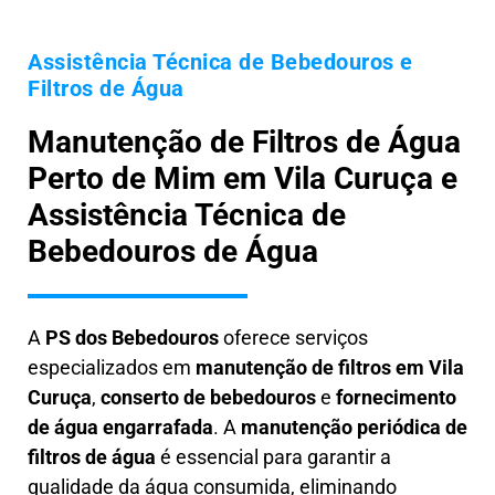
Assistência Técnica de Bebedouros e
Filtros de Água
Manutenção de Filtros de Água
Perto de Mim em Vila Curuça e
Assistência Técnica de
Bebedouros de Água
A
PS dos Bebedouros
oferece serviços
especializados em
manutenção de filtros em
Vila
Curuça
,
conserto de bebedouros
e
fornecimento
de água engarrafada
. A
manutenção periódica de
filtros de água
é essencial para garantir a
qualidade da água consumida, eliminando