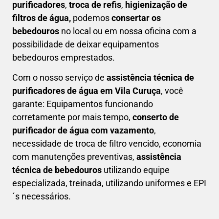
purificadores
,
troca de refis
,
higienização de
filtros de água,
podemos
consertar os
bebedouros
no local ou em nossa oficina com a
possibilidade de deixar equipamentos
bebedouros emprestados.
Com o nosso serviço de
assistência técnica de
purificadores de água em Vila Curuça
, você
garante: Equipamentos funcionando
corretamente por mais tempo,
conserto de
purificador de água com vazamento
,
necessidade de troca de filtro vencido, economia
com manutenções preventivas,
a
ssistência
técnica de bebedouros
utilizando equipe
especializada, treinada, utilizando uniformes e EPI
´s necessários.