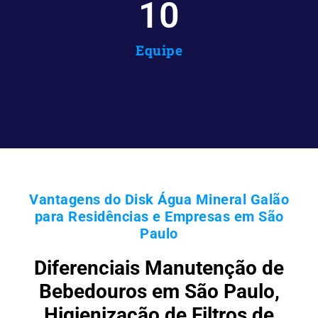
10
Equipe
Vantagens do Disk Água Mineral Galão
para Residências e Empresas em São
Paulo
Diferenciais Manutenção de
Bebedouros em São Paulo,
Higienização de Filtros de