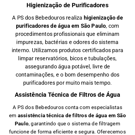
Higienização de Purificadores
A PS dos Bebedouros realiza
higienização de
purificadores de água em São Paulo
, com
procedimentos profissionais que eliminam
impurezas, bactérias e odores do sistema
interno. Utilizamos produtos certificados para
limpar reservatórios, bicos e tubulações,
assegurando água potável, livre de
contaminações, e o bom desempenho dos
purificadores por muito mais tempo.
Assistência Técnica de Filtros de Água
A PS dos Bebedouros conta com especialistas
em
a
ssistência técnica de filtros de água em São
Paulo
, garantindo que o sistema de filtragem
funcione de forma eficiente e segura. Oferecemos