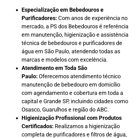
Especialização em Bebedouros e
Purificadores:
Com anos de experiência no
mercado, a PS dos Bebedouros é referência
em manutenção, higienização e assistência
técnica de bebedouros e purificadores de
água em São Paulo, atendendo todas as
marcas e modelos com excelência.
Atendimento em Toda São
Paulo:
Oferecemos atendimento técnico
manutenção de bebedouro em domicílio
com agendamento e cobertura em toda a
capital e Grande SP, incluindo cidades como
Osasco, Guarulhos e região do ABC.
Higienização Profissional com Produtos
Certificados:
Realizamos a higienização
completa de purificadores e filtros de água,