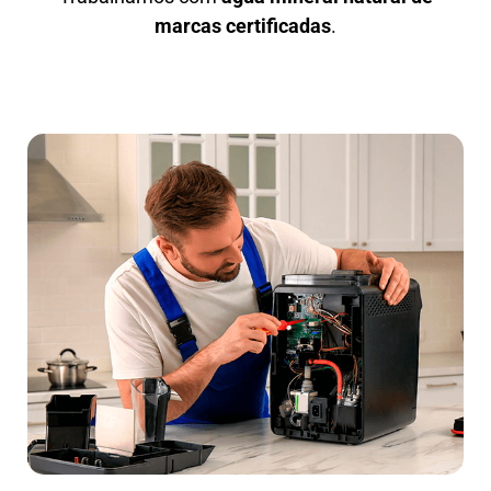
marcas certificadas
.