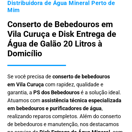
Distribuidora de Água Mineral Perto de
Mim
Conserto de Bebedouros em
Vila Curuça e Disk Entrega de
Água de Galão 20 Litros à
Domicílio
Se você precisa de
conserto de bebedouros
em
Vila Curuça
com rapidez, qualidade e
garantia, a
PS dos Bebedouros
é a solução ideal.
Atuamos com
assistência técnica especializada
em bebedouros e purificadores de água
,
realizando reparos completos. Além do conserto
de bebedouros e manutenção, nos destacamos