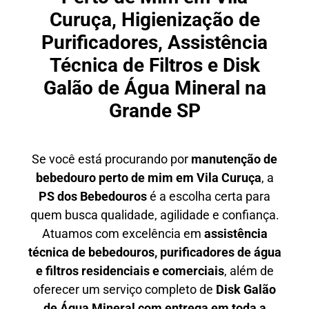
Curuça, Higienização de
Purificadores, Assistência
Técnica de Filtros e Disk
Galão de Água Mineral na
Grande SP
Se você está procurando por
manutenção de
bebedouro perto de mim em Vila Curuça
, a
PS dos Bebedouros
é a escolha certa para
quem busca qualidade, agilidade e confiança.
Atuamos com excelência em
assistência
técnica de bebedouros, purificadores de água
e filtros residenciais e comerciais
, além de
oferecer um serviço completo de
Disk Galão
de Água Mineral com entrega em toda a