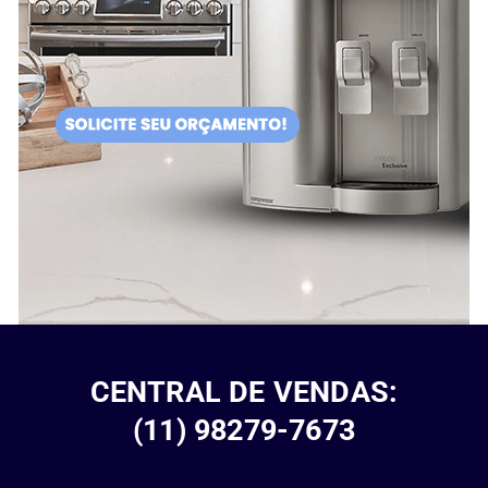
CENTRAL DE VENDAS:
(11) 98279-7673