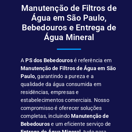
Manutenção de Filtros de
Água em São Paulo,
Bebedouros e Entrega de
Água Mineral
A
PS dos Bebedouros
é referência em
Manutenção de Filtros de Água em São
Paulo,
garantindo a pureza e a
qualidade da água consumida em
residências, empresas e
estabelecimentos comerciais. Nosso
compromisso é oferecer soluções
completas, incluindo
Manutenção de
Bebedouros
e um eficiente serviço de
Entrega de Água Mineral
, tudo para