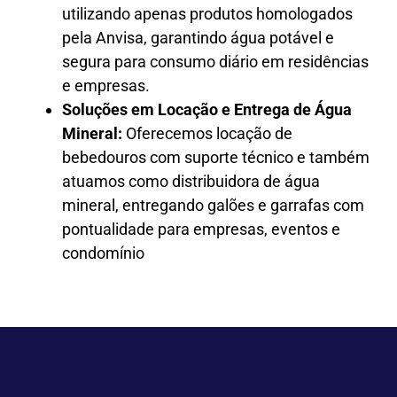
utilizando apenas produtos homologados
pela Anvisa, garantindo água potável e
segura para consumo diário em residências
e empresas.
Soluções em Locação e Entrega de Água
Mineral:
Oferecemos locação de
bebedouros com suporte técnico e também
atuamos como distribuidora de água
mineral, entregando galões e garrafas com
pontualidade para empresas, eventos e
condomínio