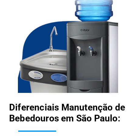
Diferenciais Manutenção de
Bebedouros em São Paulo: