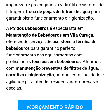
impurezas e prolongando a vida útil do sistema de
filtragem,
troca de peças de filtros de água
para
garantir pleno funcionamento e higienização.
A
PS dos Bebedouros
é especialista em
Manutenção de Bebedouros em Vila Curuça,
oferecendo serviços de
assistência técnica de
bebedouros
para garantir o perfeito
funcionamento dos equipamentos com
profissionais
técnicos em bebedouros
. Atuamos
com
manutenção preventiva de filtros de água,
corretiva e higienização
, sempre com qualidade e
agilidade para atender residências, empresas e
escolas.
ORÇAMENTO RÁPIDO