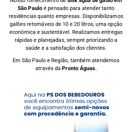
Nosso fornecimento de
disk água de galão em
São Paulo
é pensado para atender tanto
residências quanto empresas. Disponibilizamos
galões retornáveis de 10 e 20 litros, uma opção
econômica e sustentável. Realizamos entregas
rápidas e planejadas, sempre priorizando a
saúde e a satisfação dos clientes.
Em São Paulo e Região, também atendemos
através da
Pronto Águas.