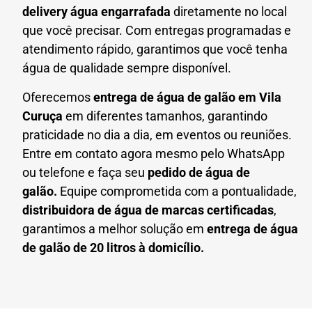
delivery água engarrafada
diretamente no local
que você precisar. Com entregas programadas e
atendimento rápido, garantimos que você tenha
água de qualidade sempre disponível.
Oferecemos
entrega de água de galão em
Vila
Curuça
em diferentes tamanhos, garantindo
praticidade no dia a dia, em eventos ou reuniões.
Entre em contato agora mesmo pelo WhatsApp
ou telefone e faça seu
pedido de água de
galão.
Equipe comprometida com a pontualidade,
distribuidora de água de marcas certificadas
,
garantimos a melhor solução em
entrega de água
de galão de 20 litros à domicílio.