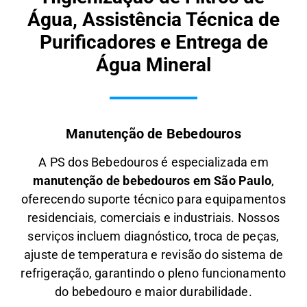
Água, Assistência Técnica de
Purificadores e Entrega de
Água Mineral
Manutenção de Bebedouros
A PS dos Bebedouros é especializada em
manutenção de bebedouros em São Paulo
,
oferecendo suporte técnico para equipamentos
residenciais, comerciais e industriais. Nossos
serviços incluem diagnóstico, troca de peças,
ajuste de temperatura e revisão do sistema de
refrigeração, garantindo o pleno funcionamento
do bebedouro e maior durabilidade.