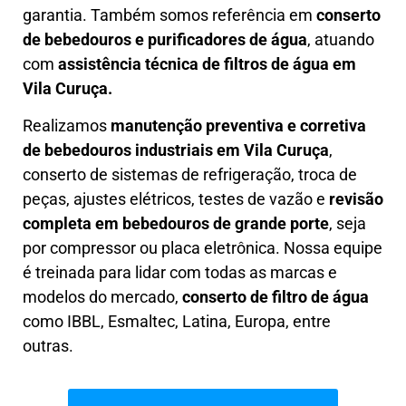
garantia. Também somos referência em
conserto
de bebedouros e purificadores de água
, atuando
com
assistência técnica de filtros de água em
Vila Curuça.
Realizamos
manutenção preventiva e corretiva
de bebedouros industriais em Vila Curuça
,
conserto de sistemas de refrigeração, troca de
peças, ajustes elétricos, testes de vazão e
revisão
completa em bebedouros de grande porte
, seja
por compressor ou placa eletrônica. Nossa equipe
é treinada para lidar com todas as marcas e
modelos do mercado,
conserto de filtro de água
como IBBL, Esmaltec, Latina, Europa, entre
outras.