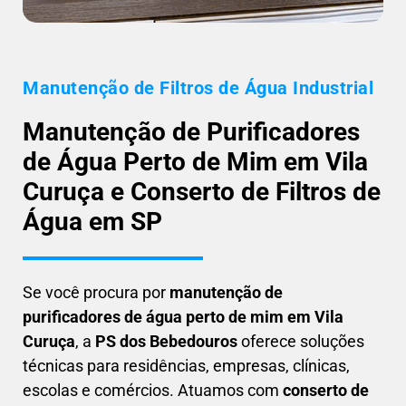
Manutenção de Filtros de Água Industrial
Manutenção de Purificadores
de Água Perto de Mim em Vila
Curuça e Conserto de Filtros de
Água em SP
Se você procura por
manutenção de
purificadores de água perto de mim em Vila
Curuça
, a
PS dos Bebedouros
oferece soluções
técnicas para residências, empresas, clínicas,
escolas e comércios. Atuamos com
conserto de