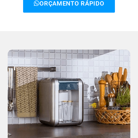
ORÇAMENTO RÁPIDO