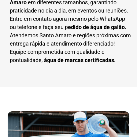
Amaro
em diferentes tamanhos, garantindo
praticidade no dia a dia, em eventos ou reuniões.
Entre em contato agora mesmo pelo WhatsApp
ou telefone e faça seu p
edido de água de galão.
Atendemos Santo Amaro e regiões próximas com
entrega rápida e atendimento diferenciado!
Equipe comprometida com qualidade e
pontualidade,
água de marcas certificadas.