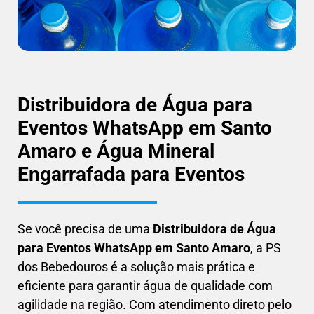
Distribuidora de Água para
Eventos WhatsApp em Santo
Amaro e Água Mineral
Engarrafada para Eventos
Se você precisa de uma
Distribuidora de Água
para Eventos WhatsApp em Santo Amaro
, a PS
dos Bebedouros é a solução mais prática e
eficiente para garantir água de qualidade com
agilidade na região. Com atendimento direto pelo