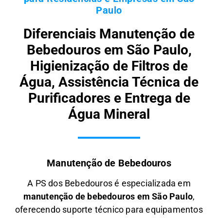
Paulo
Diferenciais Manutenção de
Bebedouros em São Paulo,
Higienização de Filtros de
Água, Assistência Técnica de
Purificadores e Entrega de
Água Mineral
Manutenção de Bebedouros
A PS dos Bebedouros é especializada em
manutenção de bebedouros em São Paulo
,
oferecendo suporte técnico para equipamentos