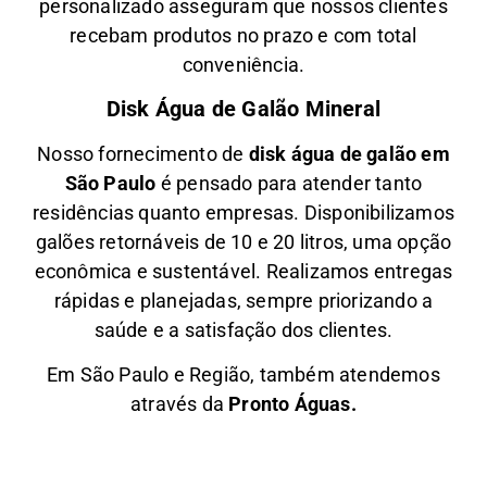
personalizado asseguram que nossos clientes
recebam produtos no prazo e com total
conveniência.
Disk Água de Galão Mineral
Nosso fornecimento de
disk água de galão em
São Paulo
é pensado para atender tanto
residências quanto empresas. Disponibilizamos
galões retornáveis de 10 e 20 litros, uma opção
econômica e sustentável. Realizamos entregas
rápidas e planejadas, sempre priorizando a
saúde e a satisfação dos clientes.
Em São Paulo e Região, também atendemos
através da
Pronto Águas.