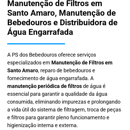
Manutenção de Filtros em
Santo Amaro, Manutenção de
Bebedouros e Distribuidora de
Água Engarrafada
A PS dos Bebedouros oferece serviços
especializados em
Manutenção de Filtros em
Santo Amaro
, reparo de bebedouros e
fornecimento de água engarrafada. A
manutenção periódica de filtros
de água é
essencial para garantir a qualidade da água
consumida, eliminando impurezas e prolongando
a vida útil do sistema de filtragem, troca de peças
e filtros para garantir pleno funcionamento e
higienização interna e externa.