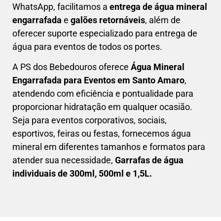
WhatsApp, facilitamos a
entrega de água mineral
engarrafada
e
galões retornáveis
, além de
oferecer suporte especializado para entrega de
água para eventos de todos os portes.
A PS dos Bebedouros oferece
Água Mineral
Engarrafada para Eventos em Santo Amaro
,
atendendo com eficiência e pontualidade para
proporcionar hidratação em qualquer ocasião.
Seja para eventos corporativos, sociais,
esportivos, feiras ou festas, fornecemos água
mineral em diferentes tamanhos e formatos para
atender sua necessidade,
Garrafas de água
individuais de 300ml, 500ml e 1,5L.