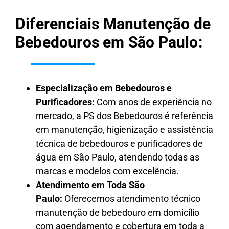
Diferenciais Manutenção de
Bebedouros em São Paulo:
Especialização em Bebedouros e
Purificadores:
Com anos de experiência no
mercado, a PS dos Bebedouros é referência
em manutenção, higienização e assistência
técnica de bebedouros e purificadores de
água em São Paulo, atendendo todas as
marcas e modelos com excelência.
Atendimento em Toda São
Paulo:
Oferecemos atendimento técnico
manutenção de bebedouro em domicílio
com agendamento e cobertura em toda a