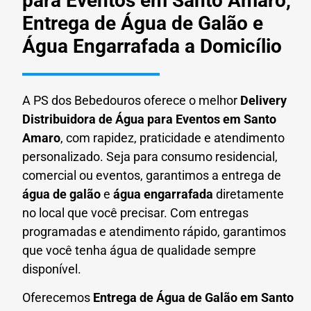
para Eventos em Santo Amaro,
Entrega de Água de Galão e
Água Engarrafada a Domicílio
A PS dos Bebedouros oferece o melhor
Delivery
Distribuidora de Água para Eventos em Santo
Amaro
, com rapidez, praticidade e atendimento
personalizado. Seja para consumo residencial,
comercial ou eventos, garantimos a entrega de
água de galão
e
água engarrafada
diretamente
no local que você precisar. Com entregas
programadas e atendimento rápido, garantimos
que você tenha água de qualidade sempre
disponível.
Oferecemos
Entrega de Água de Galão em Santo