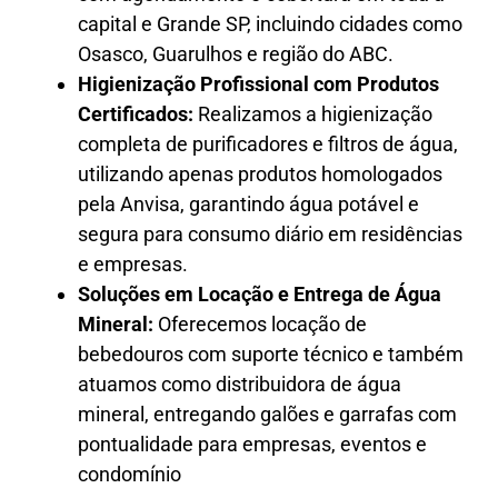
capital e Grande SP, incluindo cidades como
Osasco, Guarulhos e região do ABC.
Higienização Profissional com Produtos
Certificados:
Realizamos a higienização
completa de purificadores e filtros de água,
utilizando apenas produtos homologados
pela Anvisa, garantindo água potável e
segura para consumo diário em residências
e empresas.
Soluções em Locação e Entrega de Água
Mineral:
Oferecemos locação de
bebedouros com suporte técnico e também
atuamos como distribuidora de água
mineral, entregando galões e garrafas com
pontualidade para empresas, eventos e
condomínio