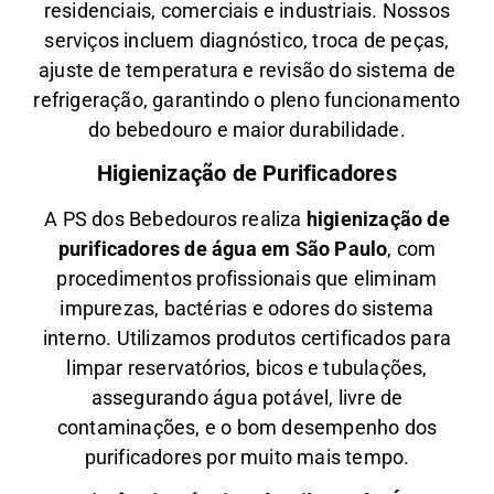
residenciais, comerciais e industriais. Nossos
serviços incluem diagnóstico, troca de peças,
ajuste de temperatura e revisão do sistema de
refrigeração, garantindo o pleno funcionamento
do bebedouro e maior durabilidade.
Higienização de Purificadores
A PS dos Bebedouros realiza
higienização de
purificadores de água em São Paulo
, com
procedimentos profissionais que eliminam
impurezas, bactérias e odores do sistema
interno. Utilizamos produtos certificados para
limpar reservatórios, bicos e tubulações,
assegurando água potável, livre de
contaminações, e o bom desempenho dos
purificadores por muito mais tempo.