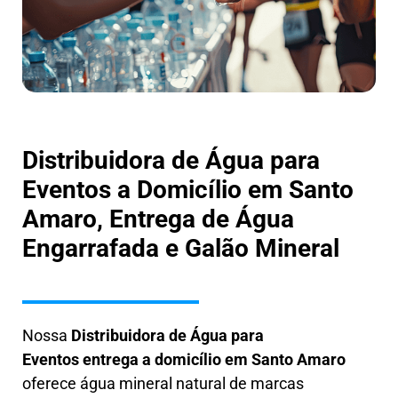
Distribuidora de Água para
Eventos a Domicílio em Santo
Amaro, Entrega de Água
Engarrafada e Galão Mineral
Nossa
Distribuidora de Água para
Eventos entrega a domicílio em Santo Amaro
oferece água mineral natural de marcas