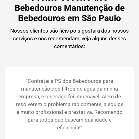
Bebedouros Manutenção de
Bebedouros em São Paulo
Nossos clientes são fiéis pois gostara dos nossos
serviços e nos recomendam, veja alguns desses
comentários:
“Contratei a PS dos Bebedouros para
manutenção dos filtros de água da minha
empresa, e o serviço foi impecável. Além de
resolverem o problema rapidamente, a equipe
é muito profissional e prestativa. Recomendo
para todos que buscam qualidade e
eficiência!”