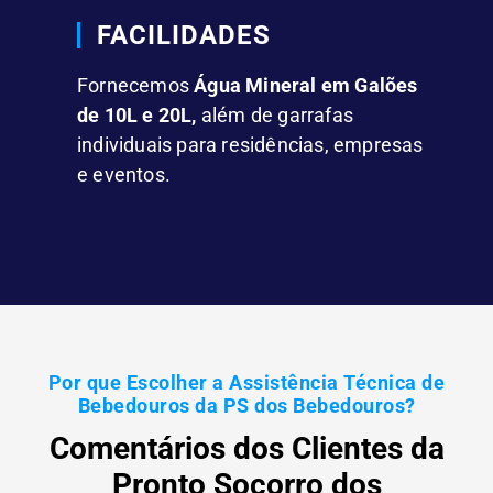
FACILIDADES
Fornecemos
Água Mineral em Galões
de 10L e 20L,
além de garrafas
individuais para residências, empresas
e eventos.
Por que Escolher a Assistência Técnica de
Bebedouros da PS dos Bebedouros?
Comentários dos Clientes da
Pronto Socorro dos