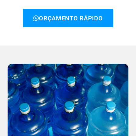
ORÇAMENTO RÁPIDO