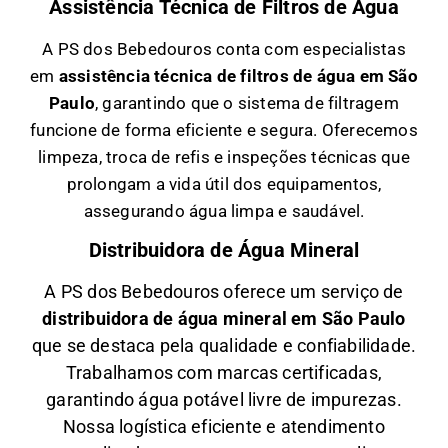
Assistência Técnica de Filtros de Água
A PS dos Bebedouros conta com especialistas
em
a
ssistência técnica de filtros de água em São
Paulo
, garantindo que o sistema de filtragem
funcione de forma eficiente e segura. Oferecemos
limpeza, troca de refis e inspeções técnicas que
prolongam a vida útil dos equipamentos,
assegurando água limpa e saudável.
Distribuidora de Água Mineral
A PS dos Bebedouros oferece um serviço de
distribuidora de água mineral em São Paulo
que se destaca pela qualidade e confiabilidade.
Trabalhamos com marcas certificadas,
garantindo água potável livre de impurezas.
Nossa logística eficiente e atendimento