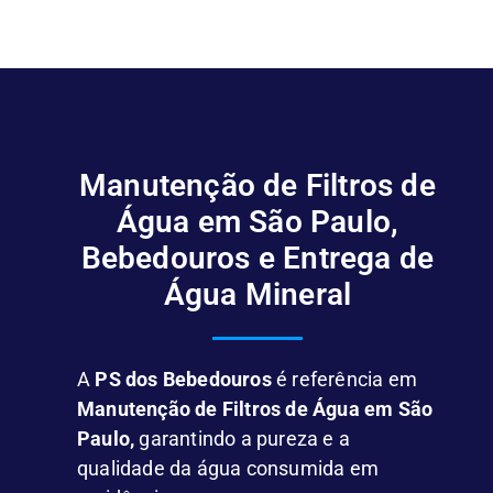
Manutenção de Filtros de
Água em São Paulo,
Bebedouros e Entrega de
Água Mineral
A
PS dos Bebedouros
é referência em
Manutenção de Filtros de Água em São
Paulo,
garantindo a pureza e a
qualidade da água consumida em