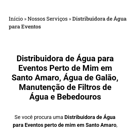
Início
»
Nossos Serviços
»
Distribuidora de Água
para Eventos
Distribuidora de Água para
Eventos Perto de Mim em
Santo Amaro, Água de Galão,
Manutenção de Filtros de
Água e Bebedouros
Se você procura uma
Distribuidora de Água
para Eventos perto de mim em Santo Amaro
,