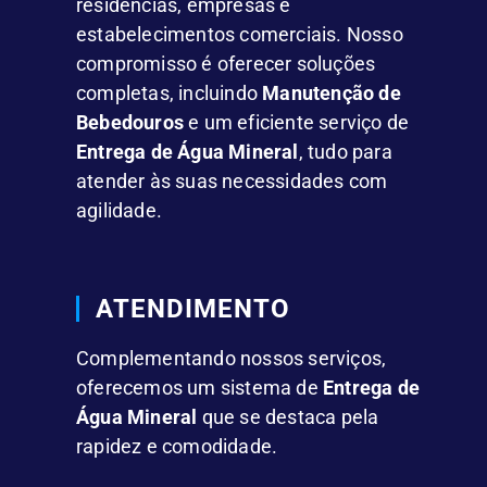
residências, empresas e
estabelecimentos comerciais. Nosso
compromisso é oferecer soluções
completas, incluindo
Manutenção de
Bebedouros
e um eficiente serviço de
Entrega de Água Mineral
, tudo para
atender às suas necessidades com
agilidade.
ATENDIMENTO
Complementando nossos serviços,
oferecemos um sistema de
Entrega de
Água Mineral
que se destaca pela
rapidez e comodidade.