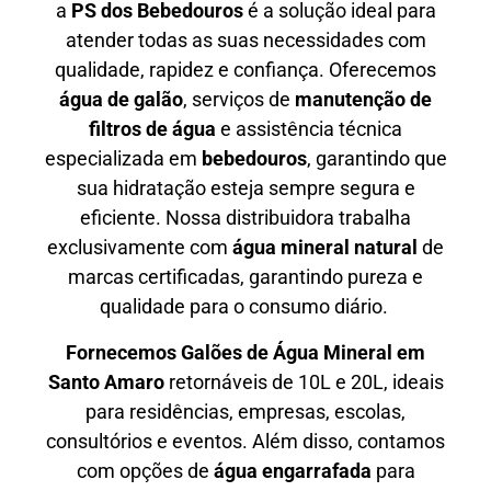
a
PS dos Bebedouros
é a solução ideal para
atender todas as suas necessidades com
qualidade, rapidez e confiança. Oferecemos
água de galão
, serviços de
manutenção de
filtros de água
e assistência técnica
especializada em
bebedouros
, garantindo que
sua hidratação esteja sempre segura e
eficiente. Nossa distribuidora trabalha
exclusivamente com
água mineral natural
de
marcas certificadas, garantindo pureza e
qualidade para o consumo diário.
Fornecemos Galões de Água Mineral em
Santo Amaro
retornáveis de 10L e 20L, ideais
para residências, empresas, escolas,
consultórios e eventos. Além disso, contamos
com opções de
água engarrafada
para