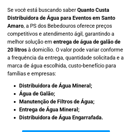
Se você está buscando saber
Quanto Custa
Distribuidora de Água para Eventos
em Santo
Amaro
, a PS dos Bebedouros oferece preços
competitivos e atendimento ágil, garantindo a
melhor solução em
entrega de água de galão de
20 litros
à domicílio. O valor pode variar conforme
a frequência da entrega, quantidade solicitada e a
marca de água escolhida, custo-benefício para
famílias e empresas:
Distribuidora de Água Mineral;
Água de Galão;
Manutenção de Filtros de Água;
Entrega de Água Mineral;
Distribuidora de Água Engarrafada
.