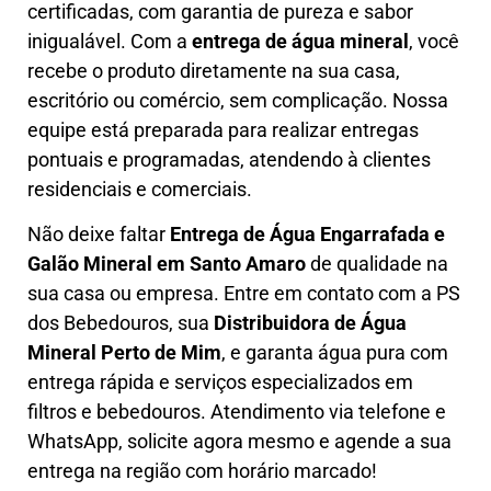
certificadas, com garantia de pureza e sabor
inigualável. Com a
entrega de água mineral
, você
recebe o produto diretamente na sua casa,
escritório ou comércio, sem complicação. Nossa
equipe está preparada para realizar entregas
pontuais e programadas, atendendo à clientes
residenciais e comerciais.
Não deixe faltar
Entrega de Água Engarrafada e
Galão Mineral em Santo Amaro
de qualidade na
sua casa ou empresa. Entre em contato com a PS
dos Bebedouros, sua
Distribuidora de Água
Mineral Perto de Mim
, e garanta água pura com
entrega rápida e serviços especializados em
filtros e bebedouros. Atendimento via telefone e
WhatsApp, solicite agora mesmo e agende a sua
entrega na região com horário marcado!