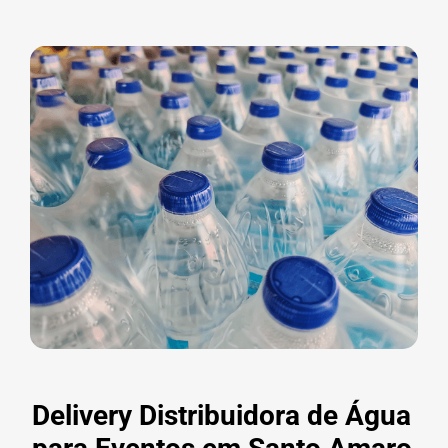
Delivery Distribuidora de Água