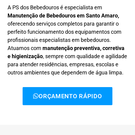
A PS dos Bebedouros é especialista em
Manutenção de Bebedouros em Santo Amaro,
oferecendo serviços completos para garantir o
perfeito funcionamento dos equipamentos com
profissionais especialistas em bebedouros.
Atuamos com
manutenção preventiva, corretiva
e higienização
, sempre com qualidade e agilidade
para atender residências, empresas, escolas e
outros ambientes que dependem de água limpa.
ORÇAMENTO RÁPIDO