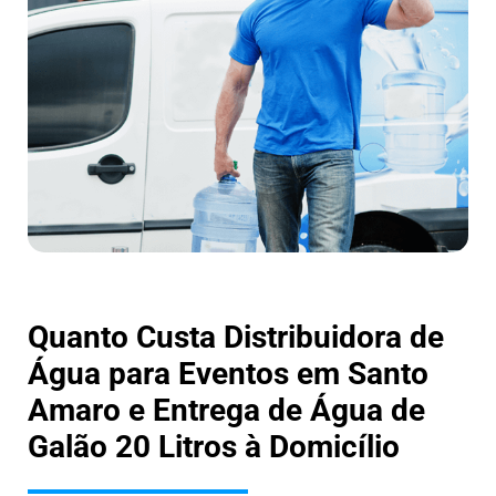
Quanto Custa Distribuidora de
Água para Eventos em Santo
Amaro e Entrega de Água de
Galão 20 Litros à Domicílio