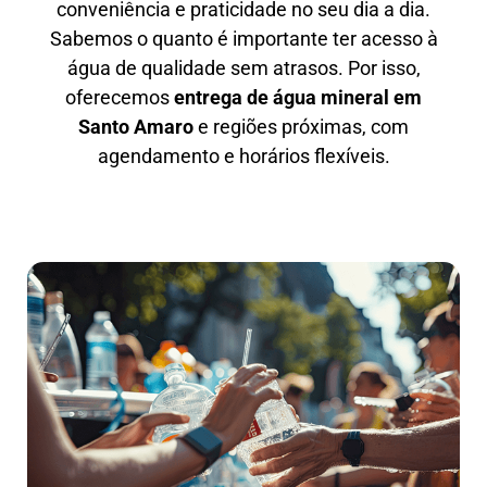
conveniência e praticidade no seu dia a dia.
Sabemos o quanto é importante ter acesso à
água de qualidade sem atrasos. Por isso,
oferecemos
entrega de água mineral em
Santo Amaro
e regiões próximas, com
agendamento e horários flexíveis.