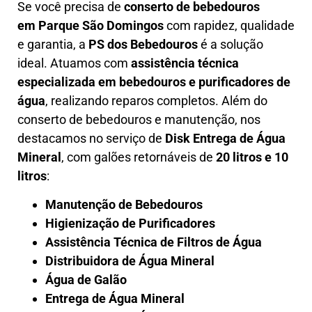
Se você precisa de
conserto de bebedouros
em
Parque São Domingos
com rapidez, qualidade
e garantia, a
PS dos Bebedouros
é a solução
ideal. Atuamos com
assistência técnica
especializada em bebedouros e purificadores de
água
, realizando reparos completos. Além do
conserto de bebedouros e manutenção, nos
destacamos no serviço de
Disk Entrega de Água
Mineral
, com galões retornáveis de
20 litros e 10
litros
:
Manutenção de Bebedouros
Higienização de Purificadores
Assistência Técnica de Filtros de Água
Distribuidora de Água Mineral
Água de Galão
Entrega de Água Mineral