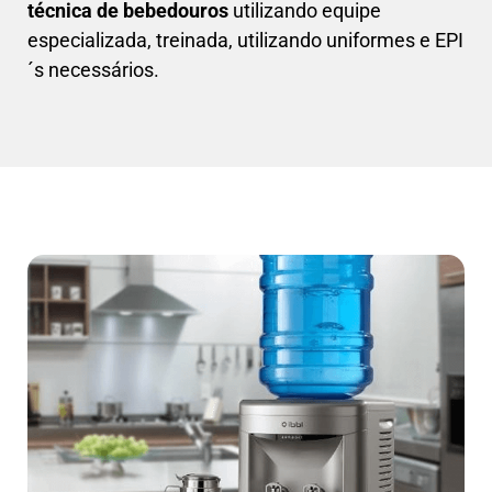
técnica de bebedouros
utilizando equipe
especializada, treinada, utilizando uniformes e EPI
´s necessários.