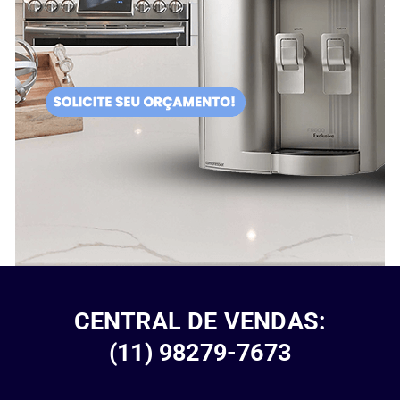
CENTRAL DE VENDAS:
(11) 98279-7673