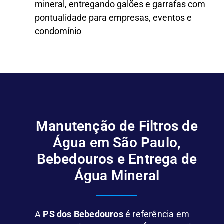
mineral, entregando galões e garrafas com
pontualidade para empresas, eventos e
condomínio
Manutenção de Filtros de
Água em São Paulo,
Bebedouros e Entrega de
Água Mineral
A
PS dos Bebedouros
é referência em