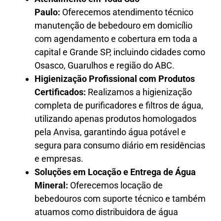
Paulo:
Oferecemos atendimento técnico
manutenção de bebedouro em domicílio
com agendamento e cobertura em toda a
capital e Grande SP, incluindo cidades como
Osasco, Guarulhos e região do ABC.
Higienização Profissional com Produtos
Certificados:
Realizamos a higienização
completa de purificadores e filtros de água,
utilizando apenas produtos homologados
pela Anvisa, garantindo água potável e
segura para consumo diário em residências
e empresas.
Soluções em Locação e Entrega de Água
Mineral:
Oferecemos locação de
bebedouros com suporte técnico e também
atuamos como distribuidora de água