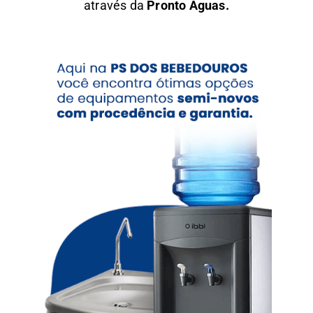
através da
Pronto Águas.