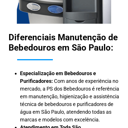
Diferenciais Manutenção de
Bebedouros em São Paulo:
Especialização em Bebedouros e
Purificadores:
Com anos de experiência no
mercado, a PS dos Bebedouros é referência
em manutenção, higienização e assistência
técnica de bebedouros e purificadores de
água em São Paulo, atendendo todas as
marcas e modelos com excelência.
Atendimento em Toda São