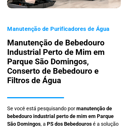
Manutenção de Purificadores de Água
Manutenção de Bebedouro
Industrial Perto de Mim em
Parque São Domingos,
Conserto de Bebedouro e
Filtros de Água
Se você está pesquisando por
manutenção de
bebedouro industrial perto de mim em Parque
São Domingos
, a
PS dos Bebedouros
é a solução