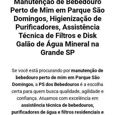
Manutenção de Bebedouro
Perto de Mim em Parque São
Domingos, Higienização de
Purificadores, Assistência
Técnica de Filtros e Disk
Galão de Água Mineral na
Grande SP
Se você está procurando por
manutenção de
bebedouro perto de mim em Parque São
Domingos
, a
PS dos Bebedouros
é a escolha
certa para quem busca qualidade, agilidade e
confiança. Atuamos com excelência em
assistência técnica de bebedouros,
purificadores de água e filtros residenciais e