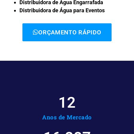
Distribuidora de Água Engarrafada
Distribuidora de Água para Eventos
ORÇAMENTO RÁPIDO
12
Anos de Mercado