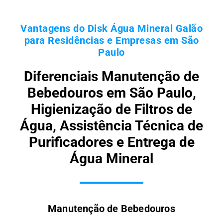
Vantagens do Disk Água Mineral Galão
para Residências e Empresas em São
Paulo
Diferenciais Manutenção de
Bebedouros em São Paulo,
Higienização de Filtros de
Água, Assistência Técnica de
Purificadores e Entrega de
Água Mineral
Manutenção de Bebedouros