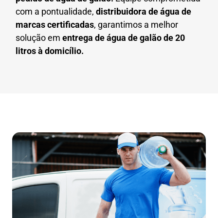
com a pontualidade,
distribuidora de água de
marcas certificadas
, garantimos a melhor
solução em
entrega de água de galão de 20
litros à domicílio.