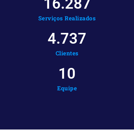
16.287
Serviços Realizados
4.737
Clientes
10
Equipe