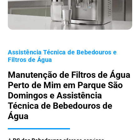
Assistência Técnica de Bebedouros e
Filtros de Água
Manutenção de Filtros de Água
Perto de Mim em Parque São
Domingos e Assistência
Técnica de Bebedouros de
Água