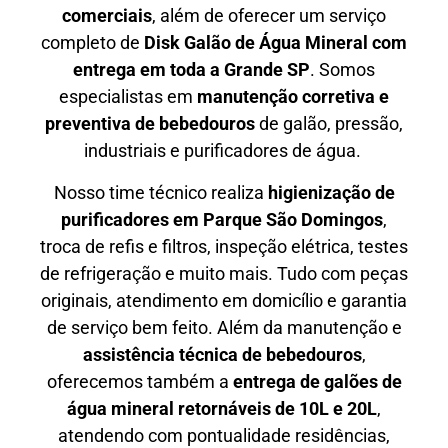
comerciais
, além de oferecer um serviço
completo de
Disk Galão de Água Mineral com
entrega em toda a Grande SP
. Somos
especialistas em
manutenção corretiva e
preventiva de bebedouros
de galão, pressão,
industriais e purificadores de água.
Nosso time técnico realiza
higienização de
purificadores em Parque São Domingos
,
troca de refis e filtros, inspeção elétrica, testes
de refrigeração e muito mais. Tudo com peças
originais, atendimento em domicílio e garantia
de serviço bem feito. Além da manutenção e
assistência técnica de bebedouros
,
oferecemos também a
entrega de galões de
água mineral retornáveis de 10L e 20L
,
atendendo com pontualidade residências,