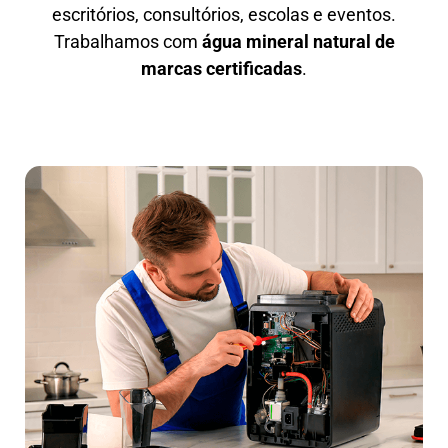
escritórios, consultórios, escolas e eventos.
Trabalhamos com
água mineral natural de
marcas certificadas
.