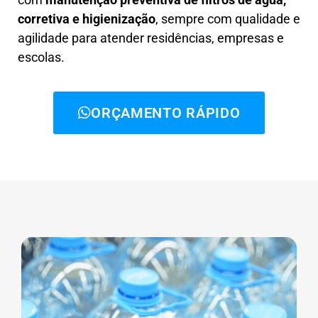
corretiva e higienização
, sempre com qualidade e
agilidade para atender residências, empresas e
escolas.
ORÇAMENTO RÁPIDO