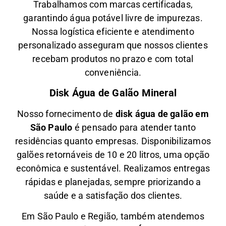
Trabalhamos com marcas certificadas,
garantindo água potável livre de impurezas.
Nossa logística eficiente e atendimento
personalizado asseguram que nossos clientes
recebam produtos no prazo e com total
conveniência.
Disk Água de Galão Mineral
Nosso fornecimento de
disk água de galão em
São Paulo
é pensado para atender tanto
residências quanto empresas. Disponibilizamos
galões retornáveis de 10 e 20 litros, uma opção
econômica e sustentável. Realizamos entregas
rápidas e planejadas, sempre priorizando a
saúde e a satisfação dos clientes.
Em São Paulo e Região, também atendemos