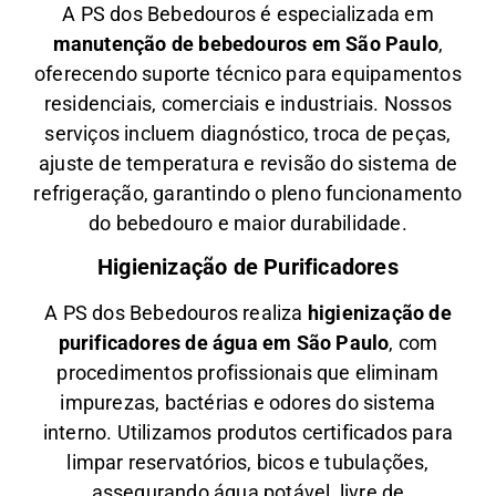
A PS dos Bebedouros é especializada em
manutenção de bebedouros em São Paulo
,
oferecendo suporte técnico para equipamentos
residenciais, comerciais e industriais. Nossos
serviços incluem diagnóstico, troca de peças,
ajuste de temperatura e revisão do sistema de
refrigeração, garantindo o pleno funcionamento
do bebedouro e maior durabilidade.
Higienização de Purificadores
A PS dos Bebedouros realiza
higienização de
purificadores de água em São Paulo
, com
procedimentos profissionais que eliminam
impurezas, bactérias e odores do sistema
interno. Utilizamos produtos certificados para
limpar reservatórios, bicos e tubulações,
assegurando água potável, livre de