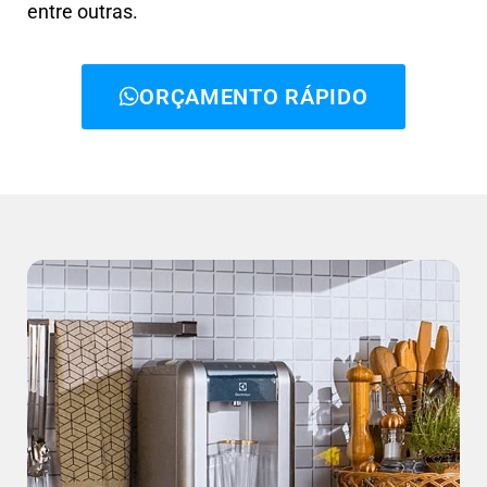
entre outras.
ORÇAMENTO RÁPIDO