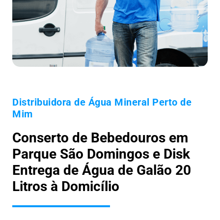
Distribuidora de Água Mineral Perto de
Mim
Conserto de Bebedouros em
Parque São Domingos e Disk
Entrega de Água de Galão 20
Litros à Domicílio