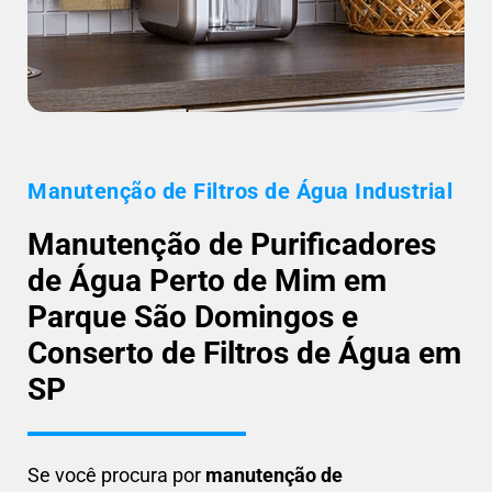
Manutenção de Filtros de Água Industrial
Manutenção de Purificadores
de Água Perto de Mim em
Parque São Domingos e
Conserto de Filtros de Água em
SP
Se você procura por
manutenção de