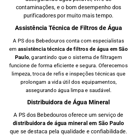
contaminações, e o bom desempenho dos
purificadores por muito mais tempo.
Assistência Técnica de Filtros de Água
A PS dos Bebedouros conta com especialistas
em
a
ssistência técnica de filtros de água em São
Paulo
, garantindo que o sistema de filtragem
funcione de forma eficiente e segura. Oferecemos
limpeza, troca de refis e inspeções técnicas que
prolongam a vida útil dos equipamentos,
assegurando água limpa e saudável.
Distribuidora de Água Mineral
A PS dos Bebedouros oferece um serviço de
distribuidora de água mineral em São Paulo
que se destaca pela qualidade e confiabilidade.