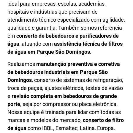
ideal para empresas, escolas, academias,
hospitais e indústrias que precisam de
atendimento técnico especializado com agilidade,
qualidade e garantia. Também somos referência
em
conserto de bebedouros e purificadores de
água
, atuando com
assistência técnica de filtros
de água em Parque São Domingos.
Realizamos
manutenção preventiva e corretiva
de bebedouros industriais em Parque São
Domingos
, conserto de sistemas de refrigeração,
troca de peças, ajustes elétricos, testes de vazão
e
revisão completa em bebedouros de grande
porte
, seja por compressor ou placa eletrônica.
Nossa equipe é treinada para lidar com todas as
marcas e modelos do mercado,
conserto de filtro
de água
como IBBL, Esmaltec, Latina, Europa,