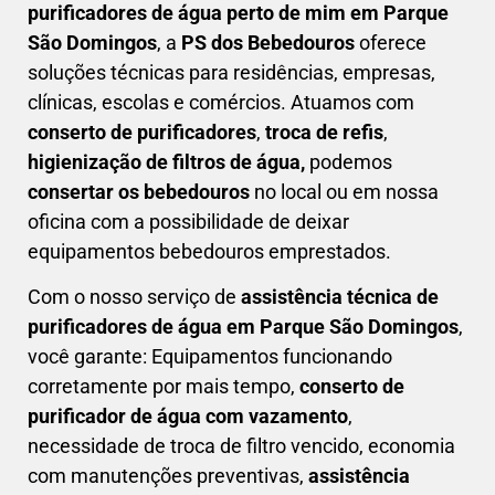
purificadores de água perto de mim em Parque
São Domingos
, a
PS dos Bebedouros
oferece
soluções técnicas para residências, empresas,
clínicas, escolas e comércios. Atuamos com
conserto de purificadores
,
troca de refis
,
higienização de filtros de água,
podemos
consertar os bebedouros
no local ou em nossa
oficina com a possibilidade de deixar
equipamentos bebedouros emprestados.
Com o nosso serviço de
assistência técnica de
purificadores de água em Parque São Domingos
,
você garante: Equipamentos funcionando
corretamente por mais tempo,
conserto de
purificador de água com vazamento
,
necessidade de troca de filtro vencido, economia
com manutenções preventivas,
a
ssistência