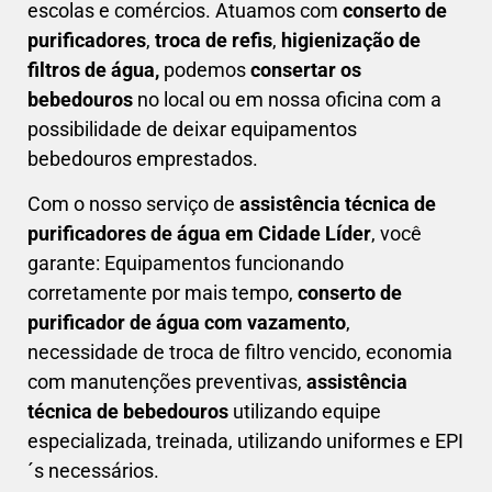
escolas e comércios. Atuamos com
conserto de
purificadores
,
troca de refis
,
higienização de
filtros de água,
podemos
consertar os
bebedouros
no local ou em nossa oficina com a
possibilidade de deixar equipamentos
bebedouros emprestados.
Com o nosso serviço de
assistência técnica de
purificadores de água em Cidade Líder
, você
garante: Equipamentos funcionando
corretamente por mais tempo,
conserto de
purificador de água com vazamento
,
necessidade de troca de filtro vencido, economia
com manutenções preventivas,
a
ssistência
técnica de bebedouros
utilizando equipe
especializada, treinada, utilizando uniformes e EPI
´s necessários.