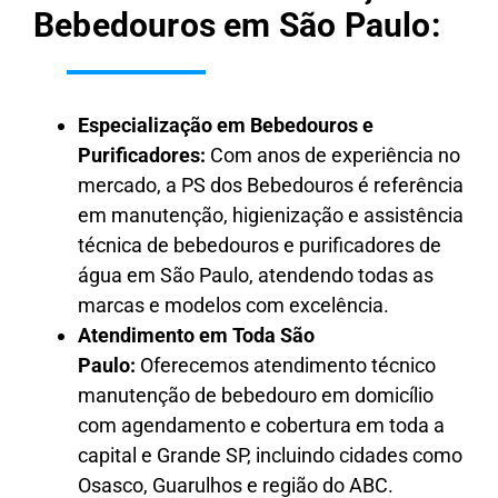
Bebedouros em São Paulo:
Especialização em Bebedouros e
Purificadores:
Com anos de experiência no
mercado, a PS dos Bebedouros é referência
em manutenção, higienização e assistência
técnica de bebedouros e purificadores de
água em São Paulo, atendendo todas as
marcas e modelos com excelência.
Atendimento em Toda São
Paulo:
Oferecemos atendimento técnico
manutenção de bebedouro em domicílio
com agendamento e cobertura em toda a
capital e Grande SP, incluindo cidades como
Osasco, Guarulhos e região do ABC.