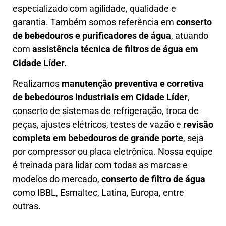
especializado com agilidade, qualidade e
garantia. Também somos referência em
conserto
de bebedouros e purificadores de água
, atuando
com
assistência técnica de filtros de água em
Cidade Líder.
Realizamos
manutenção preventiva e corretiva
de bebedouros industriais em Cidade Líder
,
conserto de sistemas de refrigeração, troca de
peças, ajustes elétricos, testes de vazão e
revisão
completa em bebedouros de grande porte
, seja
por compressor ou placa eletrônica. Nossa equipe
é treinada para lidar com todas as marcas e
modelos do mercado,
conserto de filtro de água
como IBBL, Esmaltec, Latina, Europa, entre
outras.