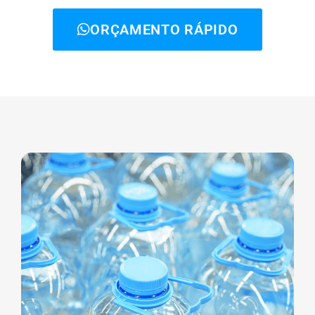
ORÇAMENTO RÁPIDO