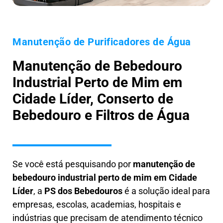
Manutenção de Purificadores de Água
Manutenção de Bebedouro
Industrial Perto de Mim em
Cidade Líder, Conserto de
Bebedouro e Filtros de Água
Se você está pesquisando por
manutenção de
bebedouro industrial perto de mim em Cidade
Líder
, a
PS dos Bebedouros
é a solução ideal para
empresas, escolas, academias, hospitais e
indústrias que precisam de atendimento técnico