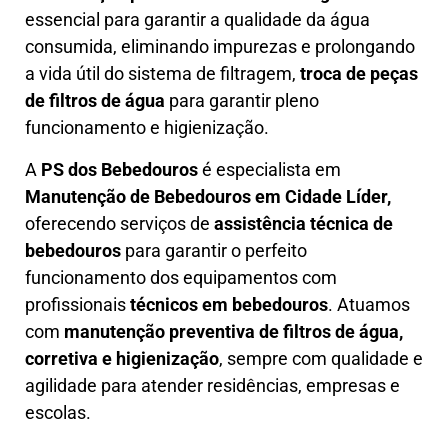
essencial para garantir a qualidade da água
consumida, eliminando impurezas e prolongando
a vida útil do sistema de filtragem,
troca de peças
de filtros de água
para garantir pleno
funcionamento e higienização.
A
PS dos Bebedouros
é especialista em
Manutenção de Bebedouros em Cidade Líder,
oferecendo serviços de
assistência técnica de
bebedouros
para garantir o perfeito
funcionamento dos equipamentos com
profissionais
técnicos em bebedouros
. Atuamos
com
manutenção preventiva de filtros de água,
corretiva e higienização
, sempre com qualidade e
agilidade para atender residências, empresas e
escolas.