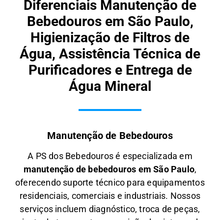
Diferenciais Manutenção de
Bebedouros em São Paulo,
Higienização de Filtros de
Água, Assistência Técnica de
Purificadores e Entrega de
Água Mineral
Manutenção de Bebedouros
A PS dos Bebedouros é especializada em
manutenção de bebedouros em São Paulo
,
oferecendo suporte técnico para equipamentos
residenciais, comerciais e industriais. Nossos
serviços incluem diagnóstico, troca de peças,