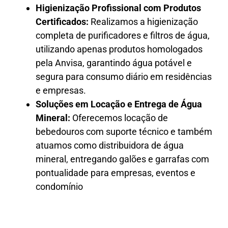
Higienização Profissional com Produtos
Certificados:
Realizamos a higienização
completa de purificadores e filtros de água,
utilizando apenas produtos homologados
pela Anvisa, garantindo água potável e
segura para consumo diário em residências
e empresas.
Soluções em Locação e Entrega de Água
Mineral:
Oferecemos locação de
bebedouros com suporte técnico e também
atuamos como distribuidora de água
mineral, entregando galões e garrafas com
pontualidade para empresas, eventos e
condomínio