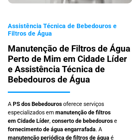
Assistência Técnica de Bebedouros e
Filtros de Água
Manutenção de Filtros de Água
Perto de Mim em Cidade Líder
e Assistência Técnica de
Bebedouros de Água
A
PS dos Bebedouros
oferece serviços
especializados em
manutenção de filtros
em
Cidade Líder
,
conserto de bebedouros
e
fornecimento de água engarrafada
. A
manutenção periódica de filtros de água
é