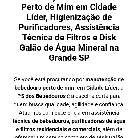
Perto de Mim em Cidade
Líder, Higienização de
Purificadores, Assistência
Técnica de Filtros e Disk
Galão de Água Mineral na
Grande SP
Se você está procurando por
manutenção de
bebedouro perto de mim em Cidade Líder
, a
PS dos Bebedouros
é a escolha certa para
quem busca qualidade, agilidade e confiança.
Atuamos com excelência em
assistência
técnica de bebedouros, purificadores de água
e filtros residenciais e comerciais
, além de
oferecer um serviço completo de
Disk Galão