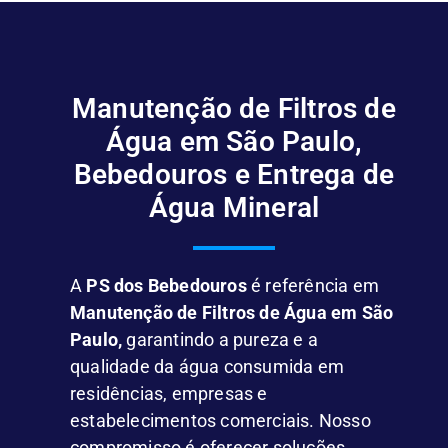
Manutenção de Filtros de
Água em São Paulo,
Bebedouros e Entrega de
Água Mineral
A
PS dos Bebedouros
é referência em
Manutenção de Filtros de Água em São
Paulo,
garantindo a pureza e a
qualidade da água consumida em
residências, empresas e
estabelecimentos comerciais. Nosso
compromisso é oferecer soluções