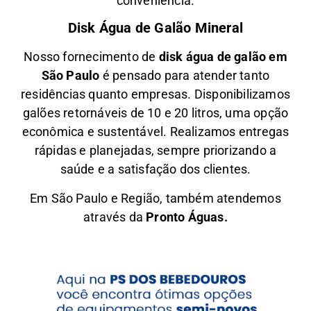
conveniência.
Disk Água de Galão Mineral
Nosso fornecimento de
disk água de galão em
São Paulo
é pensado para atender tanto
residências quanto empresas. Disponibilizamos
galões retornáveis de 10 e 20 litros, uma opção
econômica e sustentável. Realizamos entregas
rápidas e planejadas, sempre priorizando a
saúde e a satisfação dos clientes.
Em São Paulo e Região, também atendemos
através da
Pronto Águas.