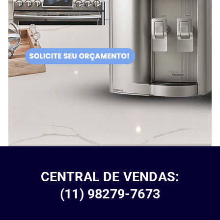
CENTRAL DE VENDAS:
(11) 98279-7673