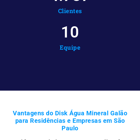
Clientes
10
Equipe
Vantagens do Disk Água Mineral Galão
para Residências e Empresas em São
Paulo