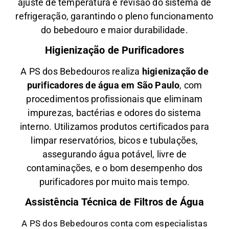
ajuste de temperatura e revisão do sistema de
refrigeração, garantindo o pleno funcionamento
do bebedouro e maior durabilidade.
Higienização de Purificadores
A PS dos Bebedouros realiza
higienização de
purificadores de água em São Paulo
, com
procedimentos profissionais que eliminam
impurezas, bactérias e odores do sistema
interno. Utilizamos produtos certificados para
limpar reservatórios, bicos e tubulações,
assegurando água potável, livre de
contaminações, e o bom desempenho dos
purificadores por muito mais tempo.
Assistência Técnica de Filtros de Água
A PS dos Bebedouros conta com especialistas