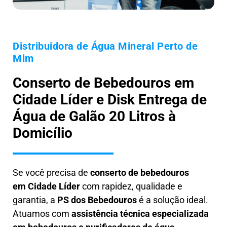
Distribuidora de Água Mineral Perto de
Mim
Conserto de Bebedouros em
Cidade Líder e Disk Entrega de
Água de Galão 20 Litros à
Domicílio
Se você precisa de
conserto de bebedouros
em
Cidade Líder
com rapidez, qualidade e
garantia, a
PS dos Bebedouros
é a solução ideal.
Atuamos com
assistência técnica especializada