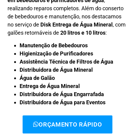
em bebedouros e purificadores de água
,
realizando reparos completos. Além do conserto
de bebedouros e manutenção, nos destacamos
no serviço de
Disk Entrega de Água Mineral
, com
galões retornáveis de
20 litros e 10 litros
:
Manutenção de Bebedouros
Higienização de Purificadores
Assistência Técnica de Filtros de Água
Distribuidora de Água Mineral
Água de Galão
Entrega de Água Mineral
Distribuidora de Água Engarrafada
Distribuidora de Água para Eventos
ORÇAMENTO RÁPIDO