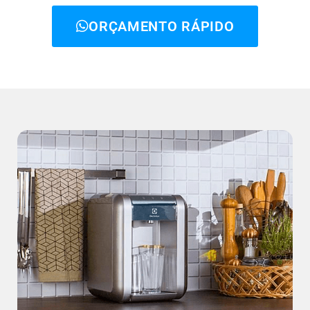
ORÇAMENTO RÁPIDO