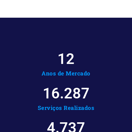
12
Anos de Mercado
16.287
Serviços Realizados
4.737