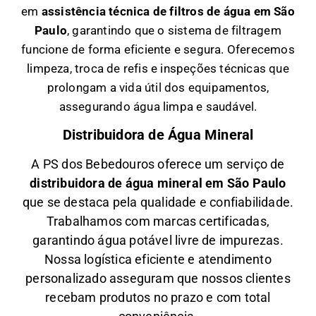
em
a
ssistência técnica de filtros de água em São
Paulo
, garantindo que o sistema de filtragem
funcione de forma eficiente e segura. Oferecemos
limpeza, troca de refis e inspeções técnicas que
prolongam a vida útil dos equipamentos,
assegurando água limpa e saudável.
Distribuidora de Água Mineral
A PS dos Bebedouros oferece um serviço de
distribuidora de água mineral em São Paulo
que se destaca pela qualidade e confiabilidade.
Trabalhamos com marcas certificadas,
garantindo água potável livre de impurezas.
Nossa logística eficiente e atendimento
personalizado asseguram que nossos clientes
recebam produtos no prazo e com total