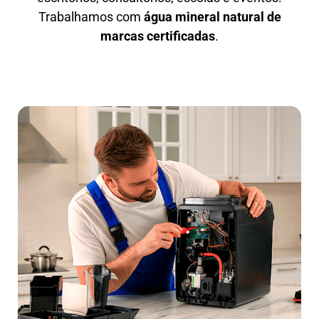
Trabalhamos com
água mineral natural de
marcas certificadas
.