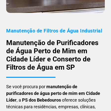
Manutenção de Filtros de Água Industrial
Manutenção de Purificadores
de Água Perto de Mim em
Cidade Líder e Conserto de
Filtros de Água em SP
Se você procura por
manutenção de
purificadores de água perto de mim em Cidade
Líder
, a
PS dos Bebedouros
oferece soluções
técnicas para residências, empresas, clínicas,