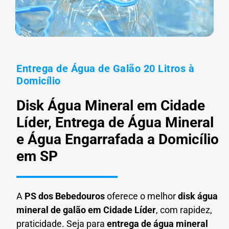
Entrega de Água de Galão 20 Litros à
Domicílio
Disk Água Mineral em Cidade
Líder, Entrega de Água Mineral
e Água Engarrafada a Domicílio
em SP
A
PS dos Bebedouros
oferece o melhor
disk água
mineral de galão em
Cidade Líder
, com rapidez,
praticidade. Seja para
entrega de água mineral