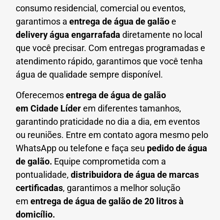
consumo residencial, comercial ou eventos,
garantimos a
entrega de água de galão
e
delivery água engarrafada
diretamente no local
que você precisar. Com entregas programadas e
atendimento rápido, garantimos que você tenha
água de qualidade sempre disponível.
Oferecemos
entrega de água de galão
em
Cidade Líder
em diferentes tamanhos,
garantindo praticidade no dia a dia, em eventos
ou reuniões. Entre em contato agora mesmo pelo
WhatsApp ou telefone e faça seu
pedido de água
de galão.
Equipe comprometida com a
pontualidade,
distribuidora de água de marcas
certificadas
, garantimos a melhor solução
em
entrega de água de galão de 20 litros à
domicílio.