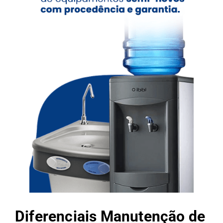
Diferenciais Manutenção de