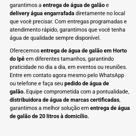
garantimos a
entrega de água de galão
e
delivery água engarrafada
diretamente no local
que você precisar. Com entregas programadas e
atendimento rápido, garantimos que você tenha
água de qualidade sempre disponível.
Oferecemos
entrega de água de galão em
Horto
do Ipê
em diferentes tamanhos, garantindo
praticidade no dia a dia, em eventos ou reuniões.
Entre em contato agora mesmo pelo WhatsApp
ou telefone e faça seu
pedido de água de
galão.
Equipe comprometida com a pontualidade,
distribuidora de água de marcas certificadas
,
garantimos a melhor solução em
entrega de água
de galão de 20 litros à domicílio.