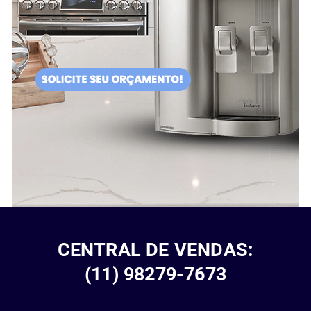
CENTRAL DE VENDAS:
(11) 98279-7673