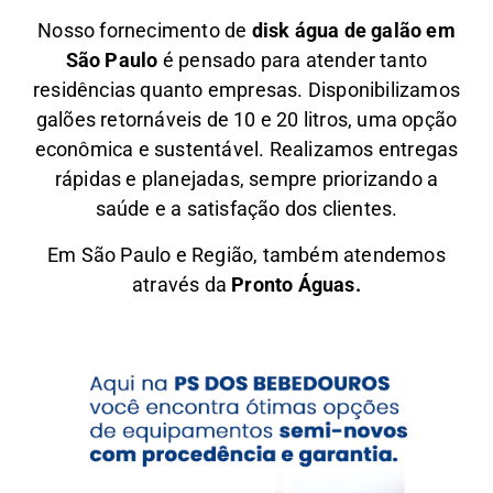
Nosso fornecimento de
disk água de galão em
São Paulo
é pensado para atender tanto
residências quanto empresas. Disponibilizamos
galões retornáveis de 10 e 20 litros, uma opção
econômica e sustentável. Realizamos entregas
rápidas e planejadas, sempre priorizando a
saúde e a satisfação dos clientes.
Em São Paulo e Região, também atendemos
através da
Pronto Águas.