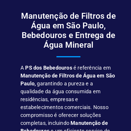
Manutenção de Filtros de
Água em São Paulo,
Bebedouros e Entrega de
Água Mineral
A
PS dos Bebedouros
é referência em
Manutenção de Filtros de Água em São
Paulo,
garantindo a pureza e a
qualidade da água consumida em
residências, empresas e
estabelecimentos comerciais. Nosso
compromisso é oferecer soluções
completas, incluindo
Manutenção de
Bebedouros
e um eficiente serviço de