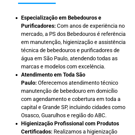
Especialização em Bebedouros e
Purificadores:
Com anos de experiência no
mercado, a PS dos Bebedouros é referência
em manutenção, higienização e assistência
técnica de bebedouros e purificadores de
água em São Paulo, atendendo todas as
marcas e modelos com excelência.
Atendimento em Toda São
Paulo:
Oferecemos atendimento técnico
manutenção de bebedouro em domicílio
com agendamento e cobertura em toda a
capital e Grande SP, incluindo cidades como
Osasco, Guarulhos e região do ABC.
Higienização Profissional com Produtos
Certificados:
Realizamos a higienização