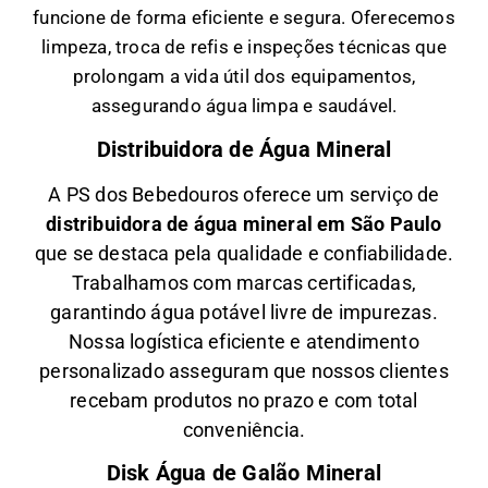
funcione de forma eficiente e segura. Oferecemos
limpeza, troca de refis e inspeções técnicas que
prolongam a vida útil dos equipamentos,
assegurando água limpa e saudável.
Distribuidora de Água Mineral
A PS dos Bebedouros oferece um serviço de
distribuidora de água mineral em São Paulo
que se destaca pela qualidade e confiabilidade.
Trabalhamos com marcas certificadas,
garantindo água potável livre de impurezas.
Nossa logística eficiente e atendimento
personalizado asseguram que nossos clientes
recebam produtos no prazo e com total
conveniência.
Disk Água de Galão Mineral