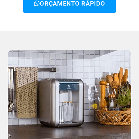
ORÇAMENTO RÁPIDO