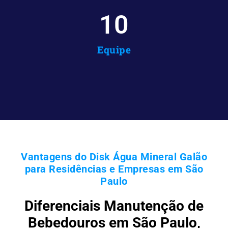
10
Equipe
Vantagens do Disk Água Mineral Galão
para Residências e Empresas em São
Paulo
Diferenciais Manutenção de
Bebedouros em São Paulo,