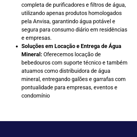
completa de purificadores e filtros de água,
utilizando apenas produtos homologados
pela Anvisa, garantindo água potável e
segura para consumo diário em residências
e empresas.
Soluções em Locação e Entrega de Água
Mineral:
Oferecemos locação de
bebedouros com suporte técnico e também
atuamos como distribuidora de água
mineral, entregando galões e garrafas com
pontualidade para empresas, eventos e
condomínio