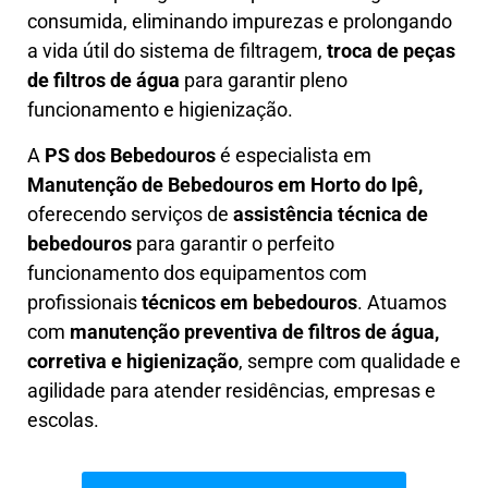
consumida, eliminando impurezas e prolongando
a vida útil do sistema de filtragem,
troca de peças
de filtros de água
para garantir pleno
funcionamento e higienização.
A
PS dos Bebedouros
é especialista em
Manutenção de Bebedouros em Horto do Ipê,
oferecendo serviços de
assistência técnica de
bebedouros
para garantir o perfeito
funcionamento dos equipamentos com
profissionais
técnicos em bebedouros
. Atuamos
com
manutenção preventiva de filtros de água,
corretiva e higienização
, sempre com qualidade e
agilidade para atender residências, empresas e
escolas.