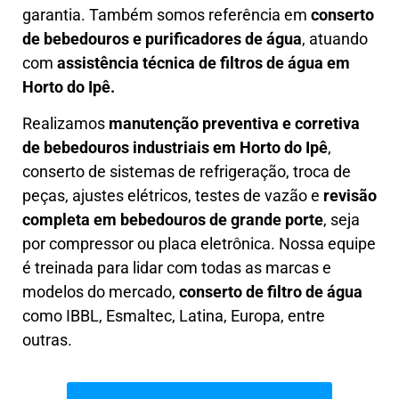
garantia. Também somos referência em
conserto
de bebedouros e purificadores de água
, atuando
com
assistência técnica de filtros de água em
Horto do Ipê.
Realizamos
manutenção preventiva e corretiva
de bebedouros industriais em Horto do Ipê
,
conserto de sistemas de refrigeração, troca de
peças, ajustes elétricos, testes de vazão e
revisão
completa em bebedouros de grande porte
, seja
por compressor ou placa eletrônica. Nossa equipe
é treinada para lidar com todas as marcas e
modelos do mercado,
conserto de filtro de água
como IBBL, Esmaltec, Latina, Europa, entre
outras.