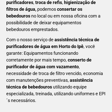
purificadores
,
troca de refis
,
higienização de
filtros de água,
podemos
consertar os
bebedouros
no local ou em nossa oficina com a
possibilidade de deixar equipamentos
bebedouros emprestados.
Com o nosso serviço de
assistência técnica de
purificadores de água em Horto do Ipê
, você
garante: Equipamentos funcionando
corretamente por mais tempo,
conserto de
purificador de água com vazamento
,
necessidade de troca de filtro vencido, economia
com manutenções preventivas,
a
ssistência
técnica de bebedouros
utilizando equipe
especializada, treinada, utilizando uniformes e EPI
´s necessários.