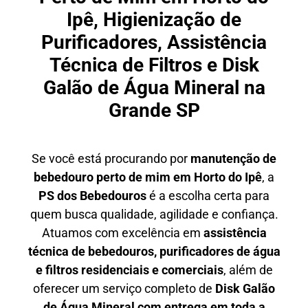
Ipê, Higienização de
Purificadores, Assistência
Técnica de Filtros e Disk
Galão de Água Mineral na
Grande SP
Se você está procurando por
manutenção de
bebedouro perto de mim em Horto do Ipê
, a
PS dos Bebedouros
é a escolha certa para
quem busca qualidade, agilidade e confiança.
Atuamos com excelência em
assistência
técnica de bebedouros, purificadores de água
e filtros residenciais e comerciais
, além de
oferecer um serviço completo de
Disk Galão
de Água Mineral com entrega em toda a