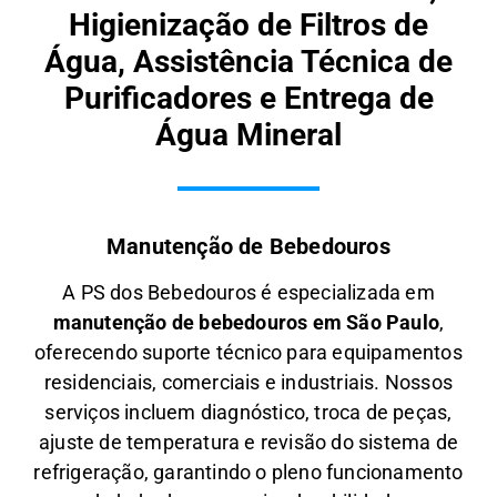
Higienização de Filtros de
Água, Assistência Técnica de
Purificadores e Entrega de
Água Mineral
Manutenção de Bebedouros
A PS dos Bebedouros é especializada em
manutenção de bebedouros em São Paulo
,
oferecendo suporte técnico para equipamentos
residenciais, comerciais e industriais. Nossos
serviços incluem diagnóstico, troca de peças,
ajuste de temperatura e revisão do sistema de
refrigeração, garantindo o pleno funcionamento