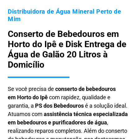
Distribuidora de Água Mineral Perto de
Mim
Conserto de Bebedouros em
Horto do Ipê e Disk Entrega de
Água de Galão 20 Litros à
Domicílio
Se você precisa de
conserto de bebedouros
em
Horto do Ipê
com rapidez, qualidade e
garantia, a
PS dos Bebedouros
é a solução ideal.
Atuamos com
assistência técnica especializada
em bebedouros e purificadores de água
,
realizando reparos completos. Além do conserto