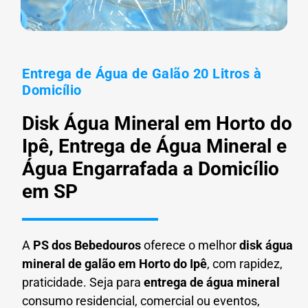
Entrega de Água de Galão 20 Litros à
Domicílio
Disk Água Mineral em Horto do
Ipê, Entrega de Água Mineral e
Água Engarrafada a Domicílio
em SP
A
PS dos Bebedouros
oferece o melhor
disk água
mineral de galão em
Horto do Ipê
, com rapidez,
praticidade. Seja para
entrega de água mineral
consumo residencial, comercial ou eventos,