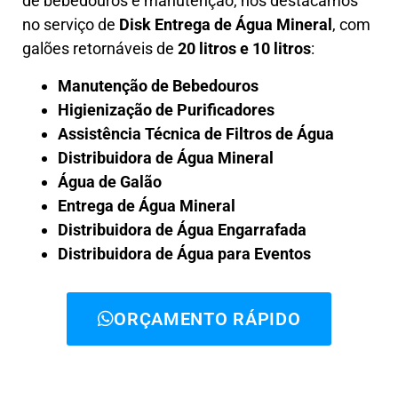
de bebedouros e manutenção, nos destacamos
no serviço de
Disk Entrega de Água Mineral
, com
galões retornáveis de
20 litros e 10 litros
:
Manutenção de Bebedouros
Higienização de Purificadores
Assistência Técnica de Filtros de Água
Distribuidora de Água Mineral
Água de Galão
Entrega de Água Mineral
Distribuidora de Água Engarrafada
Distribuidora de Água para Eventos
ORÇAMENTO RÁPIDO