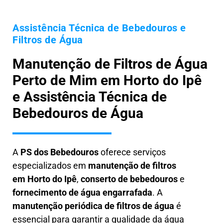
Assistência Técnica de Bebedouros e
Filtros de Água
Manutenção de Filtros de Água
Perto de Mim em Horto do Ipê
e Assistência Técnica de
Bebedouros de Água
A
PS dos Bebedouros
oferece serviços
especializados em
manutenção de filtros
em
Horto do Ipê
,
conserto de bebedouros
e
fornecimento de água engarrafada
. A
manutenção periódica de filtros de água
é
essencial para garantir a qualidade da água