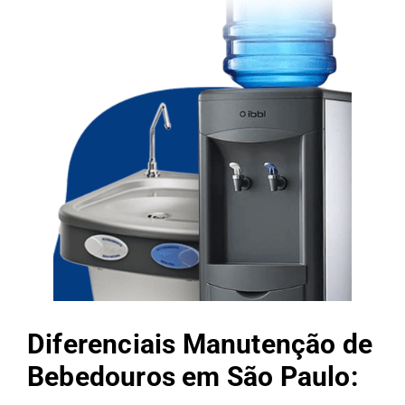
Diferenciais Manutenção de
Bebedouros em São Paulo: