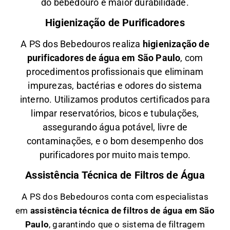
do bebedouro e maior durabilidade.
Higienização de Purificadores
A PS dos Bebedouros realiza
higienização de
purificadores de água em São Paulo
, com
procedimentos profissionais que eliminam
impurezas, bactérias e odores do sistema
interno. Utilizamos produtos certificados para
limpar reservatórios, bicos e tubulações,
assegurando água potável, livre de
contaminações, e o bom desempenho dos
purificadores por muito mais tempo.
Assistência Técnica de Filtros de Água
A PS dos Bebedouros conta com especialistas
em
a
ssistência técnica de filtros de água em São
Paulo
, garantindo que o sistema de filtragem