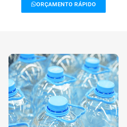
ORÇAMENTO RÁPIDO