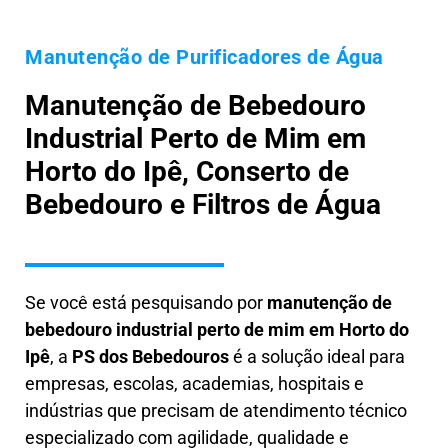
Manutenção de Purificadores de Água
Manutenção de Bebedouro
Industrial Perto de Mim em
Horto do Ipê, Conserto de
Bebedouro e Filtros de Água
Se você está pesquisando por
manutenção de
bebedouro industrial perto de mim em Horto do
Ipê
, a
PS dos Bebedouros
é a solução ideal para
empresas, escolas, academias, hospitais e
indústrias que precisam de atendimento técnico
especializado com agilidade, qualidade e