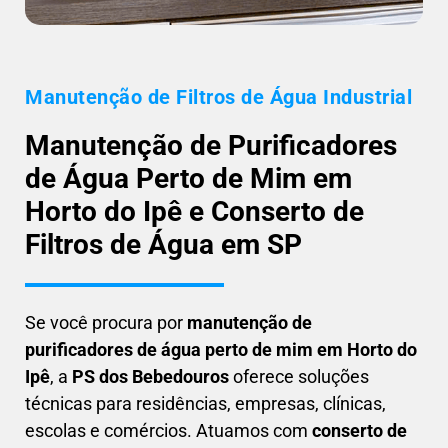
Manutenção de Filtros de Água Industrial
Manutenção de Purificadores
de Água Perto de Mim em
Horto do Ipê e Conserto de
Filtros de Água em SP
Se você procura por
manutenção de
purificadores de água perto de mim em Horto do
Ipê
, a
PS dos Bebedouros
oferece soluções
técnicas para residências, empresas, clínicas,
escolas e comércios. Atuamos com
conserto de