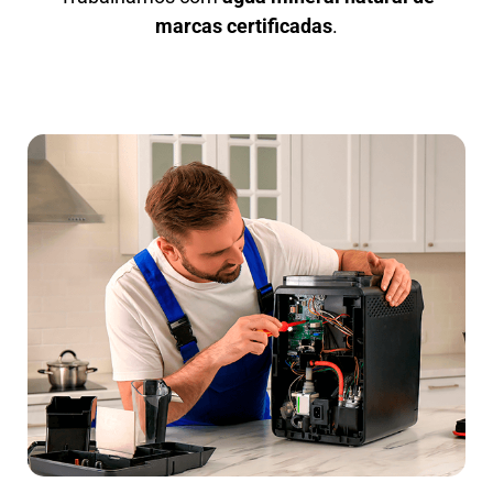
marcas certificadas
.