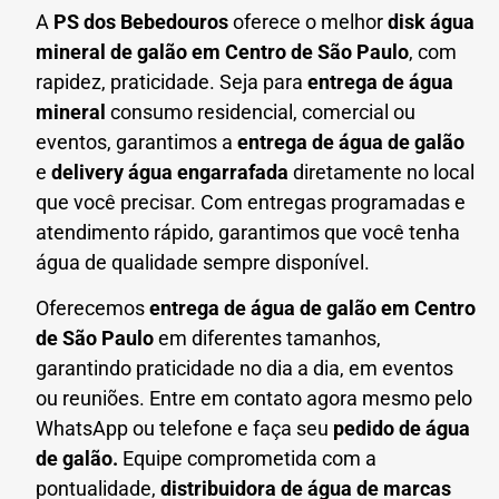
A
PS dos Bebedouros
oferece o melhor
disk água
mineral de galão em
Centro de São Paulo
, com
rapidez, praticidade. Seja para
entrega de água
mineral
consumo residencial, comercial ou
eventos, garantimos a
entrega de água de galão
e
delivery água engarrafada
diretamente no local
que você precisar. Com entregas programadas e
atendimento rápido, garantimos que você tenha
água de qualidade sempre disponível.
Oferecemos
entrega de água de galão em
Centro
de São Paulo
em diferentes tamanhos,
garantindo praticidade no dia a dia, em eventos
ou reuniões. Entre em contato agora mesmo pelo
WhatsApp ou telefone e faça seu
pedido de água
de galão.
Equipe comprometida com a
pontualidade,
distribuidora de água de marcas