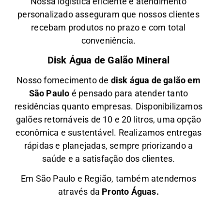
Nossa logística eficiente e atendimento
personalizado asseguram que nossos clientes
recebam produtos no prazo e com total
conveniência.
Disk Água de Galão Mineral
Nosso fornecimento de
disk água de galão em
São Paulo
é pensado para atender tanto
residências quanto empresas. Disponibilizamos
galões retornáveis de 10 e 20 litros, uma opção
econômica e sustentável. Realizamos entregas
rápidas e planejadas, sempre priorizando a
saúde e a satisfação dos clientes.
Em São Paulo e Região, também atendemos
através da
Pronto Águas.