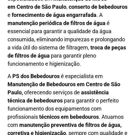
em
Centro de São Paulo
,
conserto de bebedouros
e
fornecimento de água engarrafada
. A
manutenção periódica de filtros de água
é
essencial para garantir a qualidade da água
consumida, eliminando impurezas e prolongando
a vida útil do sistema de filtragem,
troca de peças
de filtros de água
para garantir pleno
funcionamento e higienização.
A
PS dos Bebedouros
é especialista em
Manutenção de Bebedouros em Centro de São
Paulo,
oferecendo serviços de
assistência
técnica de bebedouros
para garantir o perfeito
funcionamento dos equipamentos com
profissionais
técnicos em bebedouros
. Atuamos
com
manutenção preventiva de filtros de água,
corretiva e higienização
, sempre com qualidade e