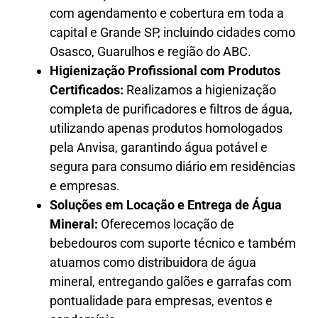
com agendamento e cobertura em toda a
capital e Grande SP, incluindo cidades como
Osasco, Guarulhos e região do ABC.
Higienização Profissional com Produtos
Certificados:
Realizamos a higienização
completa de purificadores e filtros de água,
utilizando apenas produtos homologados
pela Anvisa, garantindo água potável e
segura para consumo diário em residências
e empresas.
Soluções em Locação e Entrega de Água
Mineral:
Oferecemos locação de
bebedouros com suporte técnico e também
atuamos como distribuidora de água
mineral, entregando galões e garrafas com
pontualidade para empresas, eventos e