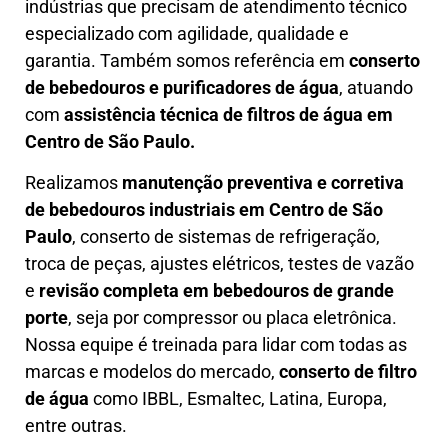
indústrias que precisam de atendimento técnico
especializado com agilidade, qualidade e
garantia. Também somos referência em
conserto
de bebedouros e purificadores de água
, atuando
com
assistência técnica de filtros de água em
Centro de São Paulo.
Realizamos
manutenção preventiva e corretiva
de bebedouros industriais em Centro de São
Paulo
, conserto de sistemas de refrigeração,
troca de peças, ajustes elétricos, testes de vazão
e
revisão completa em bebedouros de grande
porte
, seja por compressor ou placa eletrônica.
Nossa equipe é treinada para lidar com todas as
marcas e modelos do mercado,
conserto de filtro
de água
como IBBL, Esmaltec, Latina, Europa,
entre outras.