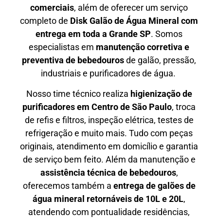
comerciais
, além de oferecer um serviço
completo de
Disk Galão de Água Mineral com
entrega em toda a Grande SP
. Somos
especialistas em
manutenção corretiva e
preventiva de bebedouros
de galão, pressão,
industriais e purificadores de água.
Nosso time técnico realiza
higienização de
purificadores em Centro de São Paulo
, troca
de refis e filtros, inspeção elétrica, testes de
refrigeração e muito mais. Tudo com peças
originais, atendimento em domicílio e garantia
de serviço bem feito. Além da manutenção e
assistência técnica de bebedouros
,
oferecemos também a
entrega de galões de
água mineral retornáveis de 10L e 20L
,
atendendo com pontualidade residências,