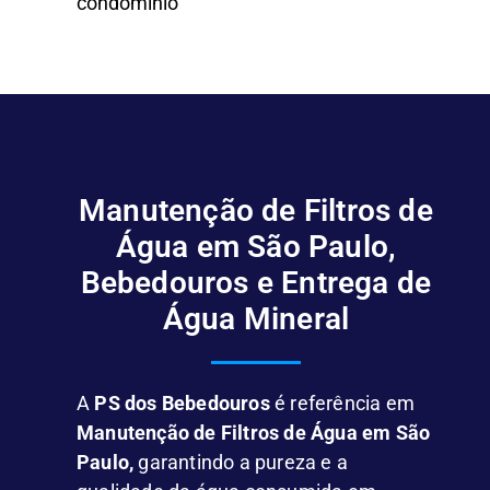
condomínio
Manutenção de Filtros de
Água em São Paulo,
Bebedouros e Entrega de
Água Mineral
A
PS dos Bebedouros
é referência em
Manutenção de Filtros de Água em São
Paulo,
garantindo a pureza e a