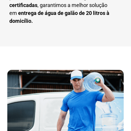
certificadas
, garantimos a melhor solução
em
entrega de água de galão de 20 litros à
domicílio.