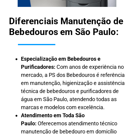
Diferenciais Manutenção de
Bebedouros em São Paulo:
Especialização em Bebedouros e
Purificadores:
Com anos de experiência no
mercado, a PS dos Bebedouros é referência
em manutenção, higienização e assistência
técnica de bebedouros e purificadores de
água em São Paulo, atendendo todas as
marcas e modelos com excelência.
Atendimento em Toda São
Paulo:
Oferecemos atendimento técnico
manutenção de bebedouro em domicílio