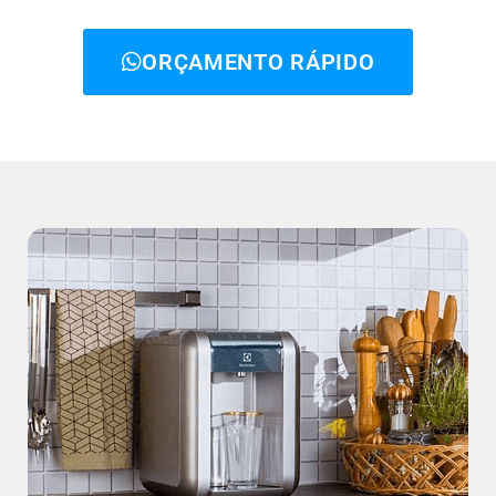
ORÇAMENTO RÁPIDO