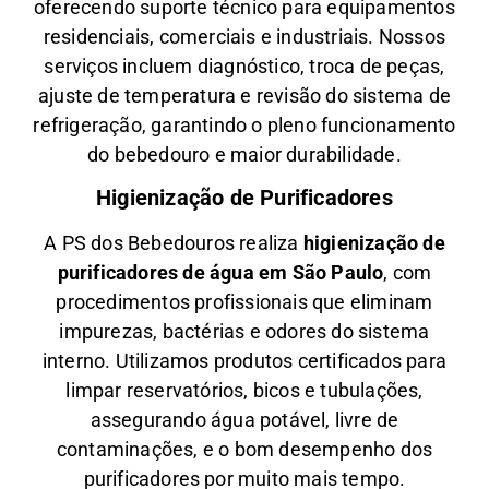
oferecendo suporte técnico para equipamentos
residenciais, comerciais e industriais. Nossos
serviços incluem diagnóstico, troca de peças,
ajuste de temperatura e revisão do sistema de
refrigeração, garantindo o pleno funcionamento
do bebedouro e maior durabilidade.
Higienização de Purificadores
A PS dos Bebedouros realiza
higienização de
purificadores de água em São Paulo
, com
procedimentos profissionais que eliminam
impurezas, bactérias e odores do sistema
interno. Utilizamos produtos certificados para
limpar reservatórios, bicos e tubulações,
assegurando água potável, livre de
contaminações, e o bom desempenho dos
purificadores por muito mais tempo.