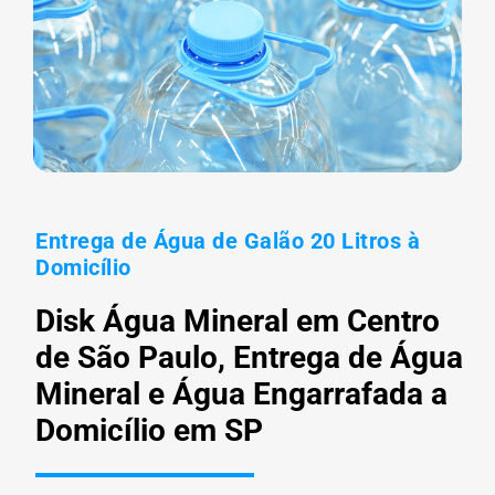
Entrega de Água de Galão 20 Litros à
Domicílio
Disk Água Mineral em Centro
de São Paulo, Entrega de Água
Mineral e Água Engarrafada a
Domicílio em SP