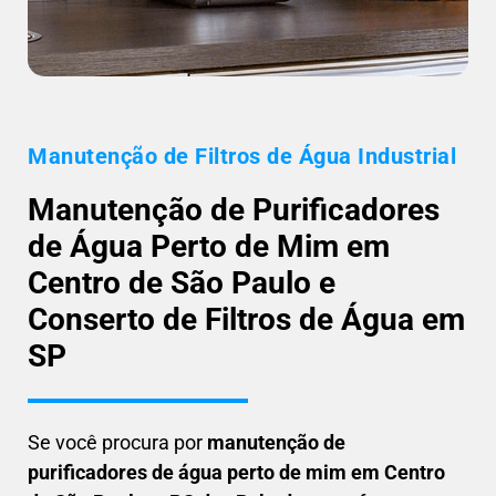
Manutenção de Filtros de Água Industrial
Manutenção de Purificadores
de Água Perto de Mim em
Centro de São Paulo e
Conserto de Filtros de Água em
SP
Se você procura por
manutenção de
purificadores de água perto de mim em Centro