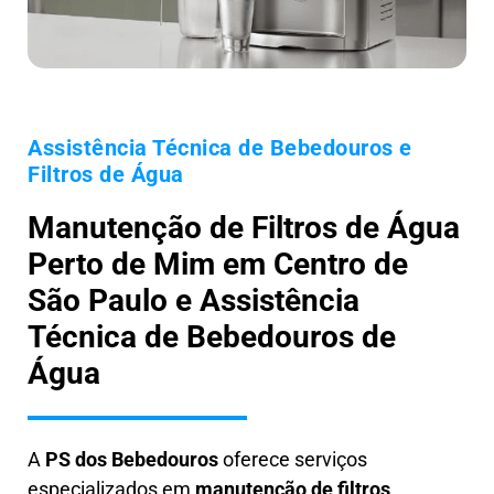
Assistência Técnica de Bebedouros e
Filtros de Água
Manutenção de Filtros de Água
Perto de Mim em Centro de
São Paulo e Assistência
Técnica de Bebedouros de
Água
A
PS dos Bebedouros
oferece serviços
especializados em
manutenção de filtros