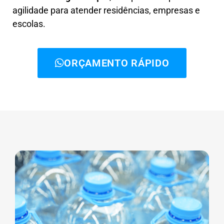
agilidade para atender residências, empresas e
escolas.
ORÇAMENTO RÁPIDO