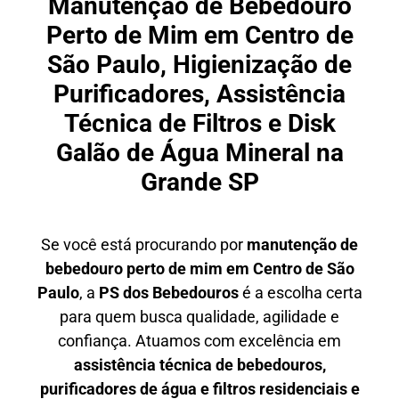
Manutenção de Bebedouro
Perto de Mim em Centro de
São Paulo, Higienização de
Purificadores, Assistência
Técnica de Filtros e Disk
Galão de Água Mineral na
Grande SP
Se você está procurando por
manutenção de
bebedouro perto de mim em Centro de São
Paulo
, a
PS dos Bebedouros
é a escolha certa
para quem busca qualidade, agilidade e
confiança. Atuamos com excelência em
assistência técnica de bebedouros,
purificadores de água e filtros residenciais e