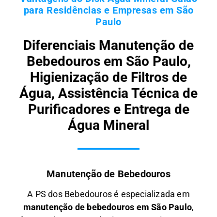
para Residências e Empresas em São
Paulo
Diferenciais Manutenção de
Bebedouros em São Paulo,
Higienização de Filtros de
Água, Assistência Técnica de
Purificadores e Entrega de
Água Mineral
Manutenção de Bebedouros
A PS dos Bebedouros é especializada em
manutenção de bebedouros em São Paulo
,