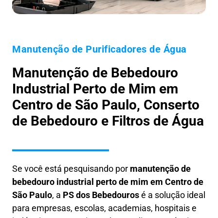
Manutenção de Purificadores de Água
Manutenção de Bebedouro
Industrial Perto de Mim em
Centro de São Paulo, Conserto
de Bebedouro e Filtros de Água
Se você está pesquisando por
manutenção de
bebedouro industrial perto de mim em Centro de
São Paulo
, a
PS dos Bebedouros
é a solução ideal
para empresas, escolas, academias, hospitais e