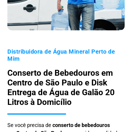
Distribuidora de Água Mineral Perto de
Mim
Conserto de Bebedouros em
Centro de São Paulo e Disk
Entrega de Água de Galão 20
Litros à Domicílio
Se você precisa de
conserto de bebedouros