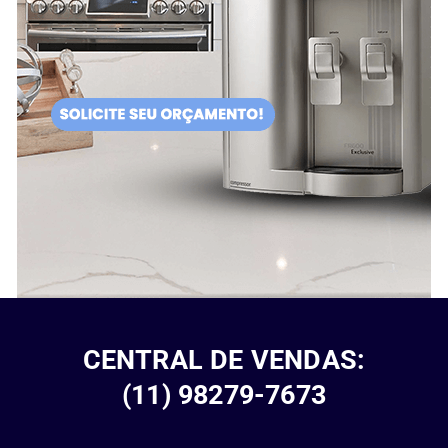
CENTRAL DE VENDAS:
(11) 98279-7673