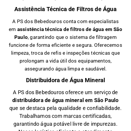
Assistência Técnica de Filtros de Água
A PS dos Bebedouros conta com especialistas
em
a
ssistência técnica de filtros de água em São
Paulo
, garantindo que o sistema de filtragem
funcione de forma eficiente e segura. Oferecemos
limpeza, troca de refis e inspeções técnicas que
prolongam a vida útil dos equipamentos,
assegurando água limpa e saudável.
Distribuidora de Água Mineral
A PS dos Bebedouros oferece um serviço de
distribuidora de água mineral em São Paulo
que se destaca pela qualidade e confiabilidade.
Trabalhamos com marcas certificadas,
garantindo água potável livre de impurezas.