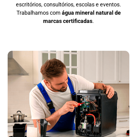
escritórios, consultórios, escolas e eventos.
Trabalhamos com
água mineral natural de
marcas certificadas
.