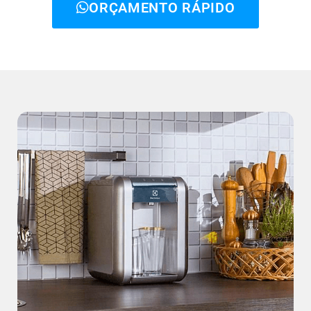
ORÇAMENTO RÁPIDO