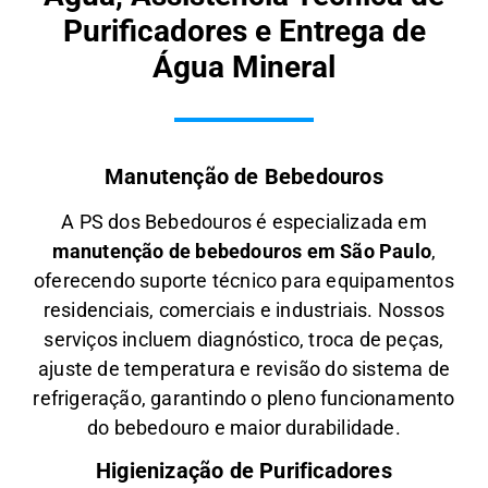
Purificadores e Entrega de
Água Mineral
Manutenção de Bebedouros
A PS dos Bebedouros é especializada em
manutenção de bebedouros em São Paulo
,
oferecendo suporte técnico para equipamentos
residenciais, comerciais e industriais. Nossos
serviços incluem diagnóstico, troca de peças,
ajuste de temperatura e revisão do sistema de
refrigeração, garantindo o pleno funcionamento
do bebedouro e maior durabilidade.
Higienização de Purificadores