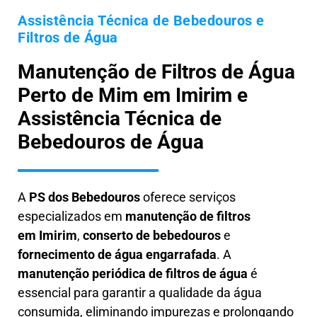
Assistência Técnica de Bebedouros e
Filtros de Água
Manutenção de Filtros de Água
Perto de Mim em Imirim e
Assistência Técnica de
Bebedouros de Água
A
PS dos Bebedouros
oferece serviços
especializados em
manutenção de filtros
em
Imirim
,
conserto de bebedouros
e
fornecimento de água engarrafada
. A
manutenção periódica de filtros de água
é
essencial para garantir a qualidade da água
consumida, eliminando impurezas e prolongando