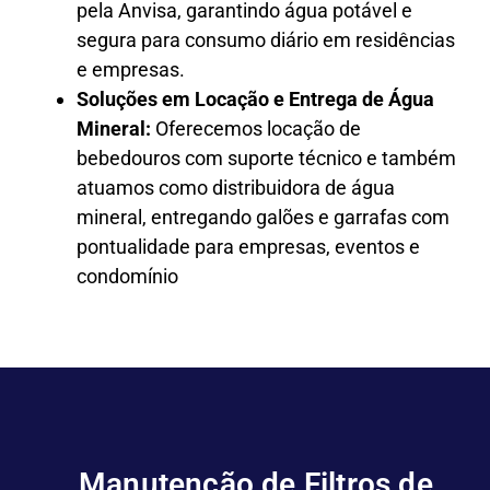
pela Anvisa, garantindo água potável e
segura para consumo diário em residências
e empresas.
Soluções em Locação e Entrega de Água
Mineral:
Oferecemos locação de
bebedouros com suporte técnico e também
atuamos como distribuidora de água
mineral, entregando galões e garrafas com
pontualidade para empresas, eventos e
condomínio
Manutenção de Filtros de