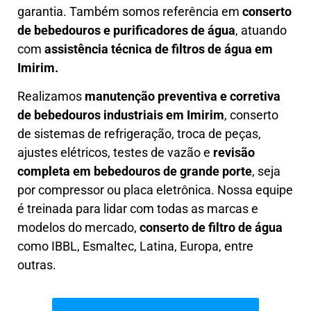
garantia. Também somos referência em
conserto
de bebedouros e purificadores de água
, atuando
com
assistência técnica de filtros de água em
Imirim.
Realizamos
manutenção preventiva e corretiva
de bebedouros industriais em Imirim
, conserto
de sistemas de refrigeração, troca de peças,
ajustes elétricos, testes de vazão e
revisão
completa em bebedouros de grande porte
, seja
por compressor ou placa eletrônica. Nossa equipe
é treinada para lidar com todas as marcas e
modelos do mercado,
conserto de filtro de água
como IBBL, Esmaltec, Latina, Europa, entre
outras.