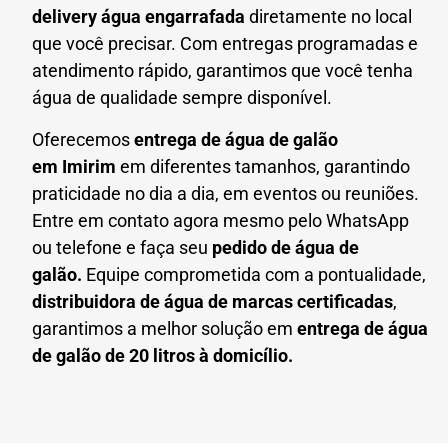
delivery água engarrafada
diretamente no local
que você precisar. Com entregas programadas e
atendimento rápido, garantimos que você tenha
água de qualidade sempre disponível.
Oferecemos
entrega de água de galão
em
Imirim
em diferentes tamanhos, garantindo
praticidade no dia a dia, em eventos ou reuniões.
Entre em contato agora mesmo pelo WhatsApp
ou telefone e faça seu
pedido de água de
galão.
Equipe comprometida com a pontualidade,
distribuidora de água de marcas certificadas
,
garantimos a melhor solução em
entrega de água
de galão de 20 litros à domicílio.