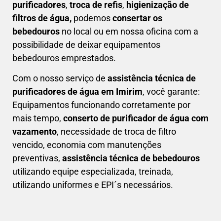
purificadores
,
troca de refis
,
higienização de
filtros de água,
podemos
consertar os
bebedouros
no local ou em nossa oficina com a
possibilidade de deixar equipamentos
bebedouros emprestados.
Com o nosso serviço de
assistência técnica de
purificadores de água em Imirim
, você garante:
Equipamentos funcionando corretamente por
mais tempo,
conserto de purificador de água com
vazamento
, necessidade de troca de filtro
vencido, economia com manutenções
preventivas,
a
ssistência técnica de bebedouros
utilizando equipe especializada, treinada,
utilizando uniformes e EPI´s necessários.