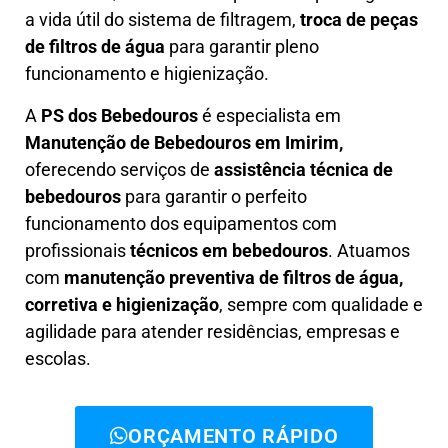
a vida útil do sistema de filtragem,
troca de peças
de filtros de água
para garantir pleno
funcionamento e higienização.
A
PS dos Bebedouros
é especialista em
Manutenção de Bebedouros em Imirim,
oferecendo serviços de
assistência técnica de
bebedouros
para garantir o perfeito
funcionamento dos equipamentos com
profissionais
técnicos em bebedouros
. Atuamos
com
manutenção preventiva de filtros de água,
corretiva e higienização
, sempre com qualidade e
agilidade para atender residências, empresas e
escolas.
ORÇAMENTO RÁPIDO