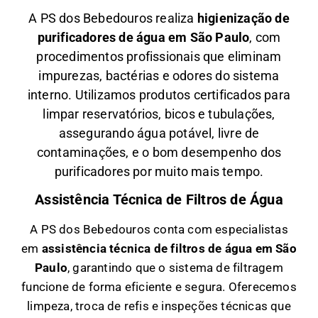
A PS dos Bebedouros realiza
higienização de
purificadores de água em São Paulo
, com
procedimentos profissionais que eliminam
impurezas, bactérias e odores do sistema
interno. Utilizamos produtos certificados para
limpar reservatórios, bicos e tubulações,
assegurando água potável, livre de
contaminações, e o bom desempenho dos
purificadores por muito mais tempo.
Assistência Técnica de Filtros de Água
A PS dos Bebedouros conta com especialistas
em
a
ssistência técnica de filtros de água em São
Paulo
, garantindo que o sistema de filtragem
funcione de forma eficiente e segura. Oferecemos
limpeza, troca de refis e inspeções técnicas que