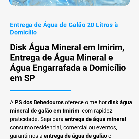
Entrega de Água de Galão 20 Litros à
Domicílio
Disk Água Mineral em Imirim,
Entrega de Água Mineral e
Água Engarrafada a Domicílio
em SP
A
PS dos Bebedouros
oferece o melhor
disk água
mineral de galão em
Imirim
, com rapidez,
praticidade. Seja para
entrega de água mineral
consumo residencial, comercial ou eventos,
garantimos a
entrega de água de galão
e