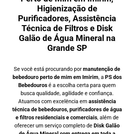
Higienização de
Purificadores, Assistência
Técnica de Filtros e Disk
Galão de Água Mineral na
Grande SP
Se você está procurando por
manutenção de
bebedouro perto de mim em Imirim
, a
PS dos
Bebedouros
é a escolha certa para quem
busca qualidade, agilidade e confiança.
Atuamos com excelência em
assistência
técnica de bebedouros, purificadores de água
e filtros residenciais e comerciais
, além de
oferecer um serviço completo de
Disk Galão
de Água Mineral com entrega em toda a