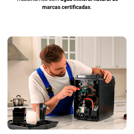
marcas certificadas
.