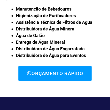
Manutenção de Bebedouros
Higienização de Purificadores
Assistência Técnica de Filtros de Água
Distribuidora de Água Mineral
Água de Galão
Entrega de Água Mineral
Distribuidora de Água Engarrafada
Distribuidora de Água para Eventos
ORÇAMENTO RÁPIDO