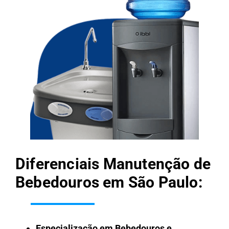
Diferenciais Manutenção de
Bebedouros em São Paulo:
Especialização em Bebedouros e