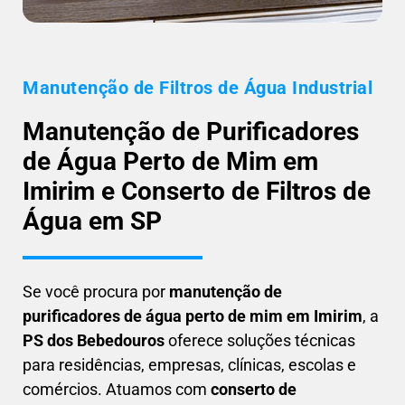
Manutenção de Filtros de Água Industrial
Manutenção de Purificadores
de Água Perto de Mim em
Imirim e Conserto de Filtros de
Água em SP
Se você procura por
manutenção de
purificadores de água perto de mim em Imirim
, a
PS dos Bebedouros
oferece soluções técnicas
para residências, empresas, clínicas, escolas e
comércios. Atuamos com
conserto de