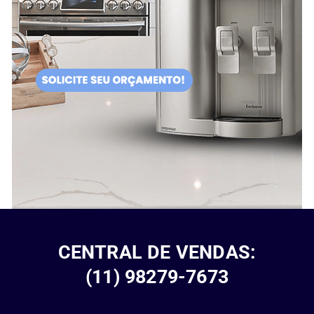
CENTRAL DE VENDAS:
(11) 98279-7673