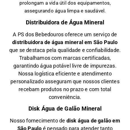
prolongam a vida útil dos equipamentos,
assegurando água limpa e saudável.
Distribuidora de Água Mineral
A PS dos Bebedouros oferece um serviço de
distribuidora de água mineral em São Paulo
que se destaca pela qualidade e confiabilidade.
Trabalhamos com marcas certificadas,
garantindo água potável livre de impurezas.
Nossa logística eficiente e atendimento
personalizado asseguram que nossos clientes
recebam produtos no prazo e com total
conveniência.
Disk Água de Galão Mineral
Nosso fornecimento de
disk água de galão em
São Paulo
é pensado para atender tanto