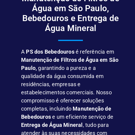
Água em São Paulo,
Bebedouros e Entrega de
Água Mineral
A
PS dos Bebedouros
é referência em
Manutenção de Filtros de Água em São
Paulo,
garantindo a pureza e a
qualidade da água consumida em
residências, empresas e
estabelecimentos comerciais. Nosso
compromisso é oferecer soluções
completas, incluindo
Manutenção de
Bebedouros
e um eficiente serviço de
Entrega de Água Mineral
, tudo para
atender às suas necessidades com