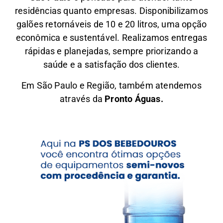
residências quanto empresas. Disponibilizamos
galões retornáveis de 10 e 20 litros, uma opção
econômica e sustentável. Realizamos entregas
rápidas e planejadas, sempre priorizando a
saúde e a satisfação dos clientes.
Em São Paulo e Região, também atendemos
através da
Pronto Águas.