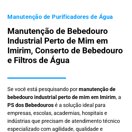
Manutenção de Purificadores de Água
Manutenção de Bebedouro
Industrial Perto de Mim em
Imirim, Conserto de Bebedouro
e Filtros de Água
Se você está pesquisando por
manutenção de
bebedouro industrial perto de mim em Imirim
, a
PS dos Bebedouros
é a solução ideal para
empresas, escolas, academias, hospitais e
indústrias que precisam de atendimento técnico
especializado com agilidade, qualidade e