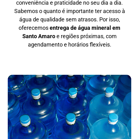
conveniência e praticidade no seu dia a dia.
Sabemos o quanto é importante ter acesso à
água de qualidade sem atrasos. Por isso,
oferecemos
entrega de água mineral em
Santo Amaro
e regiões próximas, com
agendamento e horários flexíveis.