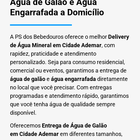
Água de Galão e Água
Engarrafada a Domicílio
A PS dos Bebedouros oferece o melhor
Delivery
de Água Mineral em
Cidade Ademar
, com
rapidez, praticidade e atendimento
personalizado. Seja para consumo residencial,
comercial ou eventos, garantimos a entrega de
água de galão
e
água engarrafada
diretamente
no local que você precisar. Com entregas
programadas e atendimento rápido, garantimos
que você tenha água de qualidade sempre
disponível.
Oferecemos
Entrega de Água de Galão
em
Cidade Ademar
em diferentes tamanhos,