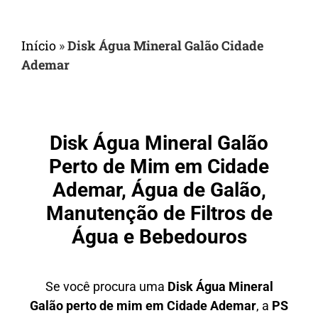
Início
»
Disk Água Mineral Galão Cidade
Ademar
Disk Água Mineral Galão
Perto de Mim em Cidade
Ademar, Água de Galão,
Manutenção de Filtros de
Água e Bebedouros
Se você procura uma
Disk Água Mineral
Galão perto de mim em Cidade Ademar
, a
PS