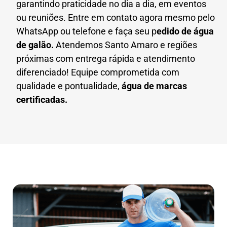
garantindo praticidade no dia a dia, em eventos
ou reuniões. Entre em contato agora mesmo pelo
WhatsApp ou telefone e faça seu p
edido de água
de galão.
Atendemos Santo Amaro e regiões
próximas com entrega rápida e atendimento
diferenciado! Equipe comprometida com
qualidade e pontualidade,
água de marcas
certificadas.