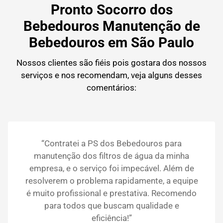
Pronto Socorro dos
Bebedouros Manutenção de
Bebedouros em São Paulo
Nossos clientes são fiéis pois gostara dos nossos
serviços e nos recomendam, veja alguns desses
comentários:
“Contratei a PS dos Bebedouros para
manutenção dos filtros de água da minha
empresa, e o serviço foi impecável. Além de
resolverem o problema rapidamente, a equipe
é muito profissional e prestativa. Recomendo
para todos que buscam qualidade e
eficiência!”