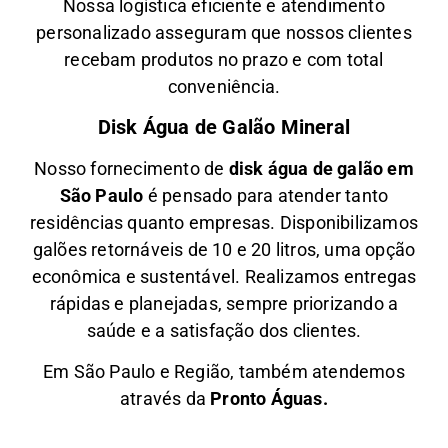
Nossa logística eficiente e atendimento
personalizado asseguram que nossos clientes
recebam produtos no prazo e com total
conveniência.
Disk Água de Galão Mineral
Nosso fornecimento de
disk água de galão em
São Paulo
é pensado para atender tanto
residências quanto empresas. Disponibilizamos
galões retornáveis de 10 e 20 litros, uma opção
econômica e sustentável. Realizamos entregas
rápidas e planejadas, sempre priorizando a
saúde e a satisfação dos clientes.
Em São Paulo e Região, também atendemos
através da
Pronto Águas.