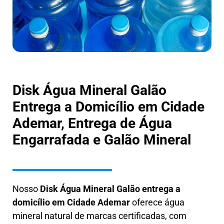
Disk Água Mineral Galão
Entrega a Domicílio em Cidade
Ademar, Entrega de Água
Engarrafada e Galão Mineral
Nosso
Disk Água Mineral Galão entrega a
domicílio em Cidade Ademar
oferece água
mineral natural de marcas certificadas, com