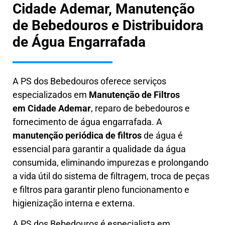
Cidade Ademar, Manutenção
de Bebedouros e Distribuidora
de Água Engarrafada
A PS dos Bebedouros oferece serviços
especializados em
Manutenção de Filtros
em
Cidade Ademar
, reparo de bebedouros e
fornecimento de água engarrafada. A
manutenção periódica de filtros
de água é
essencial para garantir a qualidade da água
consumida, eliminando impurezas e prolongando
a vida útil do sistema de filtragem, troca de peças
e filtros para garantir pleno funcionamento e
higienização interna e externa.
A PS dos Bebedouros é especialista em