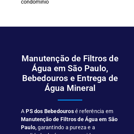
condomínio
Manutenção de Filtros de
Água em São Paulo,
Bebedouros e Entrega de
Água Mineral
A
PS dos Bebedouros
é referência em
Manutenção de Filtros de Água em São
Paulo,
garantindo a pureza e a