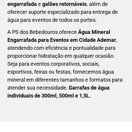
engarrafada
e
galões retornáveis
, além de
oferecer suporte especializado para entrega de
água para eventos de todos os portes.
A PS dos Bebedouros oferece
Água Mineral
Engarrafada para Eventos em
Cidade Ademar
,
atendendo com eficiência e pontualidade para
proporcionar hidratação em qualquer ocasião.
Seja para eventos corporativos, sociais,
esportivos, feiras ou festas, fornecemos água
mineral em diferentes tamanhos e formatos para
atender sua necessidade,
Garrafas de água
individuais de 300ml, 500ml e 1,5L.