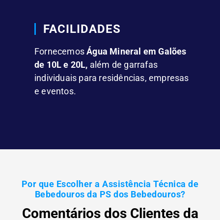
FACILIDADES
Fornecemos
Água Mineral em Galões
de 10L e 20L,
além de garrafas
individuais para residências, empresas
e eventos.
Por que Escolher a Assistência Técnica de
Bebedouros da PS dos Bebedouros?
Comentários dos Clientes da