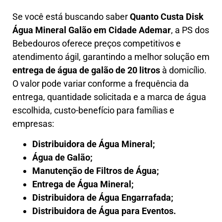
Se você está buscando saber
Quanto Custa
Disk
Água Mineral Galão
em
Cidade Ademar
, a PS dos
Bebedouros oferece preços competitivos e
atendimento ágil, garantindo a melhor solução em
entrega de água de galão de 20 litros
à domicílio.
O valor pode variar conforme a frequência da
entrega, quantidade solicitada e a marca de água
escolhida, custo-benefício para famílias e
empresas:
Distribuidora de Água Mineral;
Água de Galão;
Manutenção de Filtros de Água;
Entrega de Água Mineral;
Distribuidora de Água Engarrafada;
Distribuidora de Água para Eventos.