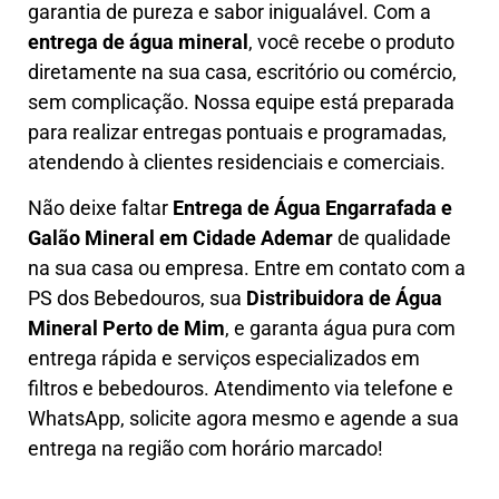
garantia de pureza e sabor inigualável. Com a
entrega de água mineral
, você recebe o produto
diretamente na sua casa, escritório ou comércio,
sem complicação. Nossa equipe está preparada
para realizar entregas pontuais e programadas,
atendendo à clientes residenciais e comerciais.
Não deixe faltar
Entrega de Água Engarrafada e
Galão Mineral em
Cidade Ademar
de qualidade
na sua casa ou empresa. Entre em contato com a
PS dos Bebedouros, sua
Distribuidora de Água
Mineral Perto de Mim
, e garanta água pura com
entrega rápida e serviços especializados em
filtros e bebedouros. Atendimento via telefone e
WhatsApp, solicite agora mesmo e agende a sua
entrega na região com horário marcado!