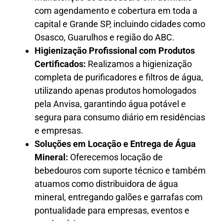
com agendamento e cobertura em toda a
capital e Grande SP, incluindo cidades como
Osasco, Guarulhos e região do ABC.
Higienização Profissional com Produtos
Certificados:
Realizamos a higienização
completa de purificadores e filtros de água,
utilizando apenas produtos homologados
pela Anvisa, garantindo água potável e
segura para consumo diário em residências
e empresas.
Soluções em Locação e Entrega de Água
Mineral:
Oferecemos locação de
bebedouros com suporte técnico e também
atuamos como distribuidora de água
mineral, entregando galões e garrafas com
pontualidade para empresas, eventos e