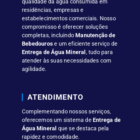
qualidade da água consumida em
residências, empresas e
estabelecimentos comerciais. Nosso
compromisso é oferecer soluções
completas, incluindo
Manutenção de
Bebedouros
e um eficiente serviço de
Entrega de Água Mineral
, tudo para
atender às suas necessidades com
agilidade.
ATENDIMENTO
Complementando nossos serviços,
oferecemos um sistema de
Entrega de
Água Mineral
que se destaca pela
rapidez e comodidade.