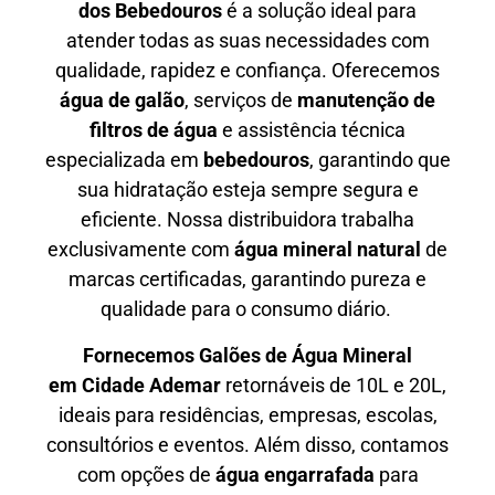
dos Bebedouros
é a solução ideal para
atender todas as suas necessidades com
qualidade, rapidez e confiança. Oferecemos
água de galão
, serviços de
manutenção de
filtros de água
e assistência técnica
especializada em
bebedouros
, garantindo que
sua hidratação esteja sempre segura e
eficiente. Nossa distribuidora trabalha
exclusivamente com
água mineral natural
de
marcas certificadas, garantindo pureza e
qualidade para o consumo diário.
Fornecemos Galões de Água Mineral
em
Cidade Ademar
retornáveis de 10L e 20L,
ideais para residências, empresas, escolas,
consultórios e eventos. Além disso, contamos
com opções de
água engarrafada
para