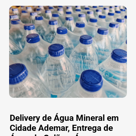
Delivery de Água Mineral em
Cidade Ademar, Entrega de