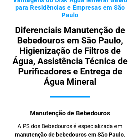
para Residências e Empresas em São
Paulo
Diferenciais Manutenção de
Bebedouros em São Paulo,
Higienização de Filtros de
Água, Assistência Técnica de
Purificadores e Entrega de
Água Mineral
Manutenção de Bebedouros
A PS dos Bebedouros é especializada em
manutenção de bebedouros em São Paulo
,