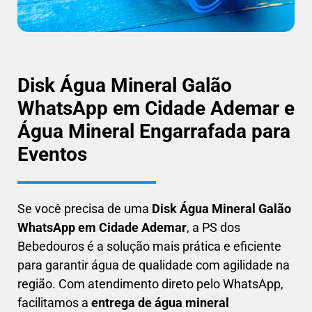
Disk Água Mineral Galão
WhatsApp em Cidade Ademar e
Água Mineral Engarrafada para
Eventos
Se você precisa de uma
Disk Água Mineral Galão
WhatsApp em
Cidade Ademar
, a PS dos
Bebedouros é a solução mais prática e eficiente
para garantir água de qualidade com agilidade na
região. Com atendimento direto pelo WhatsApp,
facilitamos a
entrega de água mineral