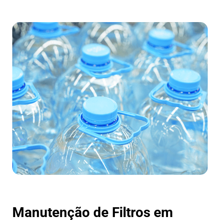
Manutenção de Filtros em