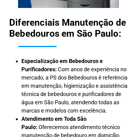
Diferenciais Manutenção de
Bebedouros em São Paulo:
Especialização em Bebedouros e
Purificadores:
Com anos de experiência no
mercado, a PS dos Bebedouros é referência
em manutenção, higienização e assistência
técnica de bebedouros e purificadores de
água em São Paulo, atendendo todas as
marcas e modelos com excelência.
Atendimento em Toda São
Paulo:
Oferecemos atendimento técnico
manutenção de bebedouro em domicílio