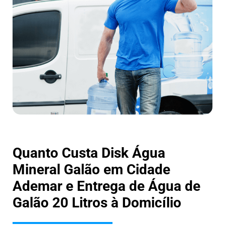
Quanto Custa Disk Água
Mineral Galão em Cidade
Ademar e Entrega de Água de
Galão 20 Litros à Domicílio