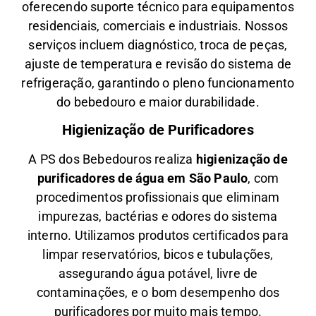
oferecendo suporte técnico para equipamentos
residenciais, comerciais e industriais. Nossos
serviços incluem diagnóstico, troca de peças,
ajuste de temperatura e revisão do sistema de
refrigeração, garantindo o pleno funcionamento
do bebedouro e maior durabilidade.
Higienização de Purificadores
A PS dos Bebedouros realiza
higienização de
purificadores de água em São Paulo
, com
procedimentos profissionais que eliminam
impurezas, bactérias e odores do sistema
interno. Utilizamos produtos certificados para
limpar reservatórios, bicos e tubulações,
assegurando água potável, livre de
contaminações, e o bom desempenho dos
purificadores por muito mais tempo.