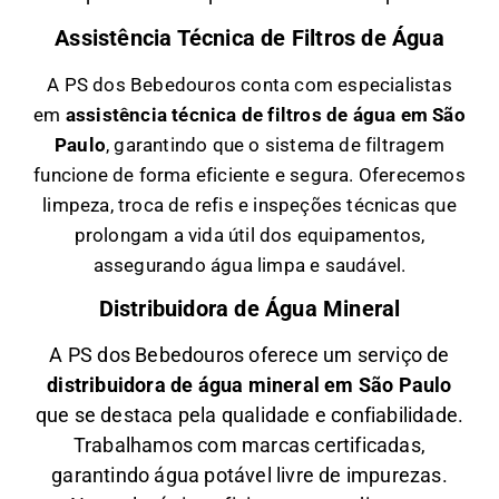
Assistência Técnica de Filtros de Água
A PS dos Bebedouros conta com especialistas
em
a
ssistência técnica de filtros de água em São
Paulo
, garantindo que o sistema de filtragem
funcione de forma eficiente e segura. Oferecemos
limpeza, troca de refis e inspeções técnicas que
prolongam a vida útil dos equipamentos,
assegurando água limpa e saudável.
Distribuidora de Água Mineral
A PS dos Bebedouros oferece um serviço de
distribuidora de água mineral em São Paulo
que se destaca pela qualidade e confiabilidade.
Trabalhamos com marcas certificadas,
garantindo água potável livre de impurezas.