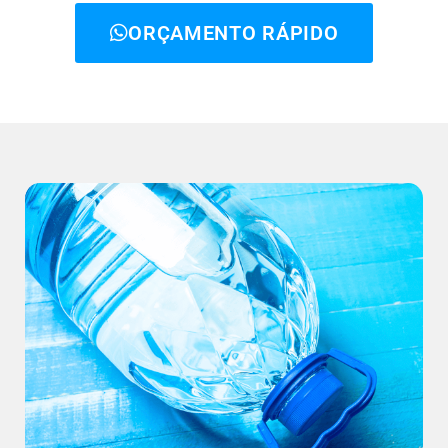
ORÇAMENTO RÁPIDO