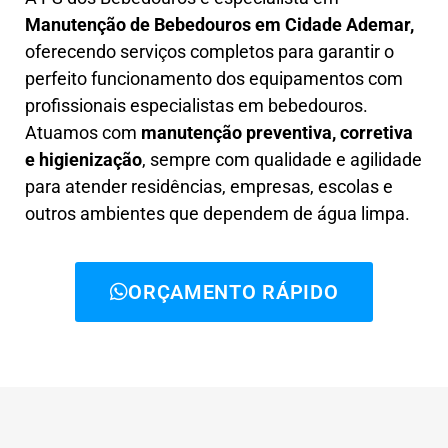
Manutenção de Bebedouros em Cidade Ademar,
oferecendo serviços completos para garantir o
perfeito funcionamento dos equipamentos com
profissionais especialistas em bebedouros.
Atuamos com
manutenção preventiva, corretiva
e higienização
, sempre com qualidade e agilidade
para atender residências, empresas, escolas e
outros ambientes que dependem de água limpa.
ORÇAMENTO RÁPIDO