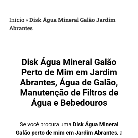
Início
»
Disk Água Mineral Galão Jardim
Abrantes
Disk Água Mineral Galão
Perto de Mim em Jardim
Abrantes, Água de Galão,
Manutenção de Filtros de
Água e Bebedouros
Se você procura uma
Disk Água Mineral
Galão perto de mim em Jardim Abrantes
, a