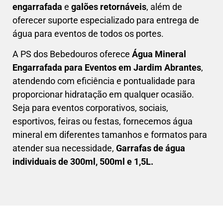
engarrafada
e
galões retornáveis
, além de
oferecer suporte especializado para entrega de
água para eventos de todos os portes.
A PS dos Bebedouros oferece
Água Mineral
Engarrafada para Eventos em
Jardim Abrantes
,
atendendo com eficiência e pontualidade para
proporcionar hidratação em qualquer ocasião.
Seja para eventos corporativos, sociais,
esportivos, feiras ou festas, fornecemos água
mineral em diferentes tamanhos e formatos para
atender sua necessidade,
Garrafas de água
individuais de 300ml, 500ml e 1,5L.