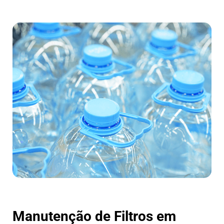
Manutenção de Filtros em