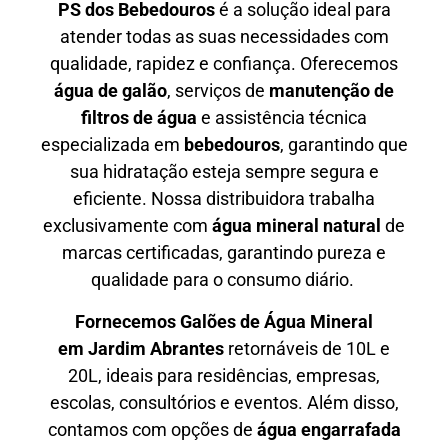
PS dos Bebedouros
é a solução ideal para
atender todas as suas necessidades com
qualidade, rapidez e confiança. Oferecemos
água de galão
, serviços de
manutenção de
filtros de água
e assistência técnica
especializada em
bebedouros
, garantindo que
sua hidratação esteja sempre segura e
eficiente. Nossa distribuidora trabalha
exclusivamente com
água mineral natural
de
marcas certificadas, garantindo pureza e
qualidade para o consumo diário.
Fornecemos Galões de Água Mineral
em
Jardim Abrantes
retornáveis de 10L e
20L, ideais para residências, empresas,
escolas, consultórios e eventos. Além disso,
contamos com opções de
água engarrafada