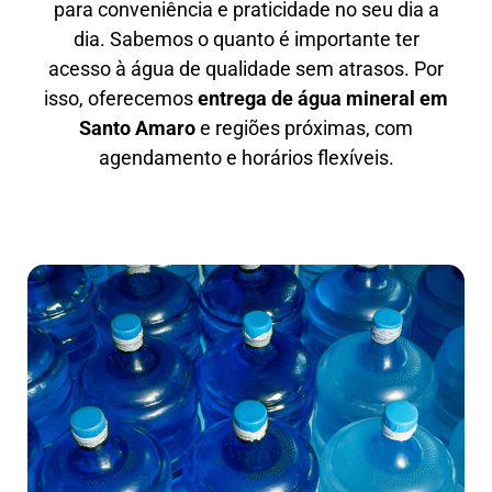
para conveniência e praticidade no seu dia a
dia. Sabemos o quanto é importante ter
acesso à água de qualidade sem atrasos. Por
isso, oferecemos
entrega de água mineral em
Santo Amaro
e regiões próximas, com
agendamento e horários flexíveis.