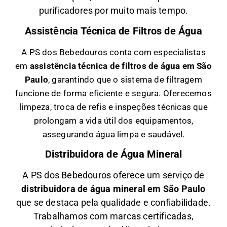
purificadores por muito mais tempo.
Assistência Técnica de Filtros de Água
A PS dos Bebedouros conta com especialistas
em
a
ssistência técnica de filtros de água em São
Paulo
, garantindo que o sistema de filtragem
funcione de forma eficiente e segura. Oferecemos
limpeza, troca de refis e inspeções técnicas que
prolongam a vida útil dos equipamentos,
assegurando água limpa e saudável.
Distribuidora de Água Mineral
A PS dos Bebedouros oferece um serviço de
distribuidora de água mineral em São Paulo
que se destaca pela qualidade e confiabilidade.
Trabalhamos com marcas certificadas,