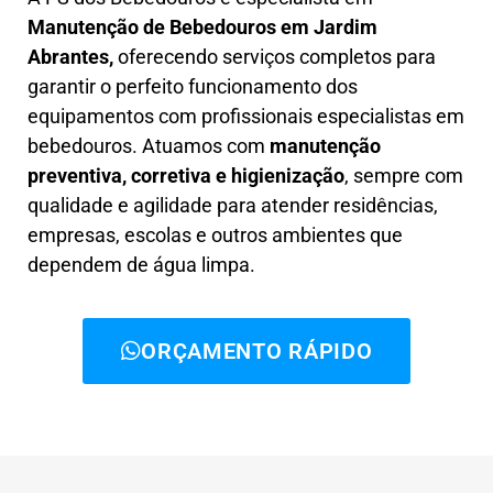
Manutenção de Bebedouros em Jardim
Abrantes,
oferecendo serviços completos para
garantir o perfeito funcionamento dos
equipamentos com profissionais especialistas em
bebedouros. Atuamos com
manutenção
preventiva, corretiva e higienização
, sempre com
qualidade e agilidade para atender residências,
empresas, escolas e outros ambientes que
dependem de água limpa.
ORÇAMENTO RÁPIDO