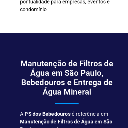
pontualidade para empresas, eventos e
condomínio
Manutenção de Filtros de
Água em São Paulo,
Bebedouros e Entrega de
Água Mineral
A
PS dos Bebedouros
é referência em
Manutenção de Filtros de Água em São