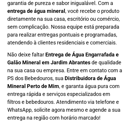
garantia de pureza e sabor inigualável. Com a
entrega de água mineral
, você recebe o produto
diretamente na sua casa, escritório ou comércio,
sem complicação. Nossa equipe está preparada
para realizar entregas pontuais e programadas,
atendendo à clientes residenciais e comerciais.
Não deixe faltar
Entrega de Água Engarrafada e
Galão Mineral em
Jardim Abrantes
de qualidade
na sua casa ou empresa. Entre em contato com a
PS dos Bebedouros, sua
Distribuidora de Água
Mineral Perto de Mim
, e garanta água pura com
entrega rápida e serviços especializados em
filtros e bebedouros. Atendimento via telefone e
WhatsApp, solicite agora mesmo e agende a sua
entrega na região com horário marcado!