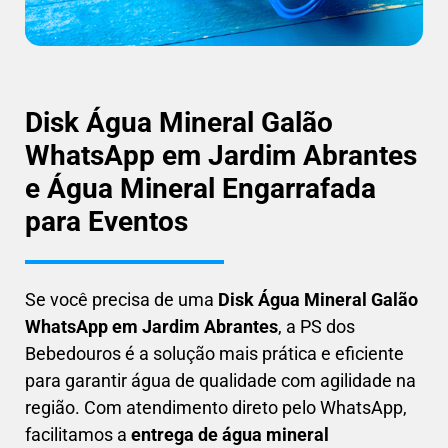
Disk Água Mineral Galão
WhatsApp em Jardim Abrantes
e Água Mineral Engarrafada
para Eventos
Se você precisa de uma
Disk Água Mineral Galão
WhatsApp em
Jardim Abrantes
, a PS dos
Bebedouros é a solução mais prática e eficiente
para garantir água de qualidade com agilidade na
região. Com atendimento direto pelo WhatsApp,
facilitamos a
entrega de água mineral