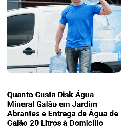
Quanto Custa Disk Água
Mineral Galão em Jardim
Abrantes e Entrega de Água de
Galão 20 Litros à Domicílio