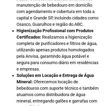
manutenção de bebedouro em domicílio
com agendamento e cobertura em toda a
capital e Grande SP, incluindo cidades como
Osasco, Guarulhos e região do ABC.
Higienização Profissional com Produtos
Certificados:
Realizamos a higienização
completa de purificadores e filtros de água,
utilizando apenas produtos homologados
pela Anvisa, garantindo água potável e
segura para consumo diário em residências
e empresas.
Soluções em Locação e Entrega de Água
Mineral:
Oferecemos locação de
bebedouros com suporte técnico e também
atuamos como distribuidora de água
mineral, entregando galões e garrafas com