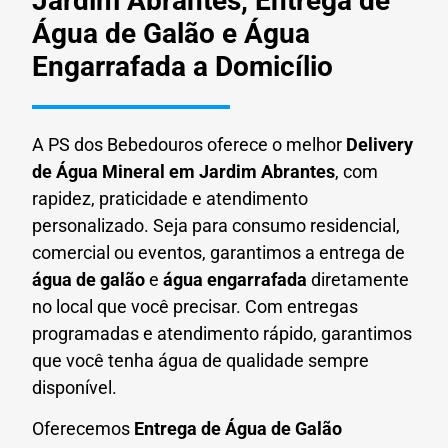
Jardim Abrantes, Entrega de
Água de Galão e Água
Engarrafada a Domicílio
A PS dos Bebedouros oferece o melhor
Delivery
de Água Mineral em
Jardim Abrantes
, com
rapidez, praticidade e atendimento
personalizado. Seja para consumo residencial,
comercial ou eventos, garantimos a entrega de
água de galão
e
água engarrafada
diretamente
no local que você precisar. Com entregas
programadas e atendimento rápido, garantimos
que você tenha água de qualidade sempre
disponível.
Oferecemos
Entrega de Água de Galão