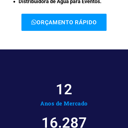
Distribuidora de Água para Eventos.
ORÇAMENTO RÁPIDO
12
Anos de Mercado
16.287