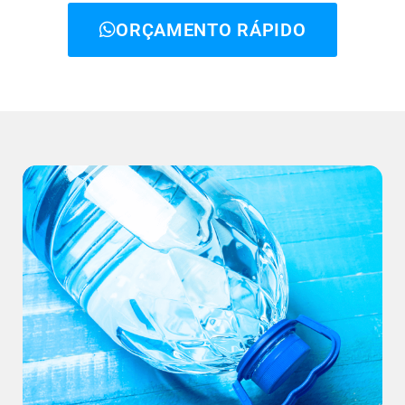
ORÇAMENTO RÁPIDO