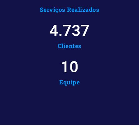
Serviços Realizados
4.737
Clientes
10
Equipe