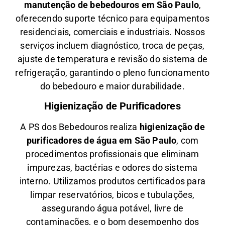
manutenção de bebedouros em São Paulo
,
oferecendo suporte técnico para equipamentos
residenciais, comerciais e industriais. Nossos
serviços incluem diagnóstico, troca de peças,
ajuste de temperatura e revisão do sistema de
refrigeração, garantindo o pleno funcionamento
do bebedouro e maior durabilidade.
Higienização de Purificadores
A PS dos Bebedouros realiza
higienização de
purificadores de água em São Paulo
, com
procedimentos profissionais que eliminam
impurezas, bactérias e odores do sistema
interno. Utilizamos produtos certificados para
limpar reservatórios, bicos e tubulações,
assegurando água potável, livre de
contaminações, e o bom desempenho dos