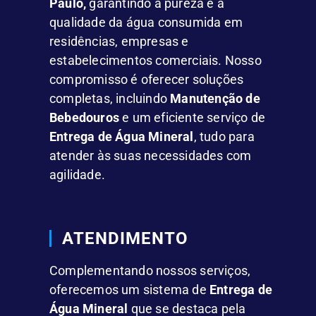
Paulo,
garantindo a pureza e a
qualidade da água consumida em
residências, empresas e
estabelecimentos comerciais. Nosso
compromisso é oferecer soluções
completas, incluindo
Manutenção de
Bebedouros
e um eficiente serviço de
Entrega de Água Mineral
, tudo para
atender às suas necessidades com
agilidade.
ATENDIMENTO
Complementando nossos serviços,
oferecemos um sistema de
Entrega de
Água Mineral
que se destaca pela