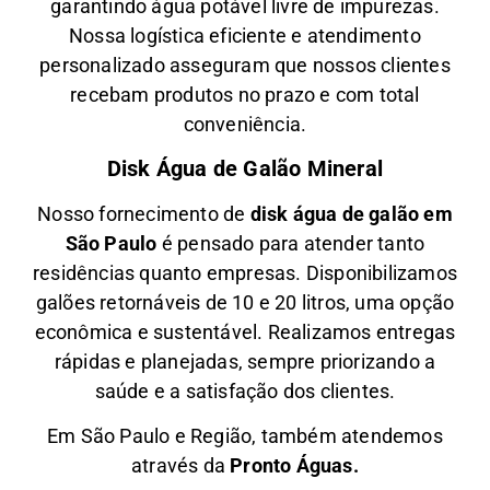
garantindo água potável livre de impurezas.
Nossa logística eficiente e atendimento
personalizado asseguram que nossos clientes
recebam produtos no prazo e com total
conveniência.
Disk Água de Galão Mineral
Nosso fornecimento de
disk água de galão em
São Paulo
é pensado para atender tanto
residências quanto empresas. Disponibilizamos
galões retornáveis de 10 e 20 litros, uma opção
econômica e sustentável. Realizamos entregas
rápidas e planejadas, sempre priorizando a
saúde e a satisfação dos clientes.
Em São Paulo e Região, também atendemos
através da
Pronto Águas.