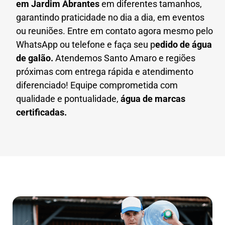
em
Jardim Abrantes
em diferentes tamanhos,
garantindo praticidade no dia a dia, em eventos
ou reuniões. Entre em contato agora mesmo pelo
WhatsApp ou telefone e faça seu p
edido de água
de galão.
Atendemos Santo Amaro e regiões
próximas com entrega rápida e atendimento
diferenciado! Equipe comprometida com
qualidade e pontualidade,
água de marcas
certificadas.