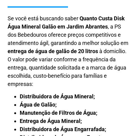
Se você está buscando saber
Quanto Custa
Disk
Água Mineral Galão
em
Jardim Abrantes
, a PS
dos Bebedouros oferece preços competitivos e
atendimento ágil, garantindo a melhor solução em
entrega de água de galão de 20 litros
à domicílio.
O valor pode variar conforme a frequência da
entrega, quantidade solicitada e a marca de água
escolhida, custo-benefício para famílias e
empresas:
Distribuidora de Água Mineral;
Água de Galão;
Manutenção de Filtros de Água;
Entrega de Água Mineral;
Distribuidora de Água Engarrafada;