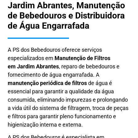
Jardim Abrantes, Manutenção
de Bebedouros e Distribuidora
de Água Engarrafada
A PS dos Bebedouros oferece serviços
especializados em
Manutenção de Filtros
em
Jardim Abrantes
, reparo de bebedouros e
fornecimento de água engarrafada. A
manutenção periódica de filtros
de água é
essencial para garantir a qualidade da água
consumida, eliminando impurezas e prolongando
a vida útil do sistema de filtragem, troca de peças
e filtros para garantir pleno funcionamento e
higienização interna e externa.
A PS dos Bebedouros é especialista em