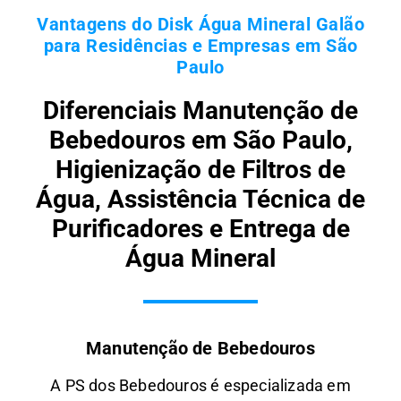
Vantagens do Disk Água Mineral Galão
para Residências e Empresas em São
Paulo
Diferenciais Manutenção de
Bebedouros em São Paulo,
Higienização de Filtros de
Água, Assistência Técnica de
Purificadores e Entrega de
Água Mineral
Manutenção de Bebedouros
A PS dos Bebedouros é especializada em