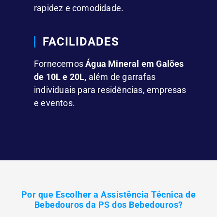
rapidez e comodidade.
FACILIDADES
Fornecemos
Água Mineral em Galões
de 10L e 20L,
além de garrafas
individuais para residências, empresas
e eventos.
Por que Escolher a Assistência Técnica de
Bebedouros da PS dos Bebedouros?