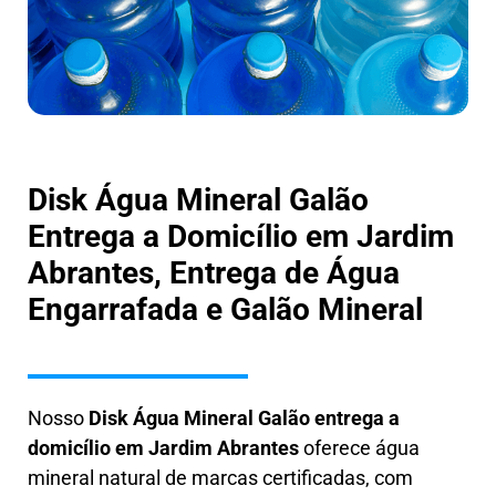
Disk Água Mineral Galão
Entrega a Domicílio em Jardim
Abrantes, Entrega de Água
Engarrafada e Galão Mineral
Nosso
Disk Água Mineral Galão entrega a
domicílio em Jardim Abrantes
oferece água
mineral natural de marcas certificadas, com