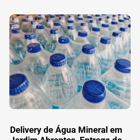
Delivery de Água Mineral em