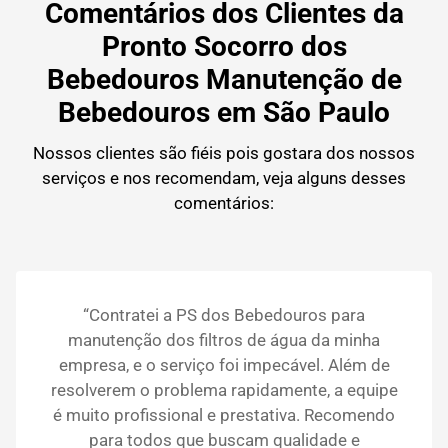
Comentários dos Clientes da
Pronto Socorro dos
Bebedouros Manutenção de
Bebedouros em São Paulo
Nossos clientes são fiéis pois gostara dos nossos
serviços e nos recomendam, veja alguns desses
comentários:
“Contratei a PS dos Bebedouros para
manutenção dos filtros de água da minha
empresa, e o serviço foi impecável. Além de
resolverem o problema rapidamente, a equipe
é muito profissional e prestativa. Recomendo
para todos que buscam qualidade e