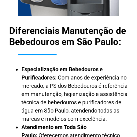
Diferenciais Manutenção de
Bebedouros em São Paulo:
Especialização em Bebedouros e
Purificadores:
Com anos de experiência no
mercado, a PS dos Bebedouros é referência
em manutenção, higienização e assistência
técnica de bebedouros e purificadores de
água em São Paulo, atendendo todas as
marcas e modelos com excelência.
Atendimento em Toda São
Paulo:
Oferecemos atendimento técnico