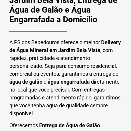
Jardim Bela Vista, Entrega de
Água de Galão e Água
Engarrafada a Domicílio
A PS dos Bebedouros oferece o melhor
Delivery
de Água Mineral em
Jardim Bela Vista
, com
rapidez, praticidade e atendimento
personalizado. Seja para consumo residencial,
comercial ou eventos, garantimos a entrega de
água de galão
e
água engarrafada
diretamente
no local que você precisar. Com entregas
programadas e atendimento rápido, garantimos
que você tenha água de qualidade sempre
disponível.
Oferecemos
Entrega de Água de Galão