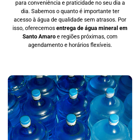
para conveniência e praticidade no seu dia a
dia. Sabemos o quanto é importante ter
acesso à água de qualidade sem atrasos. Por
isso, oferecemos
entrega de água mineral em
Santo Amaro
e regiões próximas, com
agendamento e horários flexíveis.