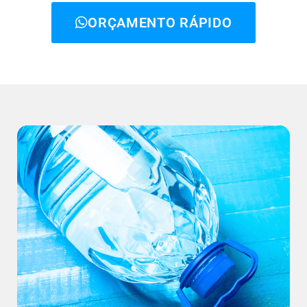
ORÇAMENTO RÁPIDO