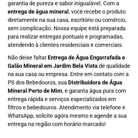
garantia de pureza e sabor inigualável. Com a
entrega de água mineral
, você recebe o produto
diretamente na sua casa, escritório ou comércio,
sem complicação. Nossa equipe está preparada
para realizar entregas pontuais e programadas,
atendendo à clientes residenciais e comerciais.
Não deixe faltar
Entrega de Água Engarrafada e
Galão Mineral em
Jardim Bela Vista
de qualidade
na sua casa ou empresa. Entre em contato com a
PS dos Bebedouros, sua
Distribuidora de Água
Mineral Perto de Mim
, e garanta água pura com
entrega rápida e serviços especializados em
filtros e bebedouros. Atendimento via telefone e
WhatsApp, solicite agora mesmo e agende a sua
entrega na região com horário marcado!