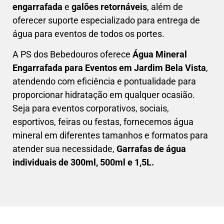
engarrafada
e
galões retornáveis
, além de
oferecer suporte especializado para entrega de
água para eventos de todos os portes.
A PS dos Bebedouros oferece
Água Mineral
Engarrafada para Eventos em
Jardim Bela Vista
,
atendendo com eficiência e pontualidade para
proporcionar hidratação em qualquer ocasião.
Seja para eventos corporativos, sociais,
esportivos, feiras ou festas, fornecemos água
mineral em diferentes tamanhos e formatos para
atender sua necessidade,
Garrafas de água
individuais de 300ml, 500ml e 1,5L.