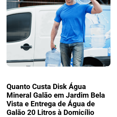
Quanto Custa Disk Água
Mineral Galão em Jardim Bela
Vista e Entrega de Água de
Galão 20 Litros à Domicílio