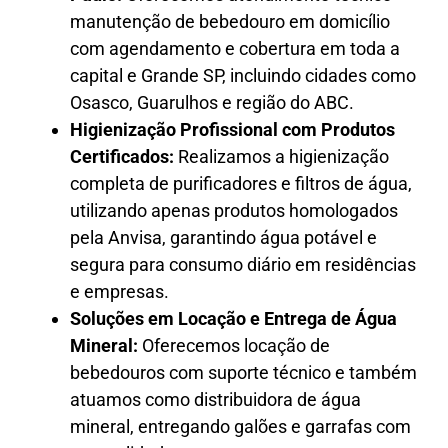
manutenção de bebedouro em domicílio
com agendamento e cobertura em toda a
capital e Grande SP, incluindo cidades como
Osasco, Guarulhos e região do ABC.
Higienização Profissional com Produtos
Certificados:
Realizamos a higienização
completa de purificadores e filtros de água,
utilizando apenas produtos homologados
pela Anvisa, garantindo água potável e
segura para consumo diário em residências
e empresas.
Soluções em Locação e Entrega de Água
Mineral:
Oferecemos locação de
bebedouros com suporte técnico e também
atuamos como distribuidora de água
mineral, entregando galões e garrafas com