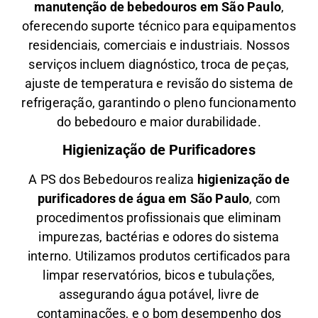
manutenção de bebedouros em São Paulo
,
oferecendo suporte técnico para equipamentos
residenciais, comerciais e industriais. Nossos
serviços incluem diagnóstico, troca de peças,
ajuste de temperatura e revisão do sistema de
refrigeração, garantindo o pleno funcionamento
do bebedouro e maior durabilidade.
Higienização de Purificadores
A PS dos Bebedouros realiza
higienização de
purificadores de água em São Paulo
, com
procedimentos profissionais que eliminam
impurezas, bactérias e odores do sistema
interno. Utilizamos produtos certificados para
limpar reservatórios, bicos e tubulações,
assegurando água potável, livre de
contaminações, e o bom desempenho dos