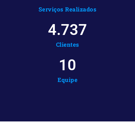
Serviços Realizados
4.737
Clientes
10
Equipe