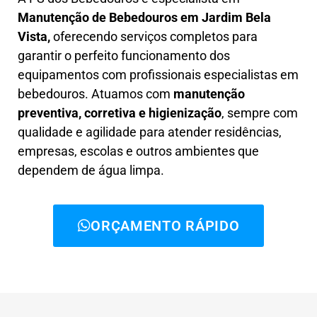
Manutenção de Bebedouros em Jardim Bela
Vista,
oferecendo serviços completos para
garantir o perfeito funcionamento dos
equipamentos com profissionais especialistas em
bebedouros. Atuamos com
manutenção
preventiva, corretiva e higienização
, sempre com
qualidade e agilidade para atender residências,
empresas, escolas e outros ambientes que
dependem de água limpa.
ORÇAMENTO RÁPIDO