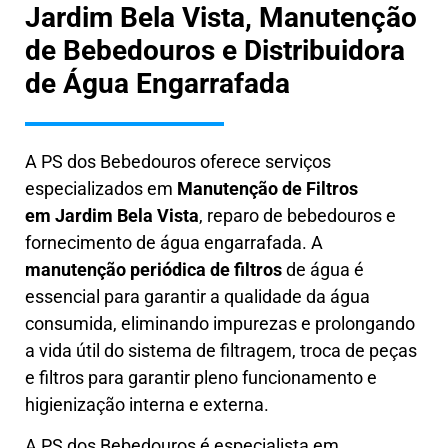
Jardim Bela Vista, Manutenção
de Bebedouros e Distribuidora
de Água Engarrafada
A PS dos Bebedouros oferece serviços
especializados em
Manutenção de Filtros
em
Jardim Bela Vista
, reparo de bebedouros e
fornecimento de água engarrafada. A
manutenção periódica de filtros
de água é
essencial para garantir a qualidade da água
consumida, eliminando impurezas e prolongando
a vida útil do sistema de filtragem, troca de peças
e filtros para garantir pleno funcionamento e
higienização interna e externa.
A PS dos Bebedouros é especialista em