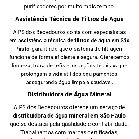
purificadores por muito mais tempo.
Assistência Técnica de Filtros de Água
A PS dos Bebedouros conta com especialistas
em
a
ssistência técnica de filtros de água em São
Paulo
, garantindo que o sistema de filtragem
funcione de forma eficiente e segura. Oferecemos
limpeza, troca de refis e inspeções técnicas que
prolongam a vida útil dos equipamentos,
assegurando água limpa e saudável.
Distribuidora de Água Mineral
A PS dos Bebedouros oferece um serviço de
distribuidora de água mineral em São Paulo
que se destaca pela qualidade e confiabilidade.
Trabalhamos com marcas certificadas,