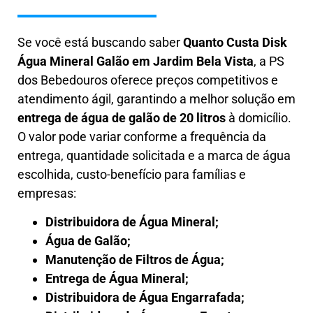
Se você está buscando saber
Quanto Custa
Disk
Água Mineral Galão
em
Jardim Bela Vista
, a PS
dos Bebedouros oferece preços competitivos e
atendimento ágil, garantindo a melhor solução em
entrega de água de galão de 20 litros
à domicílio.
O valor pode variar conforme a frequência da
entrega, quantidade solicitada e a marca de água
escolhida, custo-benefício para famílias e
empresas:
Distribuidora de Água Mineral;
Água de Galão;
Manutenção de Filtros de Água;
Entrega de Água Mineral;
Distribuidora de Água Engarrafada;