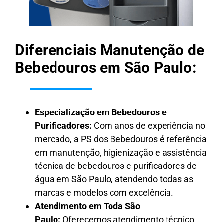
Diferenciais Manutenção de
Bebedouros em São Paulo:
Especialização em Bebedouros e
Purificadores:
Com anos de experiência no
mercado, a PS dos Bebedouros é referência
em manutenção, higienização e assistência
técnica de bebedouros e purificadores de
água em São Paulo, atendendo todas as
marcas e modelos com excelência.
Atendimento em Toda São
Paulo:
Oferecemos atendimento técnico