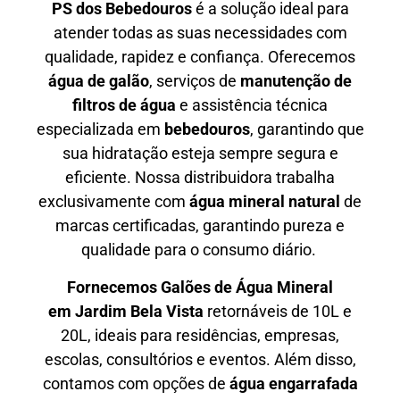
PS dos Bebedouros
é a solução ideal para
atender todas as suas necessidades com
qualidade, rapidez e confiança. Oferecemos
água de galão
, serviços de
manutenção de
filtros de água
e assistência técnica
especializada em
bebedouros
, garantindo que
sua hidratação esteja sempre segura e
eficiente. Nossa distribuidora trabalha
exclusivamente com
água mineral natural
de
marcas certificadas, garantindo pureza e
qualidade para o consumo diário.
Fornecemos Galões de Água Mineral
em
Jardim Bela Vista
retornáveis de 10L e
20L, ideais para residências, empresas,
escolas, consultórios e eventos. Além disso,
contamos com opções de
água engarrafada