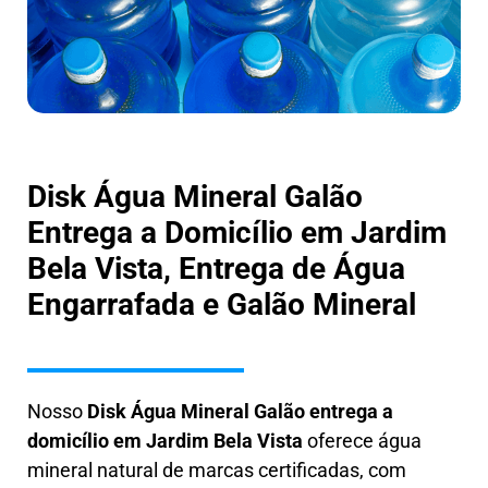
Disk Água Mineral Galão
Entrega a Domicílio em Jardim
Bela Vista, Entrega de Água
Engarrafada e Galão Mineral
Nosso
Disk Água Mineral Galão entrega a
domicílio em Jardim Bela Vista
oferece água
mineral natural de marcas certificadas, com