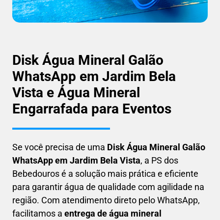
Disk Água Mineral Galão
WhatsApp em Jardim Bela
Vista e Água Mineral
Engarrafada para Eventos
Se você precisa de uma
Disk Água Mineral Galão
WhatsApp em
Jardim Bela Vista
, a PS dos
Bebedouros é a solução mais prática e eficiente
para garantir água de qualidade com agilidade na
região. Com atendimento direto pelo WhatsApp,
facilitamos a
entrega de água mineral