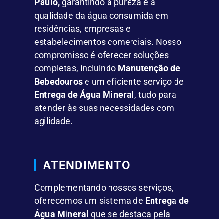
Paulo,
garantindo a pureza e a
qualidade da água consumida em
residências, empresas e
estabelecimentos comerciais. Nosso
compromisso é oferecer soluções
completas, incluindo
Manutenção de
Bebedouros
e um eficiente serviço de
Entrega de Água Mineral
, tudo para
atender às suas necessidades com
agilidade.
ATENDIMENTO
Complementando nossos serviços,
oferecemos um sistema de
Entrega de
Água Mineral
que se destaca pela