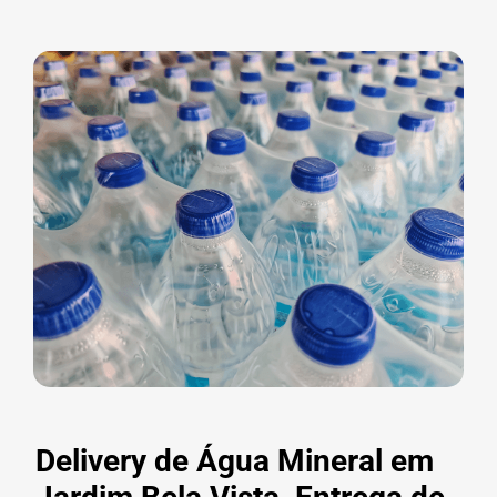
Delivery de Água Mineral em