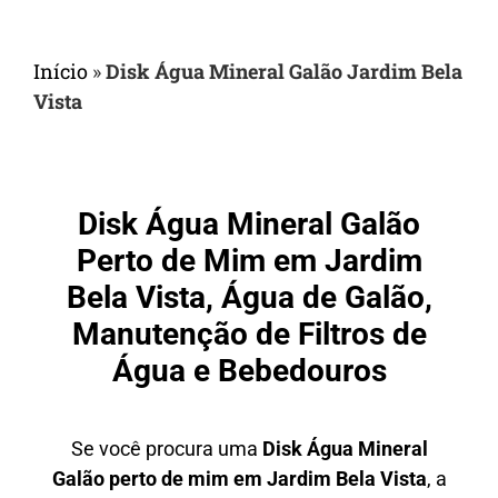
Início
»
Disk Água Mineral Galão Jardim Bela
Vista
Disk Água Mineral Galão
Perto de Mim em Jardim
Bela Vista, Água de Galão,
Manutenção de Filtros de
Água e Bebedouros
Se você procura uma
Disk Água Mineral
Galão perto de mim em Jardim Bela Vista
, a