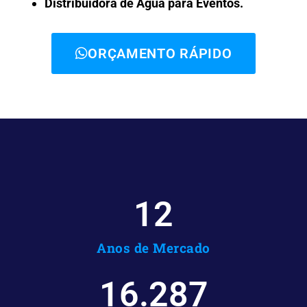
Distribuidora de Água para Eventos.
ORÇAMENTO RÁPIDO
12
Anos de Mercado
16.287