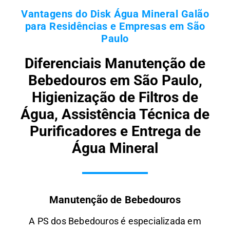
Vantagens do Disk Água Mineral Galão
para Residências e Empresas em São
Paulo
Diferenciais Manutenção de
Bebedouros em São Paulo,
Higienização de Filtros de
Água, Assistência Técnica de
Purificadores e Entrega de
Água Mineral
Manutenção de Bebedouros
A PS dos Bebedouros é especializada em