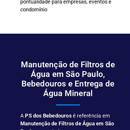
pontualidade para empresas, eventos e
condomínio
Manutenção de Filtros de
Água em São Paulo,
Bebedouros e Entrega de
Água Mineral
A
PS dos Bebedouros
é referência em
Manutenção de Filtros de Água em São