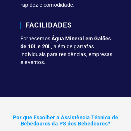
rapidez e comodidade.
FACILIDADES
Fornecemos
Água Mineral em Galões
de 10L e 20L,
além de garrafas
individuais para residências, empresas
e eventos.
Por que Escolher a Assistência Técnica de
Bebedouros da PS dos Bebedouros?