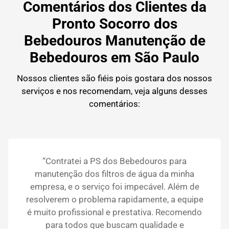
Comentários dos Clientes da
Pronto Socorro dos
Bebedouros Manutenção de
Bebedouros em São Paulo
Nossos clientes são fiéis pois gostara dos nossos
serviços e nos recomendam, veja alguns desses
comentários:
“Contratei a PS dos Bebedouros para
manutenção dos filtros de água da minha
empresa, e o serviço foi impecável. Além de
resolverem o problema rapidamente, a equipe
é muito profissional e prestativa. Recomendo
para todos que buscam qualidade e