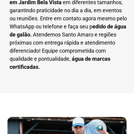
em
Jardim Bela Vista
em diferentes tamanhos,
garantindo praticidade no dia a dia, em eventos
ou reuniões. Entre em contato agora mesmo pelo
WhatsApp ou telefone e faça seu p
edido de água
de galão.
Atendemos Santo Amaro e regiões
próximas com entrega rápida e atendimento
diferenciado! Equipe comprometida com
qualidade e pontualidade,
água de marcas
certificadas.