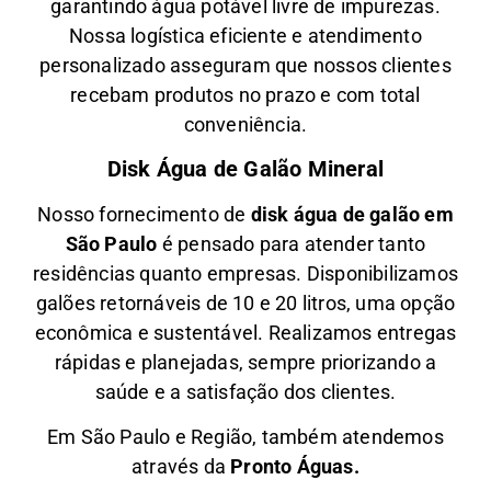
garantindo água potável livre de impurezas.
Nossa logística eficiente e atendimento
personalizado asseguram que nossos clientes
recebam produtos no prazo e com total
conveniência.
Disk Água de Galão Mineral
Nosso fornecimento de
disk água de galão em
São Paulo
é pensado para atender tanto
residências quanto empresas. Disponibilizamos
galões retornáveis de 10 e 20 litros, uma opção
econômica e sustentável. Realizamos entregas
rápidas e planejadas, sempre priorizando a
saúde e a satisfação dos clientes.
Em São Paulo e Região, também atendemos
através da
Pronto Águas.