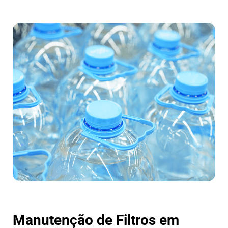
Manutenção de Filtros em